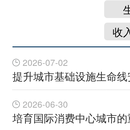
收
2026-07-02
提升城市基础设施生命线
2026-06-30
培育国际消费中心城市的