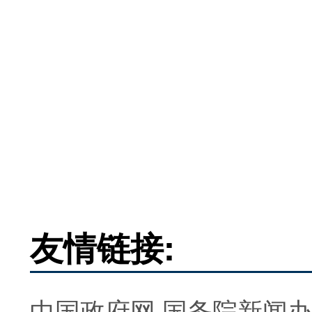
友情链接:
中国政府网
国务院新闻