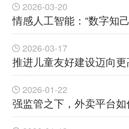
2026-03-20
情感人工智能：“数字知己
2026-03-17
推进儿童友好建设迈向更
2026-01-22
强监管之下，外卖平台如