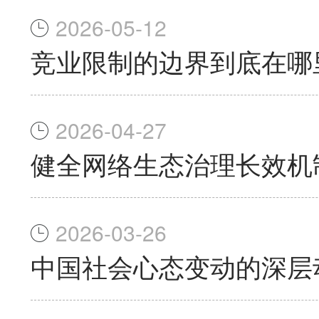
2026-05-12
竞业限制的边界到底在哪
2026-04-27
健全网络生态治理长效机
2026-03-26
中国社会心态变动的深层