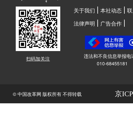
关于我们
本社动态
联
法律声明
广告合作
违法和不良信息举报电
扫码加关注
010-68455181
京ICP
© 中国改革网 版权所有 不得转载