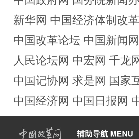
新华网
中国经济体制改
中国改革论坛
中国新闻
人民论坛网
中宏网
千龙
中国记协网
求是网
国家
中国经济网
中国日报网
辅助导航 MENU