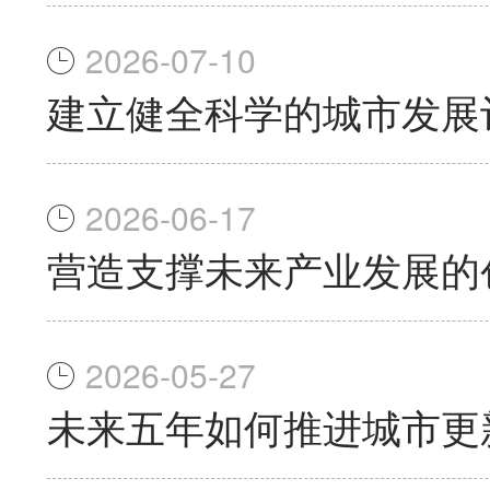
2026-07-10
建立健全科学的城市发展
2026-06-17
营造支撑未来产业发展的
2026-05-27
未来五年如何推进城市更