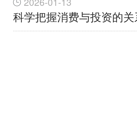
2026-01-13
科学把握消费与投资的关