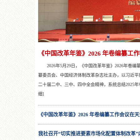
《中国改革年鉴》2026 年卷编纂
2026年5月29日，《中国改革年鉴》2026年
纂委员会、中国经济体制改革杂志社主办，以习近平
二十届二中、三中、四中全会精神，系统总结2025年
细]
《中国改革年鉴》2026 年卷编纂工作会议在
我社召开“切实推进要素市场化配置体制改革”