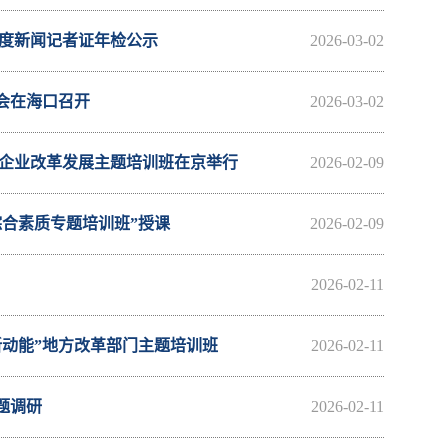
年度新闻记者证年检公示
2026-03-02
谈会在海口召开
2026-03-02
”企业改革发展主题培训班在京举行
2026-02-09
合素质专题培训班”授课
2026-02-09
2026-02-11
新动能”地方改革部门主题培训班
2026-02-11
题调研
2026-02-11