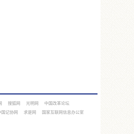
网
搜狐网
光明网
中国改革论坛
中国记协网
求是网
国家互联网信息办公室