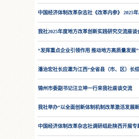
中国经济体制改革杂志社《改革内参》 2025
我社2025年度地方改革创新实践研究交流座
“发挥重点企业引领作用 推动地方高质量发展
潘治宏社长应邀为江西“全省县（市、区）长综
锦州市委副书记汪立坤一行来我社座谈交流
我社举办“以全面创新体制机制改革激活发展
中国经济体制改革杂志社调研组赴陕西开展专