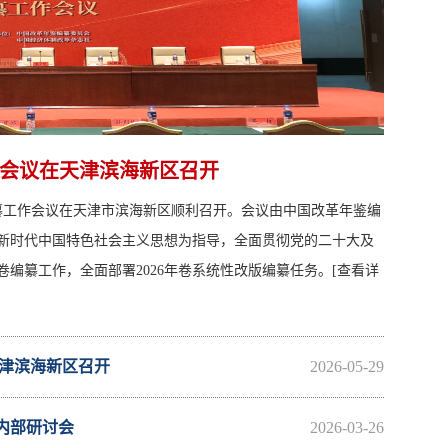
工作会议在天津滨海新区召开
卷编纂工作会议在天津市滨海新区顺利召开。会议由中国改革年鉴编
新时代中国特色社会主义思想为指导，全面贯彻党的二十大及
卷编纂工作，全面部署2026年卷系统性改版编纂任务。
[查看详
天津滨海新区召开
2026-05-29
内部研讨会
2026-03-26