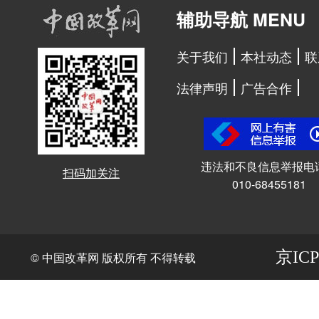
辅助导航 MENU
关于我们
本社动态
联
法律声明
广告合作
违法和不良信息举报电
扫码加关注
010-68455181
京ICP
© 中国改革网 版权所有 不得转载