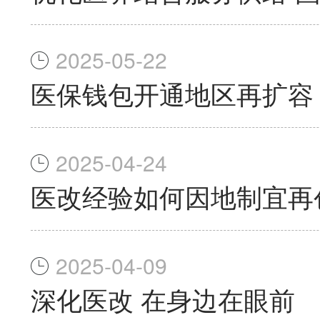
2025-05-22
医保钱包开通地区再扩容，
2025-04-24
医改经验如何因地制宜再
2025-04-09
深化医改 在身边在眼前