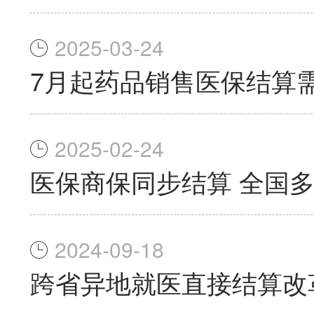
2025-03-24
7月起药品销售医保结算
2025-02-24
医保商保同步结算 全国
2024-09-18
跨省异地就医直接结算改