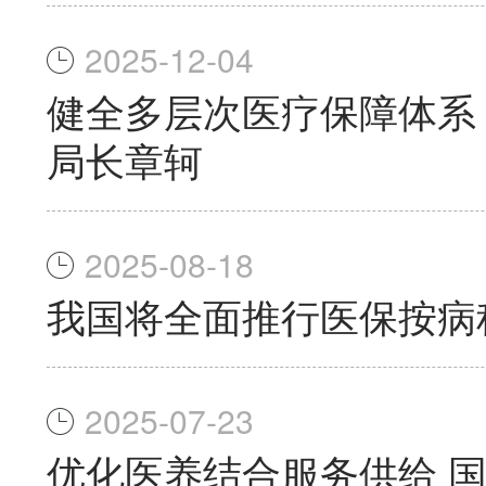
2025-12-04
健全多层次医疗保障体系
局长章轲
2025-08-18
我国将全面推行医保按病
2025-07-23
优化医养结合服务供给 