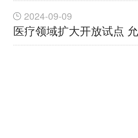
2024-09-09
医疗领域扩大开放试点 