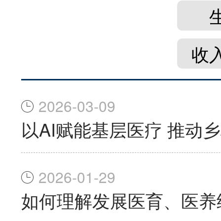
收
2026-03-09
以AI赋能基层医疗 推动
2026-01-29
如何理解发展医育、医养