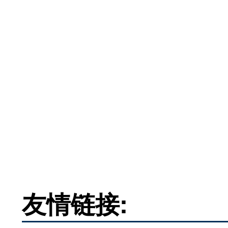
友情链接: