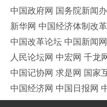
中国政府网
国务院新闻
新华网
中国经济体制改
中国改革论坛
中国新闻
人民论坛网
中宏网
千龙
中国记协网
求是网
国家
中国经济网
中国日报网