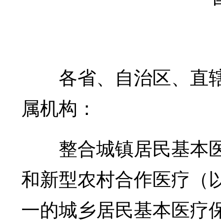
各省、自治区、直辖
属机构：
整合城镇居民基本医
和新型农村合作医疗（
一的城乡居民基本医疗