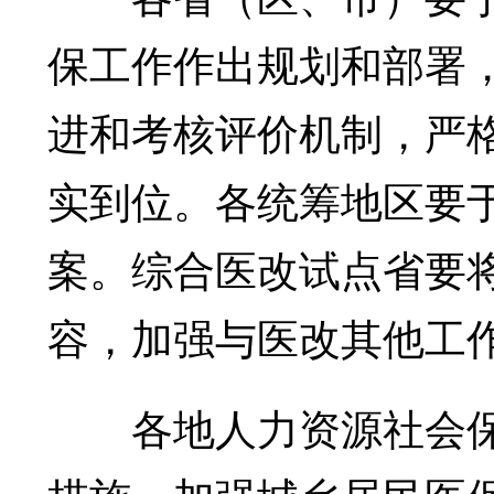
保工作作出规划和部署
进和考核评价机制，严
实到位。各统筹地区要于
案。综合医改试点省要
容，加强与医改其他工
各地人力资源社会保