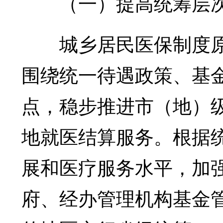
（一）提高统筹层
城乡居民医保制度原
围绕统一待遇政策、基
点，稳步推进市（地）
地就医结算服务。根据
展和医疗服务水平，加
府、经办管理机构基金