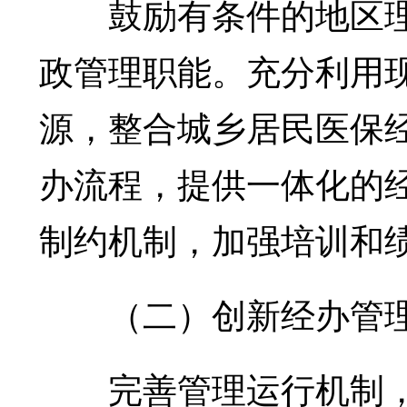
鼓励有条件的地区理
政管理职能。充分利用
源，整合城乡居民医保
办流程，提供一体化的
制约机制，加强培训和
（二）创新经办管
完善管理运行机制，