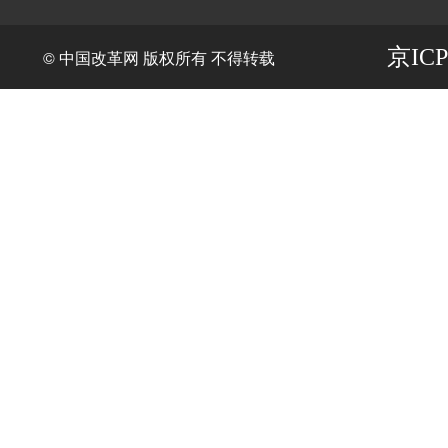
京ICP
© 中国改革网 版权所有 不得转载