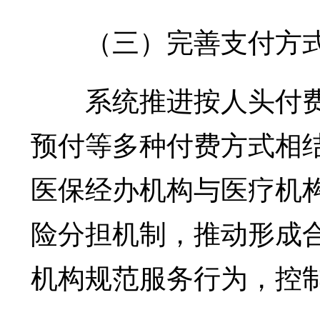
（三）完善支付方
系统推进按人头付费
预付等多种付费方式相
医保经办机构与医疗机
险分担机制，推动形成
机构规范服务行为，控