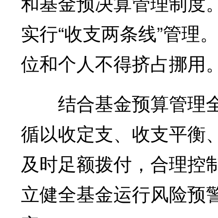
和基金预决算管理制度
实行“收支两条线”管理
位和个人不得挤占挪用
结合基金预算管理全
循以收定支、收支平衡
及时足额拨付，合理控
立健全基金运行风险预