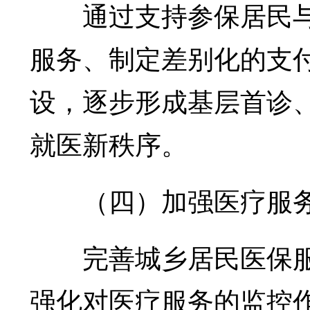
通过支持参保居民与
服务、制定差别化的支
设，逐步形成基层首诊
就医新秩序。
（四）加强医疗服务
完善城乡居民医保服
强化对医疗服务的监控