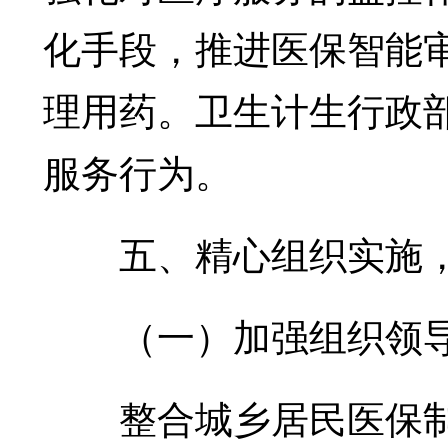
化手段，推进医保智能
理用药。卫生计生行政
服务行为。
五、精心组织实施，
（一）加强组织领
整合城乡居民医保制