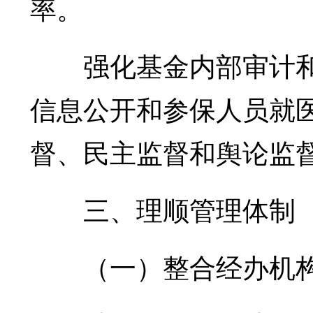
率。
强化基金内部审计和
信息公开和参保人员就
督、民主监督和舆论监
三、理顺管理体制
（一）整合经办机