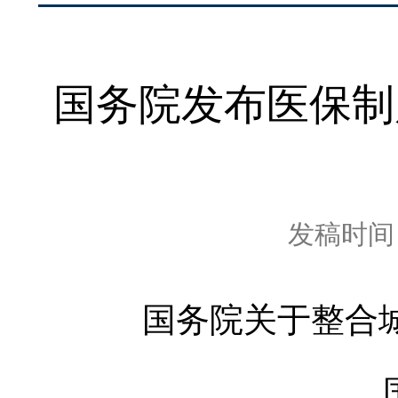
国务院发布医保制
发稿时间：2
国务院关于整合
国发