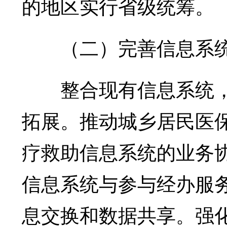
的地区实行省级统筹。
（二）完善信息系
整合现有信息系统，
拓展。推动城乡居民医
疗救助信息系统的业务
信息系统与参与经办服
息交换和数据共享。强