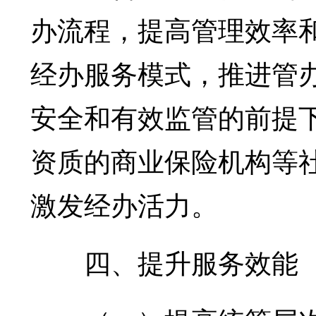
办流程，提高管理效率
经办服务模式，推进管
安全和有效监管的前提
资质的商业保险机构等
激发经办活力。
四、提升服务效能