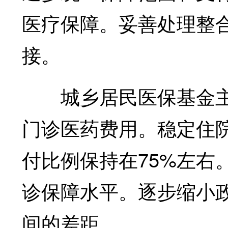
医疗保障。妥善处理整
接。
城乡居民医保基金主
门诊医药费用。稳定住
付比例保持在75%左右
诊保障水平。逐步缩小
间的差距。