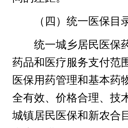
（四）统一医保目
统一城乡居民医保药
药品和医疗服务支付范
医保用药管理和基本药
全有效、价格合理、技
城镇居民医保和新农合