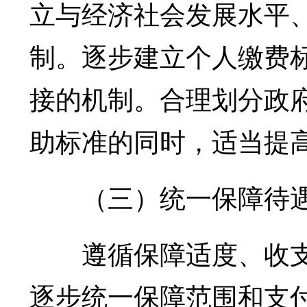
立与经济社会发展水平
制。逐步建立个人缴费
接的机制。合理划分政
助标准的同时，适当提
（三）统一保障待
遵循保障适度、收支
逐步统一保障范围和支