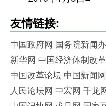
友情链接:
中国政府网
国务院新闻
新华网
中国经济体制改
中国改革论坛
中国新闻
人民论坛网
中宏网
千龙
中国记协网
求是网
国家