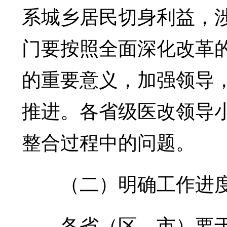
系城乡居民切身利益，
门要按照全面深化改革
的重要意义，加强领导
推进。各省级医改领导
整合过程中的问题。
（二）明确工作进度
各省（区、市）要于2