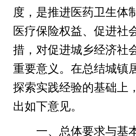
度，是推进医药卫生体
医疗保险权益、促进社
措，对促进城乡经济社
重要意义。在总结城镇
探索实践经验的基础上
出如下意见。
一、总体要求与基本