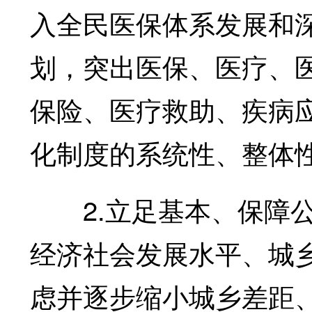
入全民医保体系发展和
划，突出医保、医疗、
保险、医疗救助、疾病
化制度的系统性、整体
2.立足基本、保障公
经济社会发展水平、城
虑并逐步缩小城乡差距