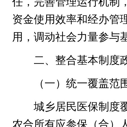
任，完善管理运行机制
资金使用效率和经办管
用，调动社会力量参与
二、整合基本制度
（一）统一覆盖范
城乡居民医保制度覆
农合所有应参保（合）