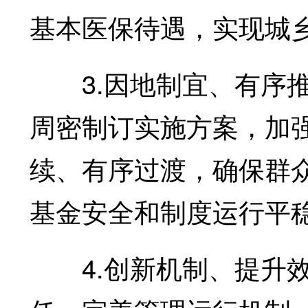
基本医保待遇，实现城
3.因地制宜、有序推
周密制订实施方案，加
续、有序过渡，确保群
基金安全和制度运行平
4.创新机制、提升效