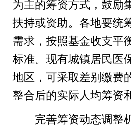
为主的筹资方式，鼓励
扶持或资助。各地要统
需求，按照基金收支平
标准。现有城镇居民医
地区，可采取差别缴费的
整合后的实际人均筹资
完善筹资动态调整机