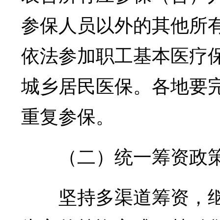
参保人员以外的其他所
依法参加职工基本医疗
城乡居民医保。各地要
重复参保。
（二）统一筹资政
坚持多渠道筹资，继