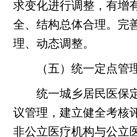
求变化进行调整，有增
全、结构总体合理。完
理、动态调整。
（五）统一定点管
统一城乡居民医保定
议管理，建立健全考核
非公立医疗机构与公立