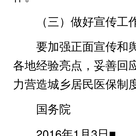
（三）做好宣传工
要加强正面宣传和舆
各地经验亮点，妥善回
力营造城乡居民医保制
国务院
2016年1月3日■