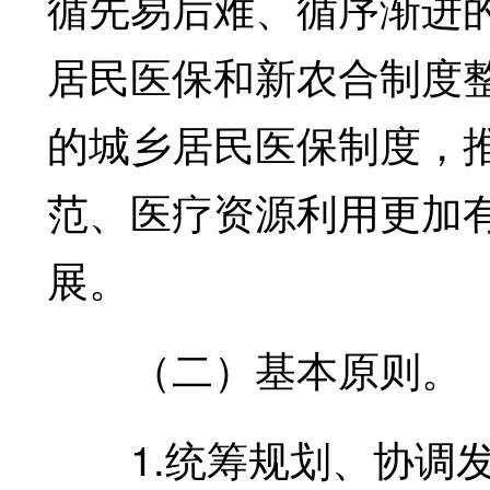
循先易后难、循序渐进
居民医保和新农合制度
的城乡居民医保制度，
范、医疗资源利用更加
展。
（二）基本原则。
1.统筹规划、协调发