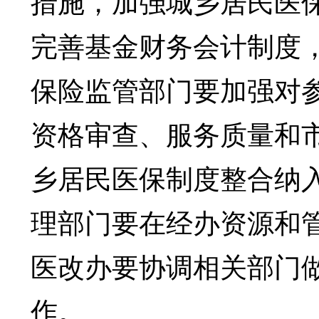
措施，加强城乡居民医
完善基金财务会计制度
保险监管部门要加强对
资格审查、服务质量和
乡居民医保制度整合纳
理部门要在经办资源和
医改办要协调相关部门
作。