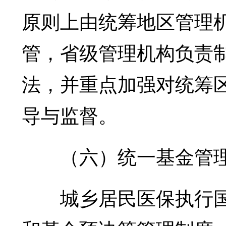
原则上由统筹地区管理
管，省级管理机构负责
法，并重点加强对统筹
导与监督。
（六）统一基金管
城乡居民医保执行国