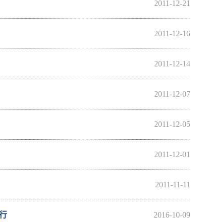
2011-12-21
2011-12-16
2011-12-14
2011-12-07
2011-12-05
2011-12-01
2011-11-11
行
2016-10-09