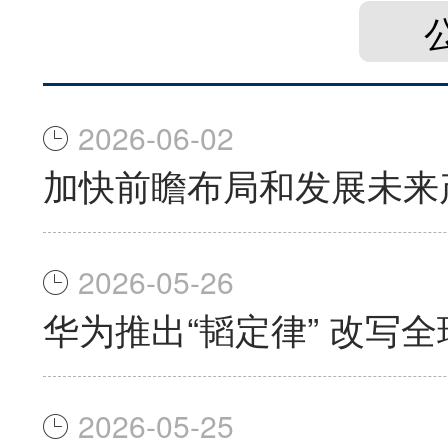
2026-06-02
加快前瞻布局和发展未来
2026-05-26
华为推出“韬定律” 改写
2026-05-25