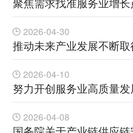
聚焦需求找准服务业增长
2026-04-30
推动未来产业发展不断取
2026-04-10
努力开创服务业高质量发
2026-04-08
国务院关于产业链供应链