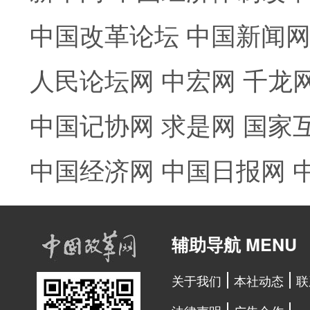
中国改革论坛
中国新闻
人民论坛网
中宏网
千龙
中国记协网
求是网
国家
中国经济网
中国日报网
辅助导航 MENU
关于我们
本社动态
联