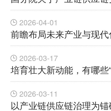
2026-04-01
前瞻布局未来产业与现代
2026-03-17
培育壮大新动能，有哪些“
2026-03-11
以产业链供应链治理为锚