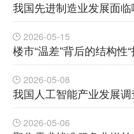
我国先进制造业发展面临
2026-05-15
楼市“温差”背后的结构性“
2026-05-08
我国人工智能产业发展调
2026-05-06