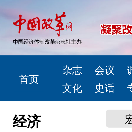
杂志
会议
首页
文化
史话
经济