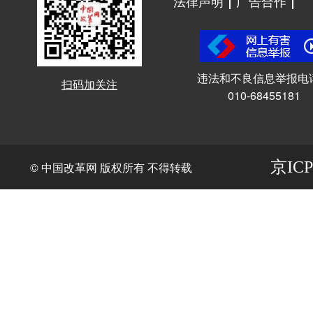
法律声明
广告合作
违法和不良信息举报电
扫码加关注
010-68455181
京ICP
© 中国改革网 版权所有 不得转载