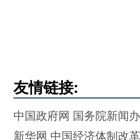
友情链接:
中国政府网
国务院新闻
新华网
中国经济体制改