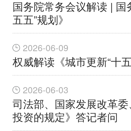
国务院常务会议解读 | 
五五”规划》
2026-06-09
权威解读《城市更新“十五
2026-06-03
司法部、国家发展改革委
投资的规定》答记者问