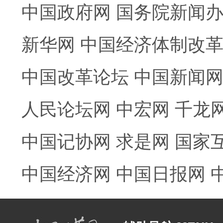
中国政府网
国务院新闻
新华网
中国经济体制改
中国改革论坛
中国新闻
人民论坛网
中宏网
千龙
中国记协网
求是网
国家
中国经济网
中国日报网