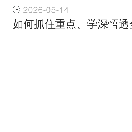
2026-05-14
如何抓住重点、学深悟透