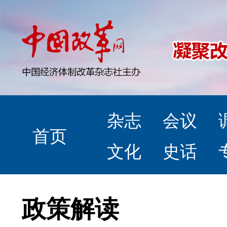
杂志
会议
首页
文化
史话
政策解读