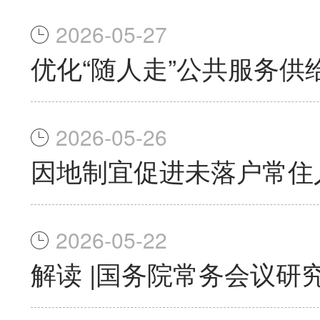
2026-05-27
优化“随人走”公共服务供
2026-05-26
因地制宜促进未落户常住
2026-05-22
解读 |国务院常务会议