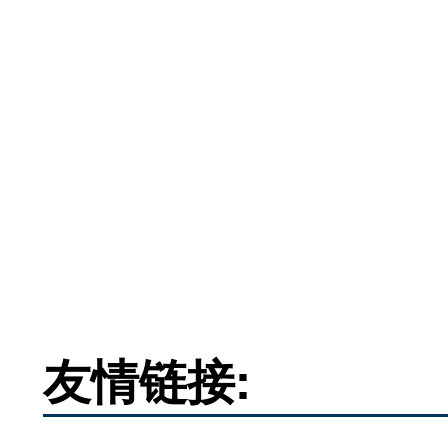
友情链接: