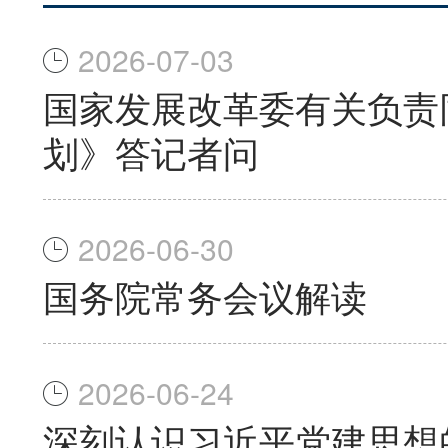
2026-07-03
国家发展改革委有关负责
划》答记者问
2026-06-30
国务院常务会议解读
2026-06-24
深刻认识习近平党建思想