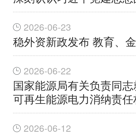
2026-06-23
稳外资新政发布 教育、
2026-06-22
国家能源局有关负责同志
可再生能源电力消纳责任
2026-06-12