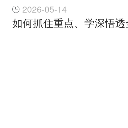
2026-05-14
如何抓住重点、学深悟透