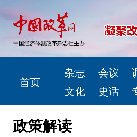
杂志
会议
首页
文化
史话
政策解读