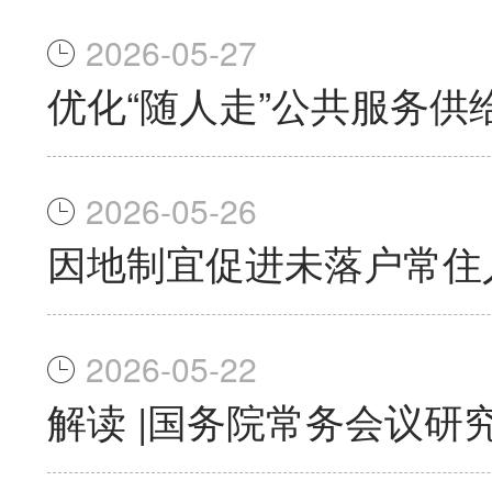
2026-05-27
优化“随人走”公共服务供
2026-05-26
因地制宜促进未落户常住
2026-05-22
解读 |国务院常务会议