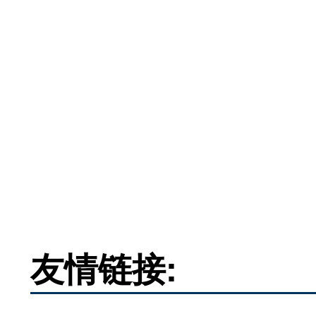
友情链接: