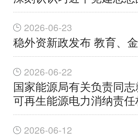
2026-06-23
稳外资新政发布 教育、
2026-06-22
国家能源局有关负责同志
可再生能源电力消纳责任
2026-06-12