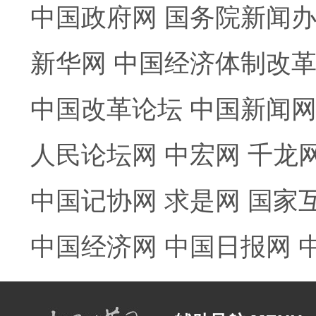
中国政府网
国务院新闻
新华网
中国经济体制改
中国改革论坛
中国新闻
人民论坛网
中宏网
千龙
中国记协网
求是网
国家
中国经济网
中国日报网