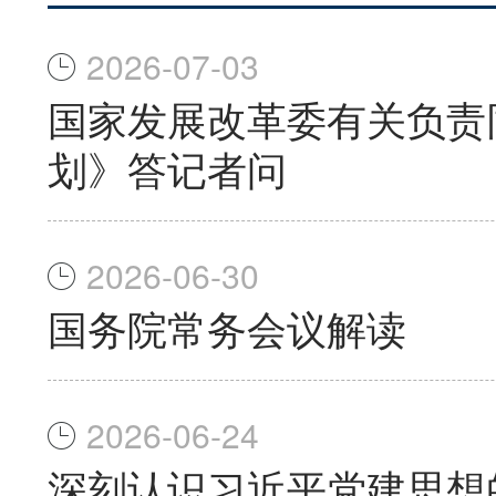
2026-07-03
国家发展改革委有关负责
划》答记者问
2026-06-30
国务院常务会议解读
2026-06-24
深刻认识习近平党建思想