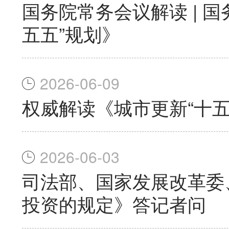
国务院常务会议解读 | 
五五”规划》
2026-06-09
权威解读《城市更新“十五
2026-06-03
司法部、国家发展改革委
投资的规定》答记者问