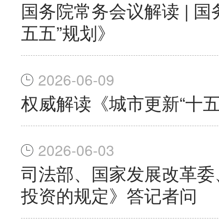
国务院常务会议解读 | 
五五”规划》
2026-06-09
权威解读《城市更新“十五
2026-06-03
司法部、国家发展改革委
投资的规定》答记者问