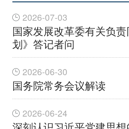
2026-07-03
国家发展改革委有关负责
划》答记者问
2026-06-30
国务院常务会议解读
2026-06-24
深刻认识习近平党建思想