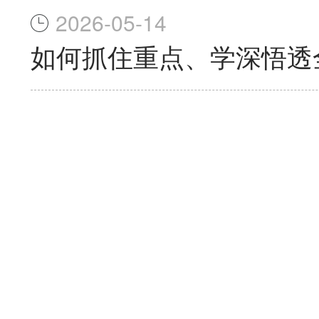
2026-05-14
如何抓住重点、学深悟透