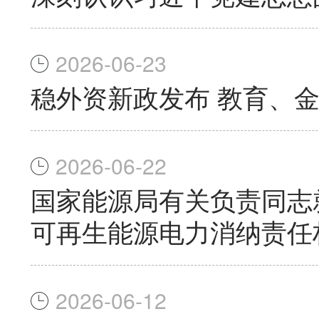
2026-06-23
稳外资新政发布 教育、
2026-06-22
国家能源局有关负责同志
可再生能源电力消纳责任
2026-06-12