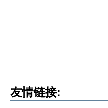
友情链接: