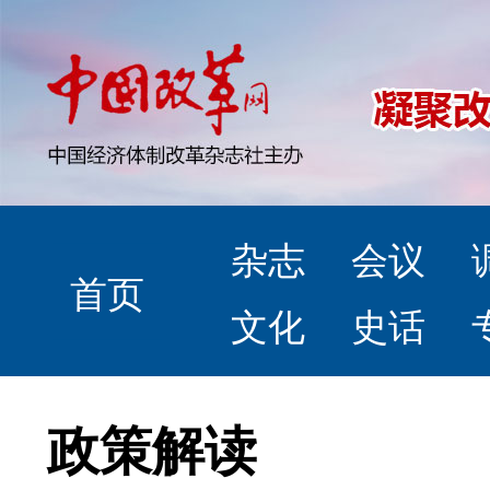
杂志
会议
首页
文化
史话
政策解读