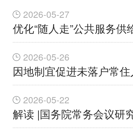
2026-05-27
优化“随人走”公共服务供
2026-05-26
因地制宜促进未落户常住
2026-05-22
解读 |国务院常务会议