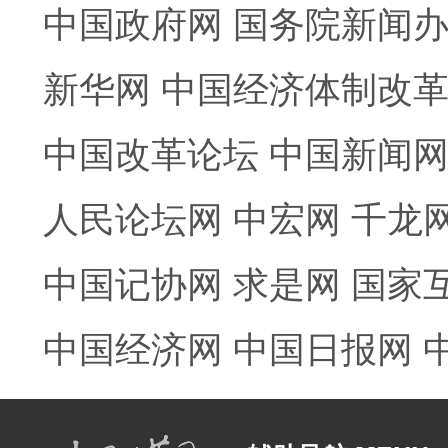
中国政府网
国务院新闻
新华网
中国经济体制改
中国改革论坛
中国新闻
人民论坛网
中宏网
千龙
中国记协网
求是网
国家
中国经济网
中国日报网