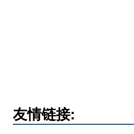
友情链接: