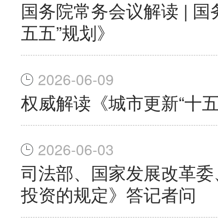
国务院常务会议解读 | 
五五”规划》
2026-06-09
权威解读《城市更新“十五
2026-06-03
司法部、国家发展改革委
投资的规定》答记者问