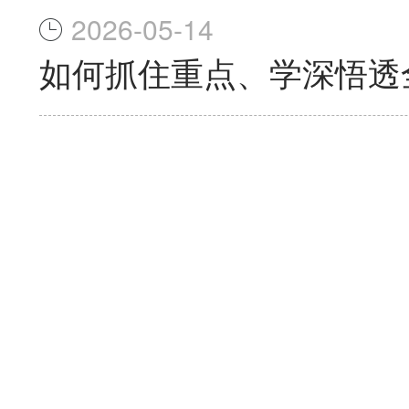
2026-05-14
如何抓住重点、学深悟透