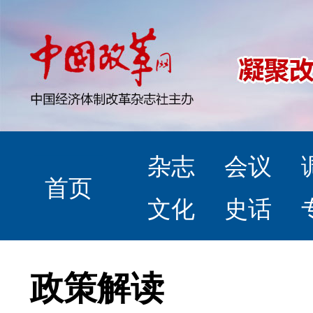
杂志
会议
首页
文化
史话
政策解读