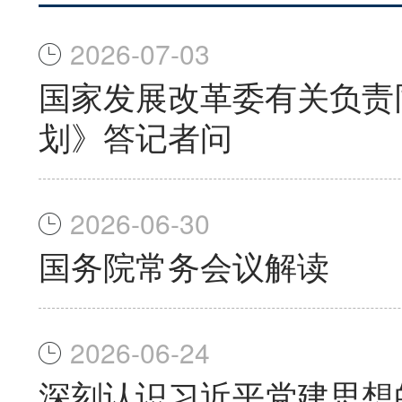
2026-07-03
国家发展改革委有关负责
划》答记者问
2026-06-30
国务院常务会议解读
2026-06-24
深刻认识习近平党建思想