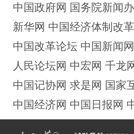
中国政府网
国务院新闻
新华网
中国经济体制改
中国改革论坛
中国新闻
人民论坛网
中宏网
千龙
中国记协网
求是网
国家
中国经济网
中国日报网