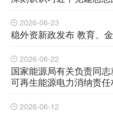
2026-06-23
稳外资新政发布 教育、
2026-06-22
国家能源局有关负责同志
可再生能源电力消纳责任
2026-06-12