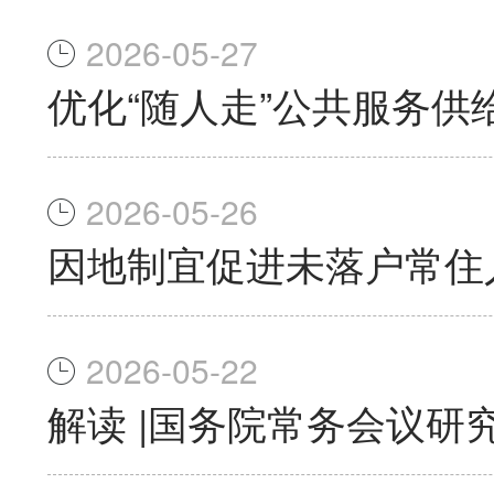
2026-05-27
优化“随人走”公共服务供
2026-05-26
因地制宜促进未落户常住
2026-05-22
解读 |国务院常务会议