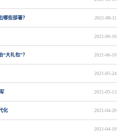
出哪些部署？
2021-08-11
2021-06-16
“大礼包”？
2021-06-10
2021-05-24
军
2021-05-13
代化
2021-04-20
2021-04-19