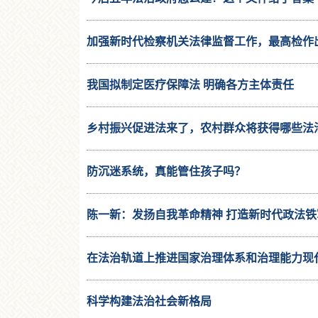
加强新时代检察机关法律监督工作，最高检作
我国拟制定医疗保障法 明确各方主体责任
乡村振兴促进法来了，农村群众将获得哪些法治
防沉迷系统，真能管住孩子吗？
陈一新：发扬自我革命精神 打造新时代政法铁
在法治轨道上推进国家治理体系和治理能力现
科学构建法治社会新格局