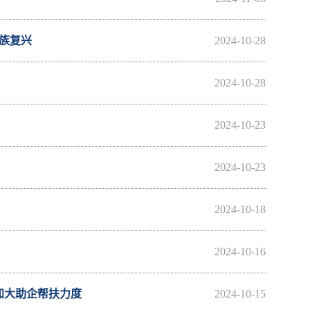
族复兴
2024-10-28
2024-10-28
2024-10-23
2024-10-23
2024-10-18
2024-10-16
加大助企帮扶力度
2024-10-15