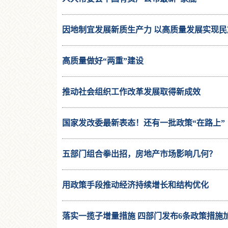
因地制宜发展新质生产力 以高质量发展实现民
高质量做好“两重”建设
推动社会组织工作改革发展取得新成效
国家发改委最新表态！还有一批政策“在路上”
五部门组合拳出招，房地产市场影响几何？
用政策手段推动经济持续增长和结构优化
落实一揽子增量措施 四部门发布6条政策措施