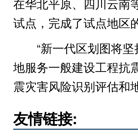
在华北平原、四川云南
试点，完成了试点地区
“新一代区划图将坚持
地服务一般建设工程抗
震灾害风险识别评估和
友情链接: