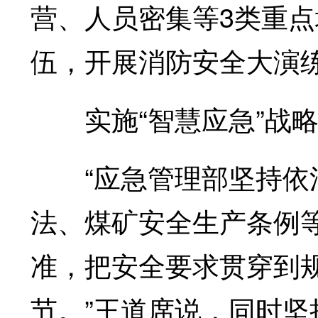
营、人员密集等3类重
伍，开展消防安全大演
实施“智慧应急”战略
“应急管理部坚持依法
法、煤矿安全生产条例
准，把安全要求贯穿到
节。”王道席说，同时坚