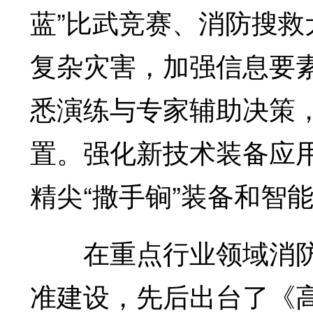
蓝”比武竞赛、消防搜
复杂灾害，加强信息要
悉演练与专家辅助决策
置。强化新技术装备应
精尖“撒手锏”装备和智
在重点行业领域消防
准建设，先后出台了《