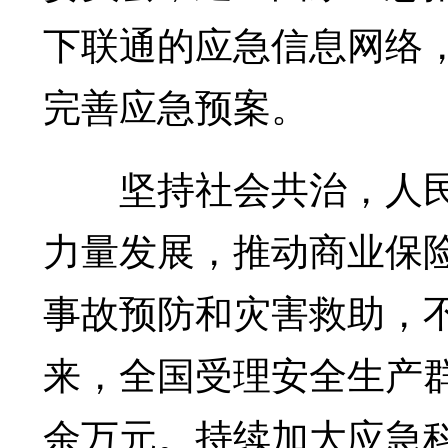
下联通的应急信息网络
完善应急预案。
坚持社会共治，人民
力量发展，推动商业保
事故预防和灾害救助，
来，全国受理安全生产群
余万元。持续加大应急