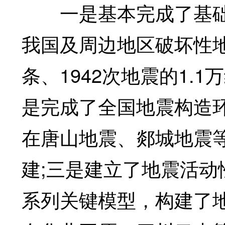
一是基本完成了基础
我国及周边地区破坏性地
条、1942次地震的1.
是完成了全国地震构造
在唐山地震、郯城地震
建;三是建立了地震活
系列关键模型，构建了