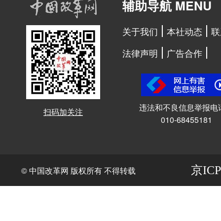
辅助导航 MENU
关于我们
本社动态
联
法律声明
广告合作
违法和不良信息举报电
扫码加关注
010-68455181
京ICP
© 中国改革网 版权所有 不得转载