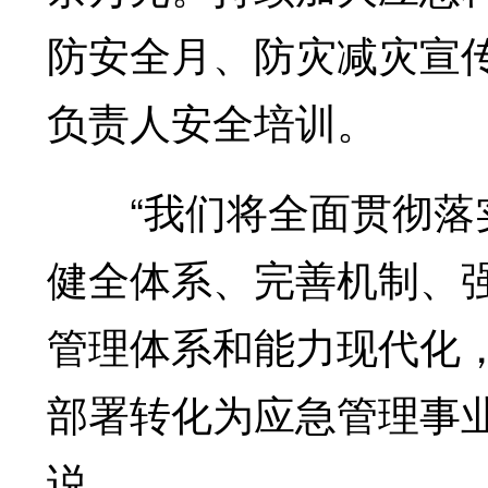
防安全月、防灾减灾宣
负责人安全培训。
“我们将全面贯彻落实
健全体系、完善机制、
管理体系和能力现代化
部署转化为应急管理事
说。