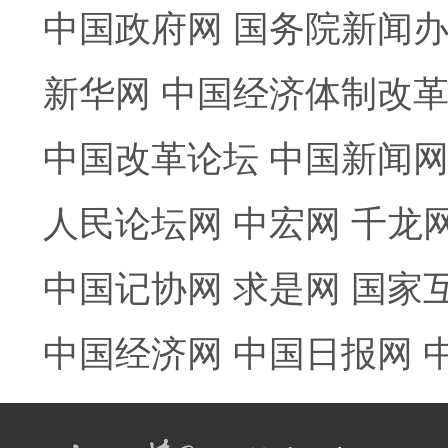
中国政府网
国务院新闻
新华网
中国经济体制改
中国改革论坛
中国新闻
人民论坛网
中宏网
千龙
中国记协网
求是网
国家
中国经济网
中国日报网