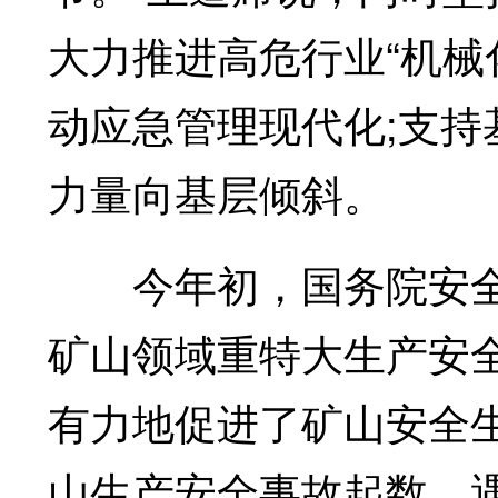
大力推进高危行业“机械
动应急管理现代化;支
力量向基层倾斜。
今年初，国务院安全
矿山领域重特大生产安
有力地促进了矿山安全生
山生产安全事故起数、遇