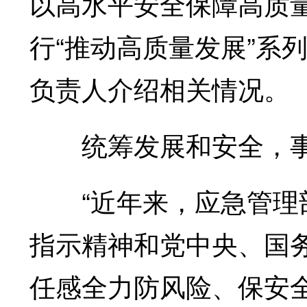
以高水平安全保障高质
行“推动高质量发展”系
负责人介绍相关情况。
统筹发展和安全，事
“近年来，应急管理部
指示精神和党中央、国
任感全力防风险、保安