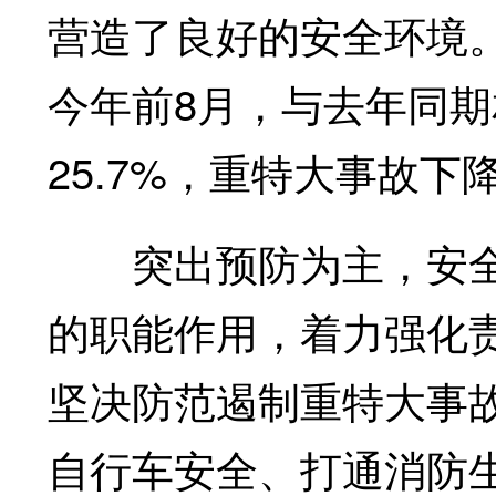
营造了良好的安全环境
今年前8月，与去年同
25.7%，重特大事故下降
突出预防为主，安全
的职能作用，着力强化
坚决防范遏制重特大事
自行车安全、打通消防