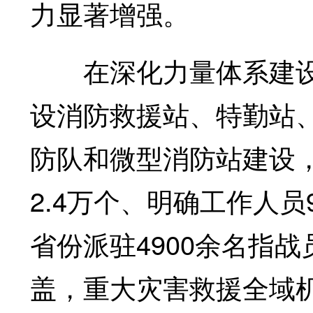
力显著增强。
在深化力量体系建设
设消防救援站、特勤站
防队和微型消防站建设
2.4万个、明确工作人员
省份派驻4900余名指
盖，重大灾害救援全域