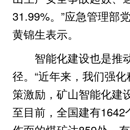
31.99%。”应急管理
黄锦生表示。
智能化建设也是推动
径。“近年来，我们强
策激励，矿山智能化建
至目前，全国建有164
作面的煤矿达859处，有3