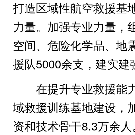
打造区域性航空救援基
力量。加强专业力量，
空间、危险化学品、地
援队5000余支，建实
在提升专业救援能力
域救援训练基地建设，
资和技术骨干8.3万余