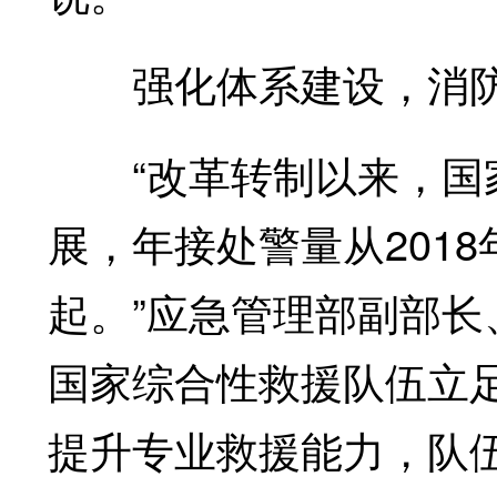
强化体系建设，消防
“改革转制以来，国家
展，年接处警量从2018年
起。”应急管理部副部
国家综合性救援队伍立
提升专业救援能力，队