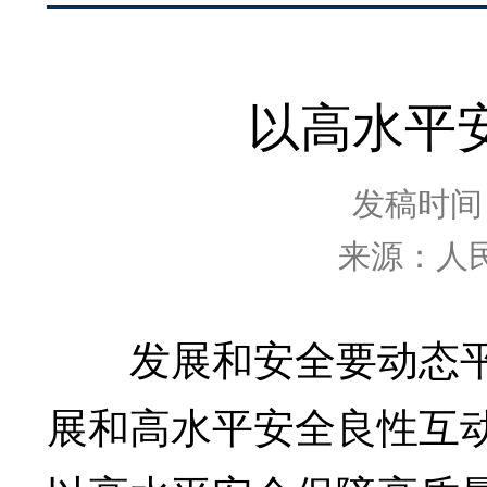
以高水平
发稿时间：2
来源：人
发展和安全要动态平
展和高水平安全良性互