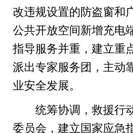
改违规设置的防盗窗和广
公共开放空间新增充电端
指导服务并重，建立重点
派出专家服务团，主动
业安全发展。
统筹协调，救援行动
委员会，建立国家应急