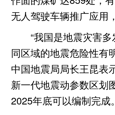
无人驾驶车辆推广应用，
“我国是地震灾害多发
同区域的地震危险性有
中国地震局局长王昆表
新一代地震动参数区划
2025年底可以编制完成