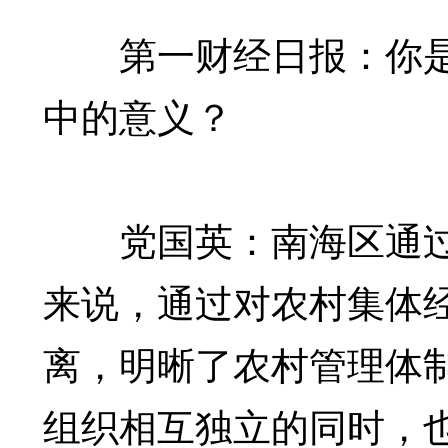
第一财经日报：你是如
中的意义？
党国英：南海区通过
来说，通过对农村集体
离，明晰了农村管理体
组织相互独立的同时，