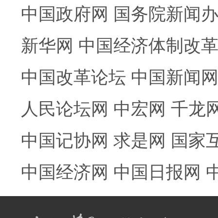
中国政府网
国务院新闻
新华网
中国经济体制改
中国改革论坛
中国新闻
人民论坛网
中宏网
千龙
中国记协网
求是网
国家
中国经济网
中国日报网