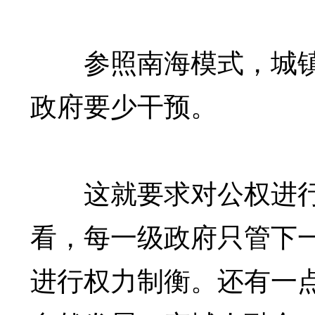
参照南海模式，城镇
政府要少干预。
这就要求对公权进行
看，每一级政府只管下
进行权力制衡。还有一