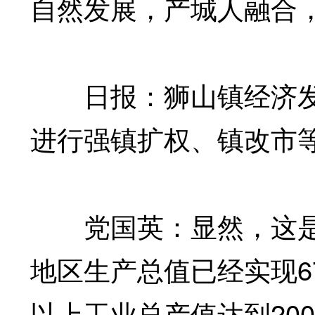
自然发展，产城人融合
日报：狮山镇经济发
进行强镇扩权、镇改市
党国英：显然，这是未
地区生产总值已经实现67
以上工业总产值达到200