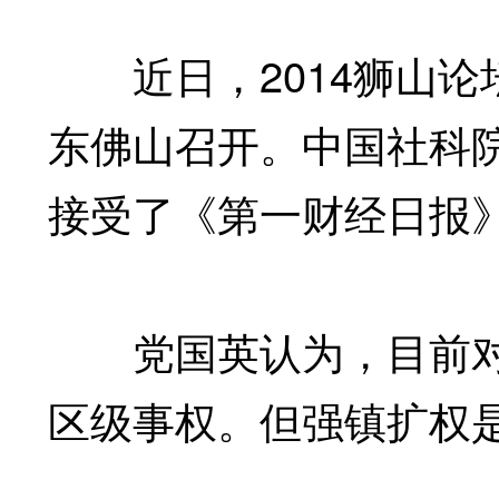
近日，2014狮山论
东佛山召开。中国社科
接受了《第一财经日报
党国英认为，目前对
区级事权。但强镇扩权