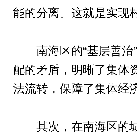
能的分离。这就是实现村
南海区的“基层善治”
配的矛盾，明晰了集体
法流转，保障了集体经
其次，在南海区的城