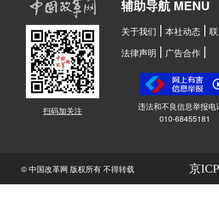
辅助导航 MENU
关于我们
本社动态
联
法律声明
广告合作
违法和不良信息举报电
扫码加关注
010-68455181
京ICP
© 中国改革网 版权所有 不得转载