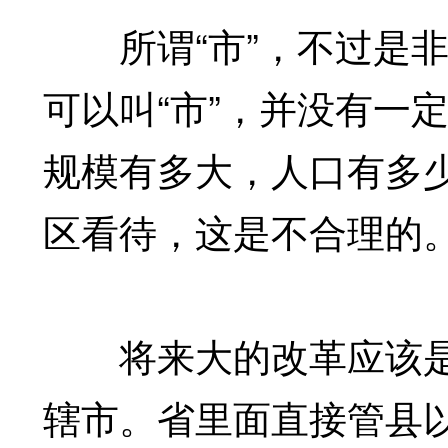
所谓“市”，不过是非
可以叫“市”，并没有一
规模有多大，人口有多
区看待，这是不合理的
将来大的改革应该是
辖市。省里面直接管县