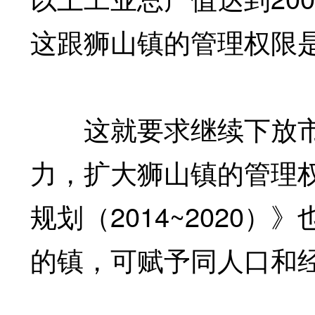
这跟狮山镇的管理权限
这就要求继续下放市
力，扩大狮山镇的管理
规划（2014~2020
的镇，可赋予同人口和