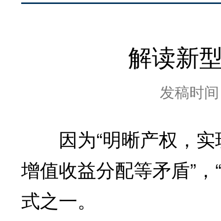
解读新型
发稿时间：2
因为“明晰产权，实现
增值收益分配等矛盾”，
式之一。