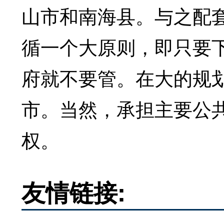
山市和南海县。与之配
循一个大原则，即只要
府就不要管。在大的规
市。当然，承担主要公
权。
友情链接: