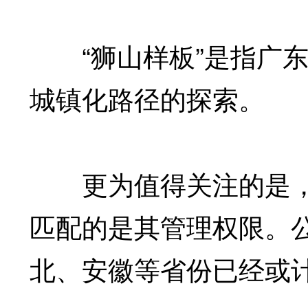
“狮山样板”是指广东
城镇化路径的探索。
更为值得关注的是，
匹配的是其管理权限。
北、安徽等省份已经或