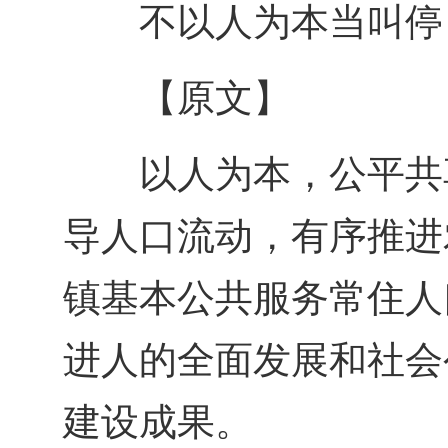
不以人为本当叫停
【原文】
以人为本，公平共
导人口流动，有序推进
镇基本公共服务常住人
进人的全面发展和社会
建设成果。