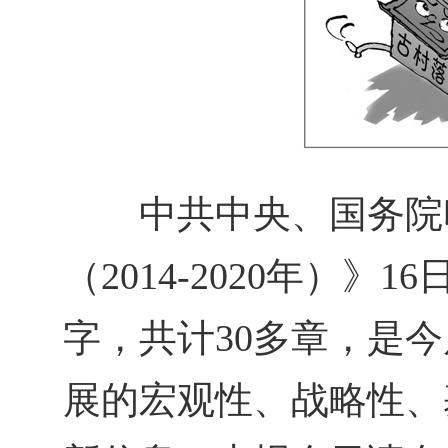
中共中央、国务院印
（2014-2020年）
字，共计30多章，是
展的宏观性、战略性、