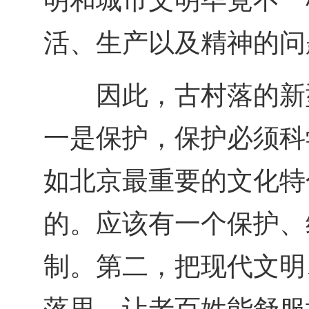
明和城市文明毕竟不一
活、生产以及精神的问
因此，古村落的新
一是保护，保护必须科
如北京最重要的文化特
的。应该有一个保护、
制。第二，把现代文明