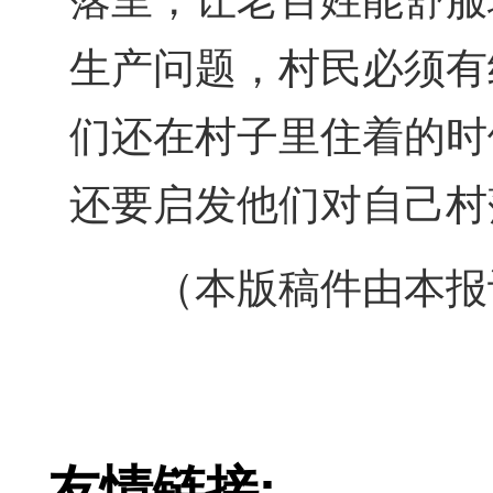
落里，让老百姓能舒服
生产问题，村民必须有
们还在村子里住着的时
还要启发他们对自己村
（本版稿件由本报
友情链接: