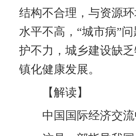
结构不合理，与资源环
水平不高，“城市病”
护不力，城乡建设缺乏
镇化健康发展。
【解读】
中国国际经济交流