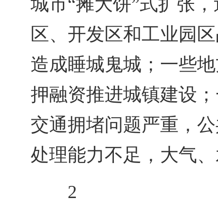
城市“摊大饼”式扩张
区、开发区和工业园区
造成睡城鬼城；一些地
押融资推进城镇建设；
交通拥堵问题严重，公
处理能力不足，大气、
2