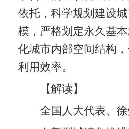
依托，科学规划建设城
模，严格划定永久基本
化城市内部空间结构，
利用效率。
【解读】
全国人大代表、徐