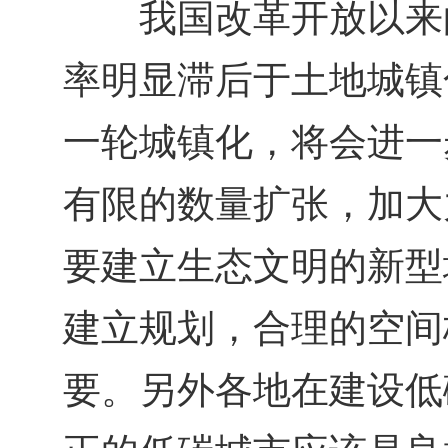
我国改革开放以来
率明显滞后于土地城镇
一轮城镇化，将会进一
有限的数量扩张，加大
要建立生态文明的新型
建立规划，合理的空间
要。另外各地在建设低