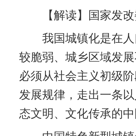
【解读】国家发改
我国城镇化是在人
较脆弱、城乡区域发展
必须从社会主义初级阶
发展规律，走出一条以
态文明、文化传承的中