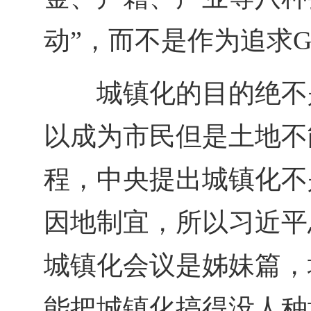
动”，而不是作为追求G
城镇化的目的绝不
以成为市民但是土地不
程，中央提出城镇化不
因地制宜，所以习近平
城镇化会议是姊妹篇，
能把城镇化搞得没人种