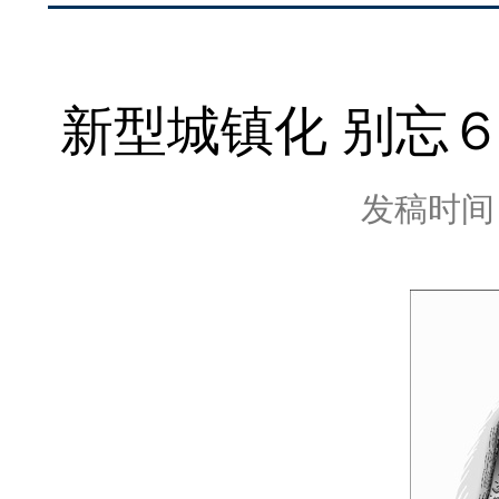
新型城镇化 别忘
发稿时间：2