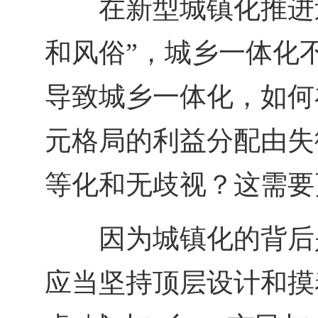
在新型城镇化推进
和风俗”，城乡一体化
导致城乡一体化，如何
元格局的利益分配由失
等化和无歧视？这需要
因为城镇化的背后
应当坚持顶层设计和摸