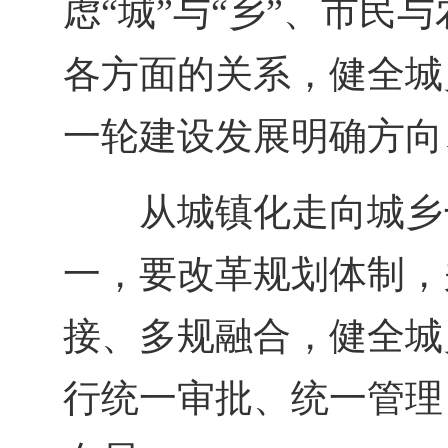
虑“城”与“乡”、市民
各方面的关系，健全城
一轮建设发展明确方向
从城镇化走向城乡
一，要改革规划体制，
接、多规融合，健全城
行统一审批、统一管理