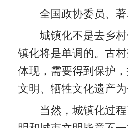
全国政协委员、著
城镇化不是去乡村
镇化将是单调的。古村
体现，需要得到保护，
文明、牺牲文化遗产为
当然，城镇化过程