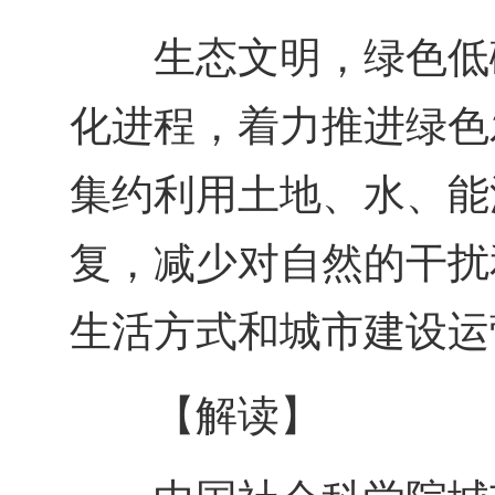
生态文明，绿色低
化进程，着力推进绿色
集约利用土地、水、能
复，减少对自然的干扰
生活方式和城市建设运
【解读】