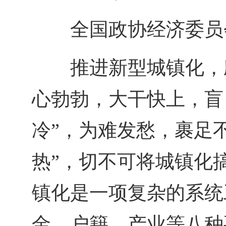
全国政协经济委员
推进新型城镇化，
心勃勃，大干快上，盲
冷”，为难发愁，裹足
热”，切不可将城镇化搞
镇化是一项复杂的系统
金、户籍、产业等八种