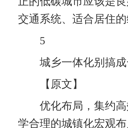
正的低碳城市应该是良
交通系统、适合居住的
5
城乡一体化别搞成
【原文】
优化布局，集约高
学合理的城镇化宏观布