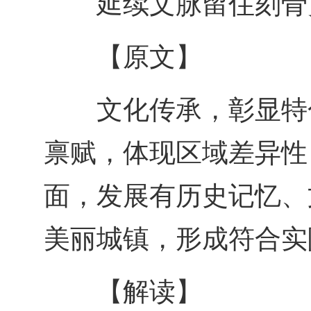
延续文脉留住刻骨
【原文】
文化传承，彰显特
禀赋，体现区域差异性
面，发展有历史记忆、
美丽城镇，形成符合实
【解读】