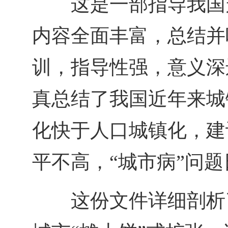
这是一部指导我国
内容全面丰富，总结并
训，指导性强，意义深
真总结了我国近年来城
化快于人口城镇化，建
平不高，“城市病”问
这份文件详细剖析