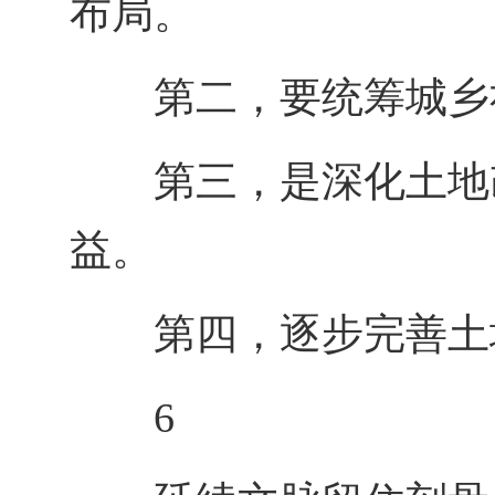
布局。
第二，要统筹城乡
第三，是深化土地
益。
第四，逐步完善土
6