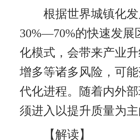
根据世界城镇化发
30%—70%的快速发
化模式，会带来产业升
增多等诸多风险，可能
代化进程。随着内外部
须进入以提升质量为主
【解读】