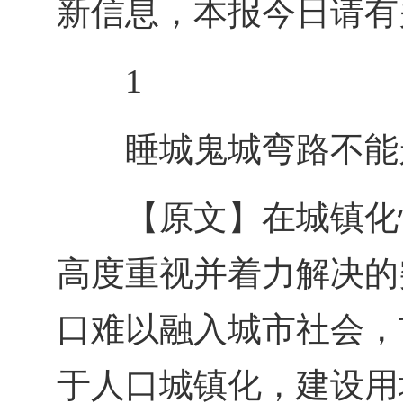
新信息，本报今日请有
1
睡城鬼城弯路不能
【原文】在城镇化
高度重视并着力解决的
口难以融入城市社会，
于人口城镇化，建设用