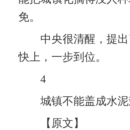
免。
中央很清醒，提出
快上，一步到位。
4
城镇不能盖成水泥
【原文】