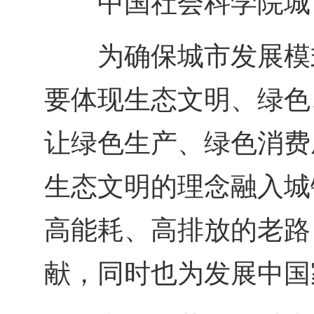
中国社会科学院城
为确保城市发展模
要体现生态文明、绿色
让绿色生产、绿色消费
生态文明的理念融入城
高能耗、高排放的老路
献，同时也为发展中国