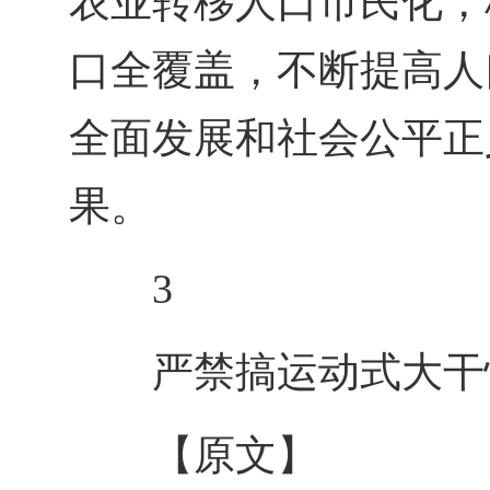
农业转移人口市民化，
口全覆盖，不断提高人
全面发展和社会公平正
果。
3
严禁搞运动式大干
【原文】