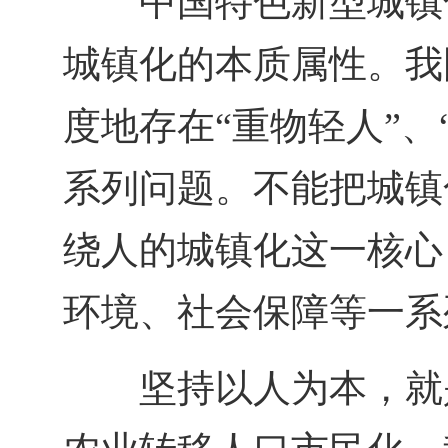
中国特色新型城镇
城镇化的本质属性。我
度地存在“重物轻人”、
系列问题。不能把城镇
绕人的城镇化这一核心
环境、社会保障等一系列
坚持以人为本，就