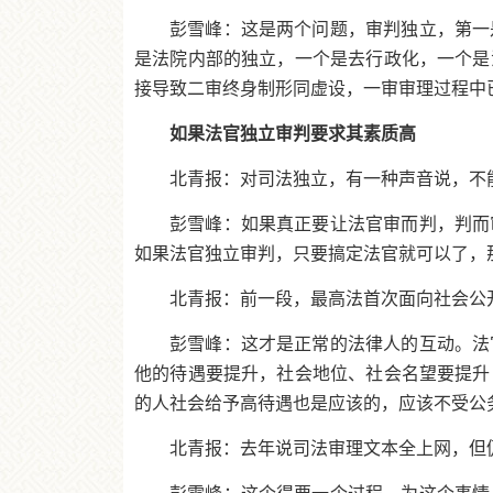
彭雪峰：这是两个问题，审判独立，第一
是法院内部的独立，一个是去行政化，一个是
接导致二审终身制形同虚设，一审审理过程中
如果法官独立审判要求其素质高
北青报：对司法独立，有一种声音说，不
彭雪峰：如果真正要让法官审而判，判而
如果法官独立审判，只要搞定法官就可以了，
北青报：前一段，最高法首次面向社会公
彭雪峰：这才是正常的法律人的互动。法
他的待遇要提升，社会地位、社会名望要提升
的人社会给予高待遇也是应该的，应该不受公
北青报：去年说司法审理文本全上网，但