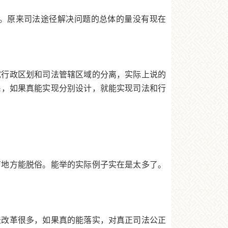
。原来司法途径解决问题的总体的量没有现在
试行政区划和司法管辖区域的分离，实际上说的
系，如果真能实现分别设计，就能实现司法和行
有地方能脱俗。能举的实际例子实在是太多了。
法改革很多，如果真的能落实，对真正司法公正