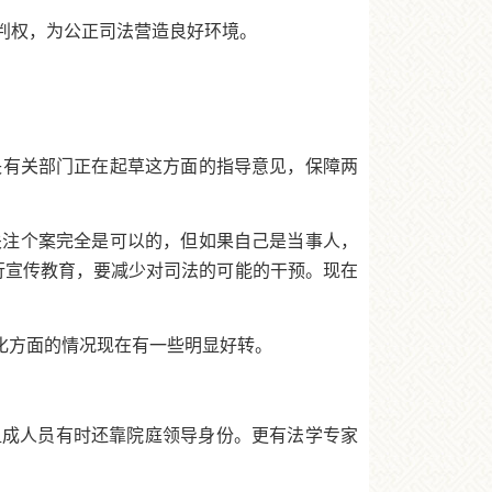
判权，为公正司法营造良好环境。
央有关部门正在起草这方面的指导意见，保障两
关注个案完全是可以的，但如果自己是当事人，
行宣传教育，要减少对司法的可能的干预。现在
化方面的情况现在有一些明显好转。
组成人员有时还靠院庭领导身份。更有法学专家