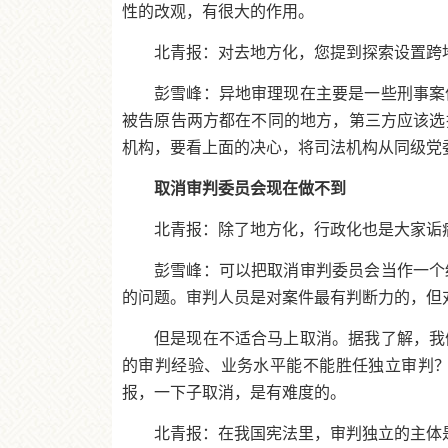
性的改观，有很大的作用。
北青报：对去地方化，您提到探索设置跨
彭雪峰：异地审理现在主要是一些刑事案
被告原告两方都在不同的地方，第三方应该选
机构，要看上面的决心，将司法机构从同级党
取消审判委员会现在做不到
北青报：除了地方化，行政化也是大家诟
彭雪峰：可以把取消审判委员会当作一个
的问题。审判人员是对案件最有判断力的，但
但是现在不适合马上取消。据我了解，我
的审判经验、业务水平能不能胜任独立审判
报，一下子取消，是有难度的。
北青报：在我国宪法里，审判独立的主体