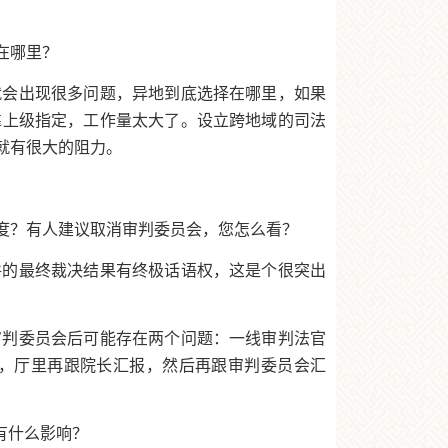
在哪里？
就会出现很多问题，异地到底选择在哪里，如果
靠上级指定，工作量太大了。设立跨地域的司法
就有很大的阻力。
度？有人建议取消审判委员会，您怎么看？
件的最终裁决结果有终极话语权，这是个很突出
审判委员会后可能存在两个问题：一线审判法官
，厅里再跟院长汇报，然后再跟审判委员会汇
有什么影响？