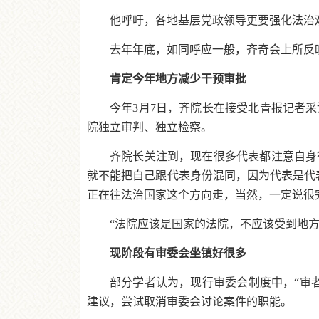
他呼吁，各地基层党政领导更要强化法治
去年年底，如同呼应一般，齐奇会上所反
肯定今年地方减少干预审批
今年3月7日，齐院长在接受北青报记者
院独立审判、独立检察。
齐院长关注到，现在很多代表都注意自身
就不能把自己跟代表身份混同，因为代表是代
正在往法治国家这个方向走，当然，一定说很
“法院应该是国家的法院，不应该受到地
现阶段有审委会坐镇好很多
部分学者认为，现行审委会制度中，“审
建议，尝试取消审委会讨论案件的职能。