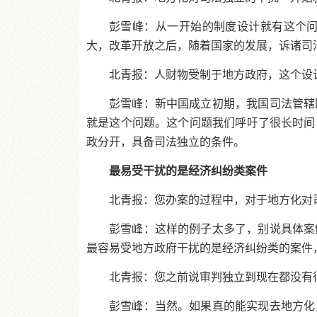
彭雪峰：从一开始的制度设计就有这个
大，改革开放之后，随着国家的发展，诉诸司
北青报：人财物受制于地方政府，这个设
彭雪峰：新中国成立初期，我国司法管辖
就是这个问题。这个问题我们呼吁了很长时间
政分开，具备司法独立的条件。
最易受干扰的是经济纠纷类案件
北青报：您办案的过程中，对于地方化对
彭雪峰：这样的例子太多了，别说具体案
最容易受地方政府干扰的是经济纠纷类的案件
北青报：您之前说审判独立到现在都没有
彭雪峰：当然。如果真的能实现去地方化