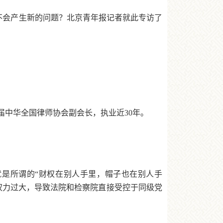
会不会产生新的问题？北京青年报记者就此专访了
届中华全国律师协会副会长，执业近30年。
是所谓的“财权在别人手里，帽子也在别人手
权力过大，导致法院和检察院直接受控于同级党