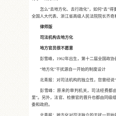
怎么“去地方化、去行政化”，如何“去”
全国人大代表、浙江省高级人民法院院长齐奇
律师版
司法机构去地方化
地方官员很不愿意
彭雪峰，1962年出生，第十二届全国政
“地方化”干扰源自一开始的制度设计
北青报：对司法机构的独立性，您曾经说
彭雪峰：原来的审判机关，司法经费都
里”。另外，法官、检察官的晋升也都由同级
委和政府。
北青报：地方化对司法独立的干扰一开始