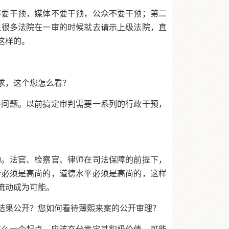
不要干预，媒体不要干预，公众不要干预；第二
但很多法院在一审的时候就去请示上级法院，直
这样的。
求，这个您怎么看？
多问题。以前搞定审判需要一系列的行政干预，
动。法官、检察官、律师在司法保障的前提下，
行必须是高尚的，道德水平必须是高尚的，这样
流动成为可能。
结果公开？您如何看待薄熙来案的公开审理？