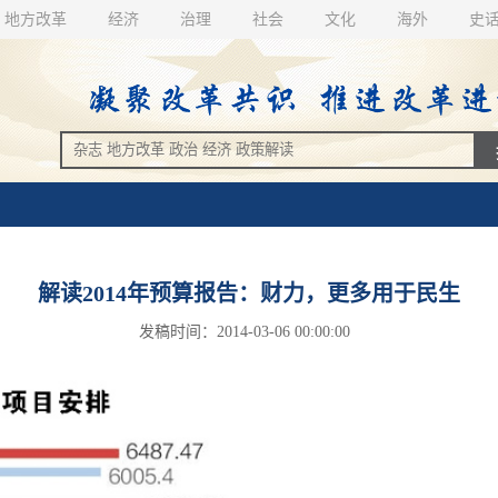
地方改革
经济
治理
社会
文化
海外
史
解读2014年预算报告：财力，更多用于民生
发稿时间：2014-03-06 00:00:00