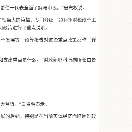
更便于代表全面了解与审议。”曾志权说。
相当大的篇幅，专门介绍了2014年财税改革工
和政策进行了重点说明。
改革发展等，预算报告对这些重点政策都作了详
和支出重点是什么。”财政部财科所副所长白景
大监督。”白景明表示。
发展的后劲。特别是在当前实体经济面临困难较