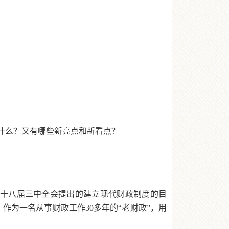
是什么？又有哪些新亮点和新看点？
将十八届三中全会提出的建立现代财政制度的目
作为一名从事财政工作30多年的“老财政”，用