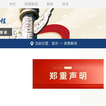
话
专栏
政策解读
智库
读书
当前位置：首页 >> 政策解读