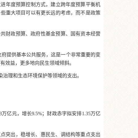
改进年度预算控制方式，建立跨年度预算平衡机
一些重大项目可以有更长远的考虑，而不是政策
公共财政预算、政府性基金预算、国有资本经营
政府提供基本公共服务，这是一个非常重要的变
更有效益，更多地向民生领域倾斜。
染治理和生态环境保护等领域的支出。
万亿元，增长9.5%；财政赤字拟安排1.35万亿
重点突出，稳增长、惠民生、调结构等重点支出