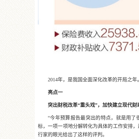
2014年，是我国全面深化改革的开局
亮点一
突出财税改革“重头戏”，加快建立现代财
“今年预算报告最突出的特点，就是用了
标，一项一项地分解转化为具体的工作安排，这
行家的眼光给出了这样的评判。