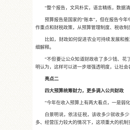
“整个报告，文风朴实，语言精练，数据
预算报告是国家的“账本”，但在报告今年
作重点和财税政策，从预算管理制度、税收制
比如，财政如何促进农业可持续发展和推
细解释。
“不但要让公众知道财政收了多少钱、花
明认为，这样可以进一步增强透明度，让社会
亮点二
四大预算统筹财力，更多调入公共财政
“今年在收入预算上有两大看点，一是弱
白景明说，依法征税，该收多少就收多少
多、经营压力较大的情况下，这项重大的机制