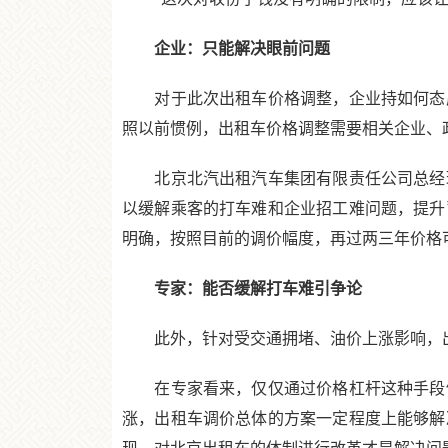
企业：只能解决眼前问题
对于此次出租车价格调整，企业持如何态度
照以前惯例，出租车价格调整需要相关企业、
北京北汽出租汽车集团有限责任公司总经理
以缓解乘客的打车难和企业招工难问题，提升
明确，按照目前的调价幅度，再过两三年价格
专家：能否缓解打车难引争论
此外，针对受交通拥堵、油价上涨影响，出租
在专家看来，仅仅通过价格杠杆这种手段仍
涨，出租车调价总体的方案一定程度上能够解