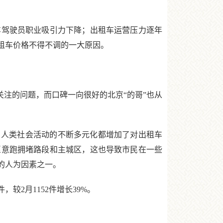
驾驶员职业吸引力下降；出租车运营压力逐年
出租车价格不得不调的一大原因。
注的问题，而口碑一向很好的北京“的哥”也从
人类社会活动的不断多元化都增加了对出租车
愿意跑拥堵路段和主城区，这也导致市民在一些
的人为因素之一。
2月1152件增长39%。