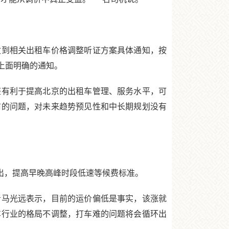
到相关出租车价格调整听证方案具体通知，按
上面明确的通知。
有利于提高北京的出租车管理、服务水平，可
前的问题，对未来趋势预见性和中长期规划没有
出，提高早晚高峰时段低速等候费标准。
马光远表示，目前的运价偏低是事实，该涨就
车行业的格局不调整，打车难的问题将会循环出