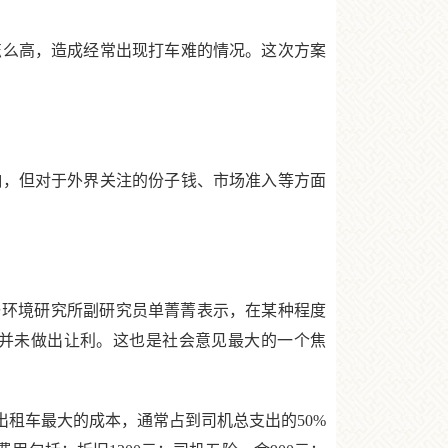
么高，造成经常出现打车难的情况。这次方案
，但对于外界关注的份子钱、市场准入等方面
环境研究所副研究员单菁菁表示，在某种程度
并未做出让利。这也是社会意见最大的一个焦
租车最大的成本，通常占到司机总支出的50%