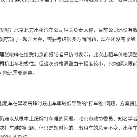
呢？北京北方出租汽车公司相关负责人称，目前公司还没有收
政府部门一起开大会，需要考虑很多方面问题，现在还没有收到
张峻峰在接受北京商报记者采访时表示，此次出租车价格调整
司机出车积极性。但这次价格调整由于幅度较小，只能解决眼
可能还需要调整。
车在早晚高峰时段出车率较低导致的“打车难”问题，方案提
难以从根本上缓解打车难的问题。北京市政协委员、知名学者
决打车难的问题，但只是短时间的，出租车的总量不变，出租