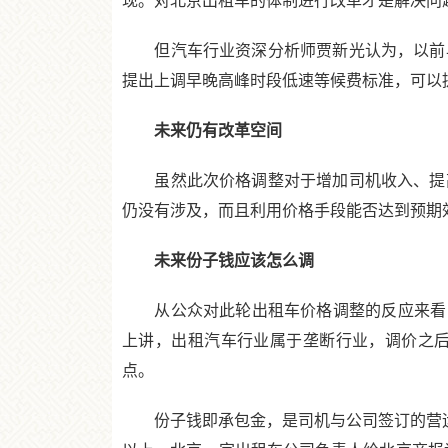
现。对北京出租车的体制进行改革才是解决问
但汽车行业资深分析师贾新光认为，以前早
提出上调早晚高峰时段低速等候费标准，可以
未来仍有改革空间
虽然此次价格调整对于增加司机收入、提高
仍没有涉及，而且利用价格手段能否达到预期
未来份子钱应该怎么调
从公众对此轮出租车价格调整的反应来看，
上讲，出租汽车行业属于垄断行业，调价之
点。
份子钱即承包金，是司机与公司签订的营运任