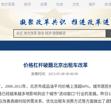
地方改革
经济
治理
社会
文化
海外
史
价格杠杆破题北京出租车改革
发稿时间：2013-05-08 00:00:00
006-2012年，北京市成品油平均价格上涨超60%，城市居民
矛盾已经越来越多地影响到这个城市“流动窗口”行业的发展。昨
在改善高峰时段供需关系、优化出租车消费方式等方面做出了调