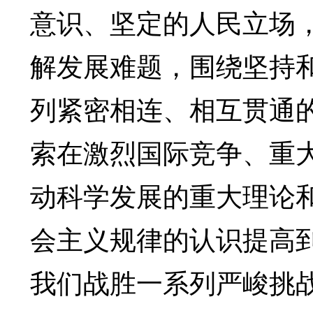
意识、坚定的人民立场
解发展难题，围绕坚持
列紧密相连、相互贯通
索在激烈国际竞争、重
动科学发展的重大理论
会主义规律的认识提高
我们战胜一系列严峻挑