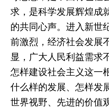
求，是科学发展辉煌成
的共同心声。进入新世
前激烈，经济社会发展
显，广大人民利益需求
怎样建设社会主义这一
什么样的发展、怎样发
世界视野、先进的价值