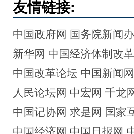
友情链接:
中国政府网
国务院新闻
新华网
中国经济体制改
中国改革论坛
中国新闻
人民论坛网
中宏网
千龙
中国记协网
求是网
国家
中国经济网
中国日报网