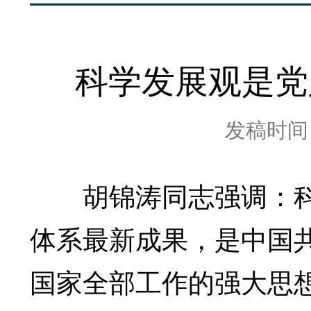
科学发展观是党
发稿时间：2
胡锦涛同志强调：科
体系最新成果，是中国
国家全部工作的强大思