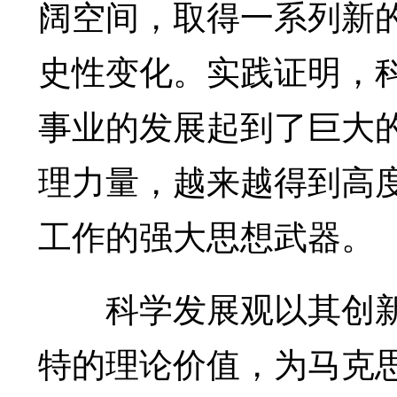
阔空间，取得一系列新
史性变化。实践证明，
事业的发展起到了巨大
理力量，越来越得到高
工作的强大思想武器。
科学发展观以其创新
特的理论价值，为马克