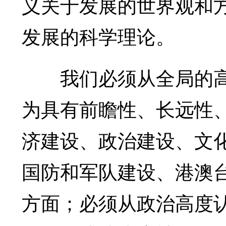
义关于发展的世界观和
发展的科学理论。
我们必须从全局的高
为具有前瞻性、长远性
济建设、政治建设、文
国防和军队建设、港澳
方面；必须从政治高度