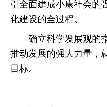
引全面建成小康社会的
化建设的全过程。
确立科学发展观的指
推动发展的强大力量，
目标。