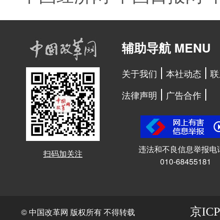
辅助导航 MENU
关于我们
本社动态
联
法律声明
广告合作
违法和不良信息举报电
扫码加关注
010-68455181
京ICP
© 中国改革网 版权所有 不得转载