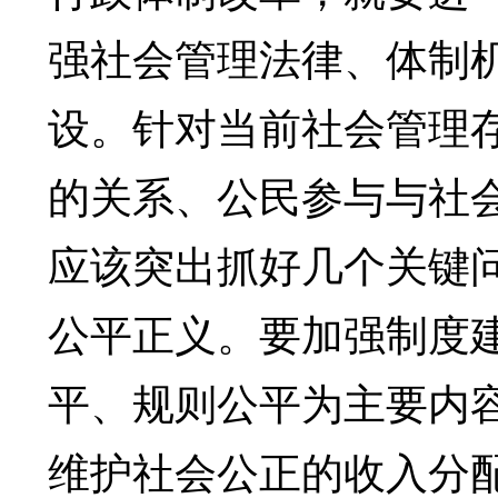
强社会管理法律、体制
设。针对当前社会管理
的关系、公民参与与社
应该突出抓好几个关键
公平正义。要加强制度
平、规则公平为主要内
维护社会公正的收入分