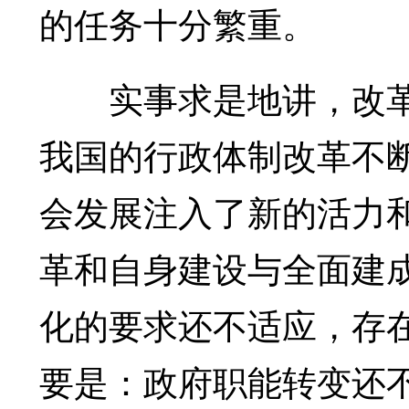
的任务十分繁重。
实事求是地讲，改革
我国的行政体制改革不
会发展注入了新的活力
革和自身建设与全面建
化的要求还不适应，存
要是：政府职能转变还