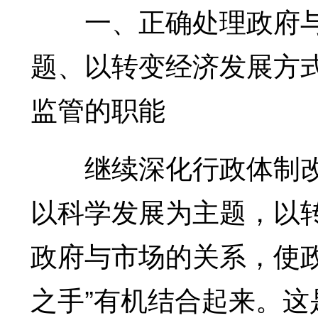
一、正确处理政府与
题、以转变经济发展方
监管的职能
继续深化行政体制改
以科学发展为主题，以
政府与市场的关系，使政
之手”有机结合起来。