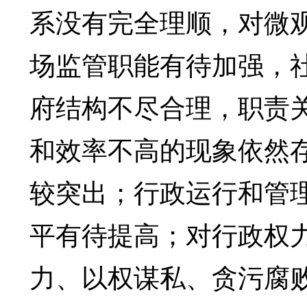
系没有完全理顺，对微
场监管职能有待加强，
府结构不尽合理，职责
和效率不高的现象依然
较突出；行政运行和管
平有待提高；对行政权
力、以权谋私、贪污腐