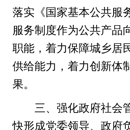
落实《国家基本公共服务
服务制度作为公共产品
职能，着力保障城乡居
供给能力，着力创新体
果。
三、强化政府社会管
快形成党委领导、政府