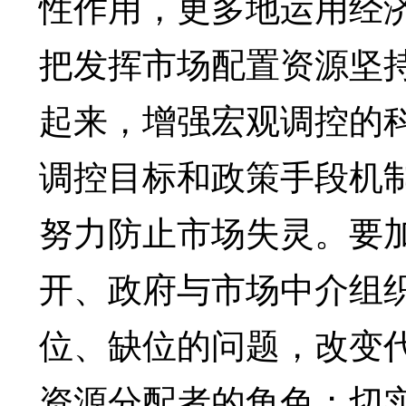
性作用，更多地运用经
把发挥市场配置资源坚
起来，增强宏观调控的
调控目标和政策手段机
努力防止市场失灵。要
开、政府与市场中介组
位、缺位的问题，改变
资源分配者的角色；切