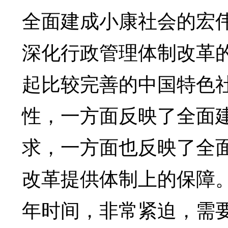
全面建成小康社会的宏
深化行政管理体制改革的
起比较完善的中国特色
性，一方面反映了全面
求，一方面也反映了全
改革提供体制上的保障。
年时间，非常紧迫，需