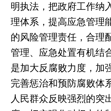
明执法，把政府工作纳
理体系，提高应急管理
的风险管理责任，合理
管理、应急处置有机结
是加大反腐败力度，加
完善惩治和预防腐败体
人民群众反映强烈的突