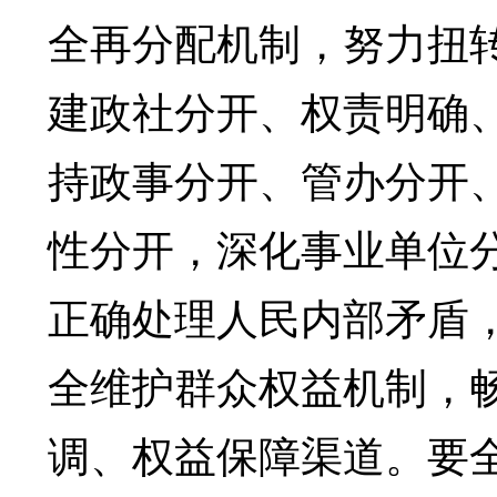
全再分配机制，努力扭
建政社分开、权责明确
持政事分开、管办分开
性分开，深化事业单位
正确处理人民内部矛盾
全维护群众权益机制，
调、权益保障渠道。要