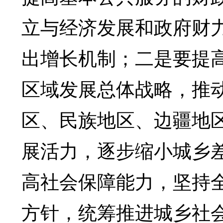
立与经济发展和政府财
出增长机制；二是要提
区域发展总体战略，推
区、民族地区、边疆地
展活力，逐步缩小城乡
高社会保障能力，坚持
方针，统筹推进城乡社