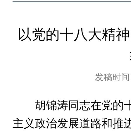
以党的十八大精神
发稿时间：2
胡锦涛同志在党的十
主义政治发展道路和推