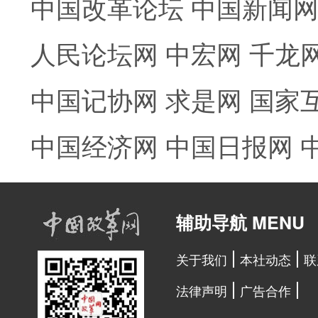
中国改革论坛
中国新闻
人民论坛网
中宏网
千龙
中国记协网
求是网
国家
中国经济网
中国日报网
辅助导航 MENU
关于我们
本社动态
联
法律声明
广告合作