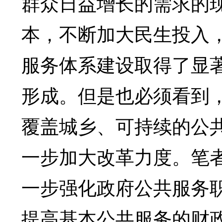
群众日益增长的需求的
本，不断加大民生投入
服务体系建设取得了显
形成。但是也必须看到
覆盖城乡、可持续的公
一步加大改革力度。笔
一步强化政府公共服务职
提高基本公共服务的财