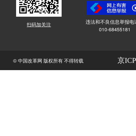
违法和不良信息举报电
扫码加关注
010-68455181
京ICP
© 中国改革网 版权所有 不得转载