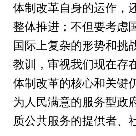
体制改革自身的运作，
整体推进；不但要考虑
国际上复杂的形势和挑
教训，审视我们现在存
体制改革的核心和关键
为人民满意的服务型政
质公共服务的提供者、