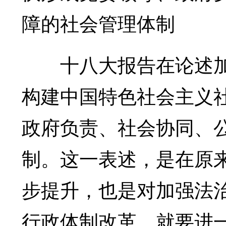
障的社会管理体制
十八大报告在论述加
构建中国特色社会主义
政府负责、社会协同、
制。这一表述，是在原
步提升，也是对加强法
行政体制改革，就要进