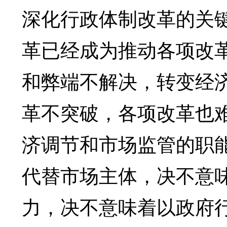
深化行政体制改革的关
革已经成为推动各项改革
和弊端不解决，转变经
革不突破，各项改革也
济调节和市场监管的职
代替市场主体，决不意
力，决不意味着以政府