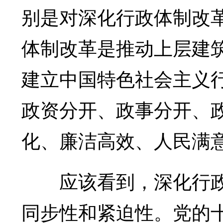
别是对深化行政体制改
体制改革是推动上层建
建立中国特色社会主义
政资分开、政事分开、
化、廉洁高效、人民满意
应该看到，深化行政
同步性和紧迫性。党的十