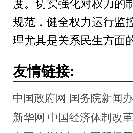
度。切实强化对权力的
规范，健全权力运行监
理尤其是关系民生方面
友情链接:
中国政府网
国务院新闻
新华网
中国经济体制改