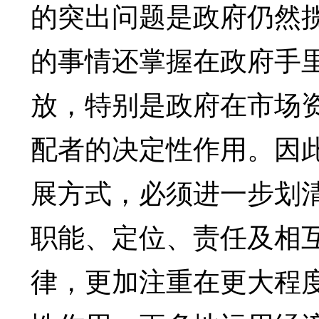
的突出问题是政府仍然
的事情还掌握在政府手
放，特别是政府在市场
配者的决定性作用。因
展方式，必须进一步划
职能、定位、责任及相
律，更加注重在更大程