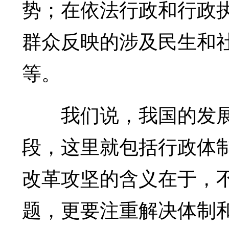
势；在依法行政和行政
群众反映的涉及民生和
等。
我们说，我国的发展
段，这里就包括行政体
改革攻坚的含义在于，
题，更要注重解决体制