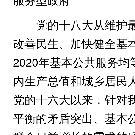
党的十八大从维护最
改善民生、加快健全基
2020年基本公共服务
内生产总值和城乡居民人
党的十六大以来，针对
平衡的矛盾突出、基本