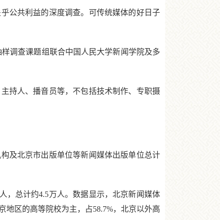
乎公共利益的深度调查。可传统媒体的好日子
抽样调查课题组联合中国人民大学新闻学院及多
、主持人、播音员等，不包括技术制作、专职摄
构及北京市出版单位等新闻媒体出版单位总计
人，总计约4.5万人。数据显示，北京新闻媒体
京地区的高等院校为主，占58.7%，北京以外高