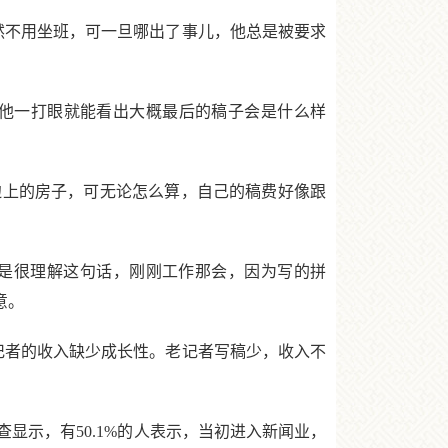
然不用坐班，可一旦哪出了事儿，他总是被要求
他一打眼就能看出大概最后的稿子会是什么样
上的房子，可无论怎么算，自己的稿费好像跟
是很理解这句话，刚刚工作那会，因为写的拼
意。
者的收入缺少成长性。老记者写稿少，收入不
示，有50.1%的人表示，当初进入新闻业，