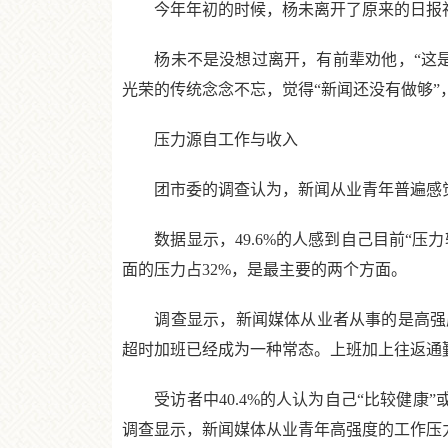
今年年初的时候，杨未离开了原来的日报社
杨未不是没想过离开，有前辈劝他，“这是
光荣的传统念念不忘，觉得“新闻还没有做够
压力源自工作与收入
团市委的调查认为，新闻从业青年普遍感觉
数据显示，49.6%的人感到自己目前“压力较大
面的压力占32%，是最主要的两个方面。
调查显示，新闻媒体从业者从事的是高强度的、
超时加班已经成为一种常态。上班加上往返通勤
受访者中40.4%的人认为自己“比较健康”或“非
调查显示，新闻媒体从业青年高强度的工作压