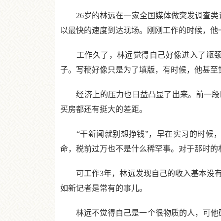
26岁的林远在一家全国媒体做突发调查类记
以最快的速度到达现场。刚刚工作的时候，他
工作久了，林远觉得自己好像进入了瓶颈期
子。写稿好像只是为了填版，有时候，他甚至
经济上的压力也日益凸显了出来。前一段时
买房都还有挺大的差距。
“干新闻就别想挣钱”，早在实习的时候，
命，税前过万也不是什么稀罕事。对于那时的
可工作3年，林远发现自己的收入基本没有
如新记者是常有的事儿。
林远不觉得自己是一个很物质的人，可他确实