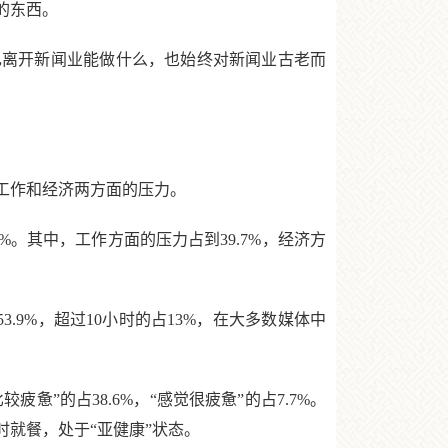
的东西。
离开新闻业能做什么，也始终对新闻业古老而
。
工作和经济两方面的压力。
6%。其中，工作方面的压力占到39.7%，经济方
9%，超过10小时的占13%，在大多数媒体中
疲惫”的占38.6%，“感觉很疲惫”的占7.7%。
就餐，处于“亚健康”状态。