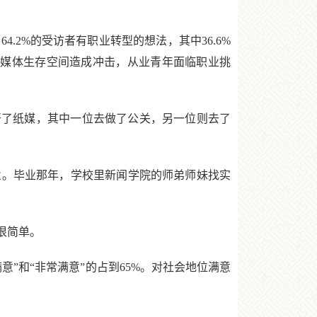
2%的受访者有职业转型的想法，其中36.6%
统媒体生存空间造成冲击，从业青年面临职业挑
了纸媒，其中一位去做了公关，另一位则去了
业。毕业那年，学校里新闻学院的师弟师妹找实
很简单。
和“非常满意”的占到65%。对社会地位满意