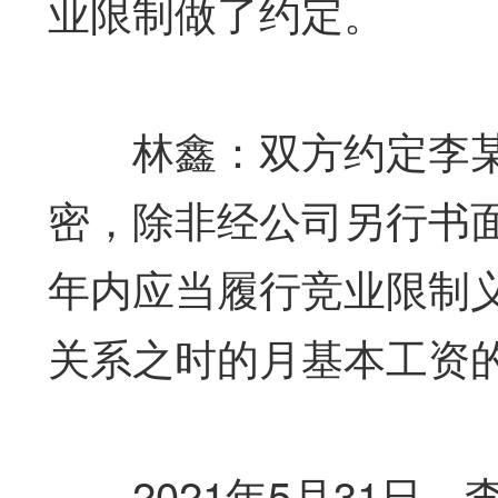
业限制做了约定。
林鑫：双方约定李某
密，除非经公司另行书
年内应当履行竞业限制
关系之时的月基本工资的
2021年5月31日，