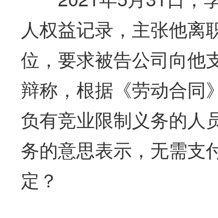
人权益记录，主张他离职
位，要求被告公司向他
辩称，根据《劳动合同
负有竞业限制义务的人
务的意思表示，无需支
定？