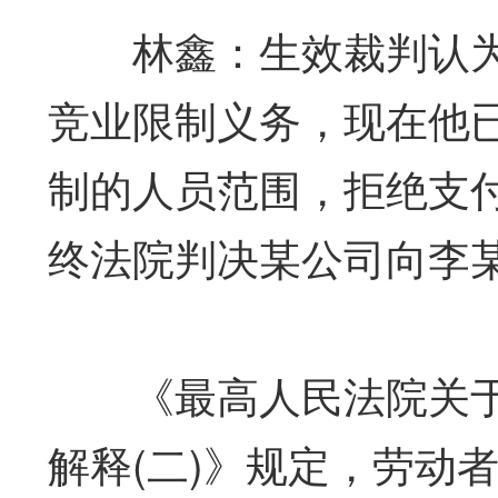
林鑫：生效裁判认为
竞业限制义务，现在他
制的人员范围，拒绝支
终法院判决某公司向李
《最高人民法院关于
解释(二)》规定，劳动