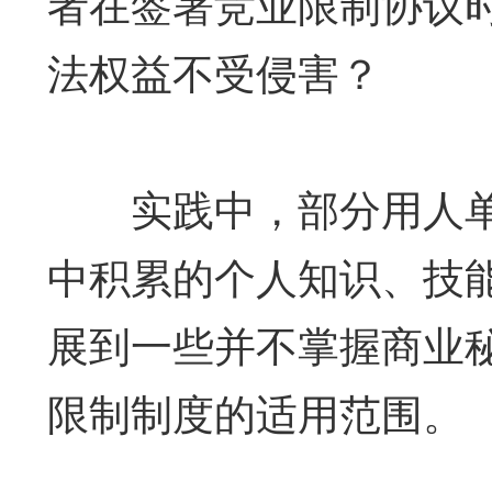
者在签署竞业限制协议
法权益不受侵害？
实践中，部分用人单
中积累的个人知识、技
展到一些并不掌握商业
限制制度的适用范围。