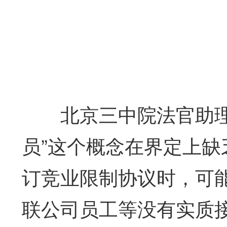
北京三中院法官助理林
员”这个概念在界定上
订竞业限制协议时，可
联公司员工等没有实质