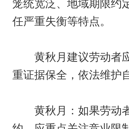
笼统宽泛、地域期限约
任严重失衡等特点。
黄秋月建议劳动者应
重证据保全，依法维护
黄秋月：如果劳动者
约，应重点关注竞业限