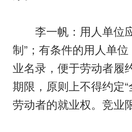
李一帆：用人单位应建
制”；有条件的用人单
业名录，便于劳动者履
期限，原则上不得约定“
劳动者的就业权。竞业