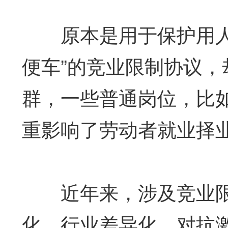
原本是用于保护用人单
便车”的竞业限制协议
群，一些普通岗位，比
重影响了劳动者就业择
近年来，涉及竞业限
化、行业差异化、对抗