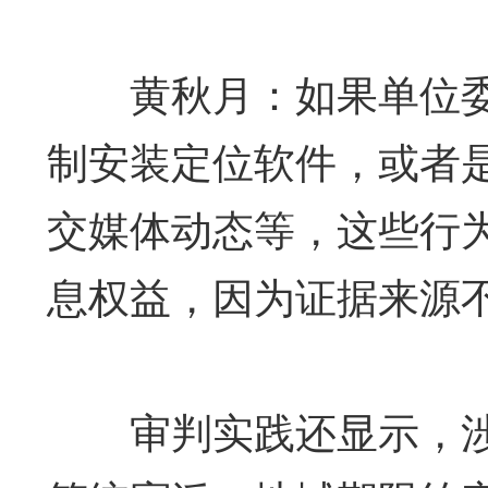
黄秋月：如果单位委
制安装定位软件，或者
交媒体动态等，这些行
息权益，因为证据来源
审判实践还显示，涉