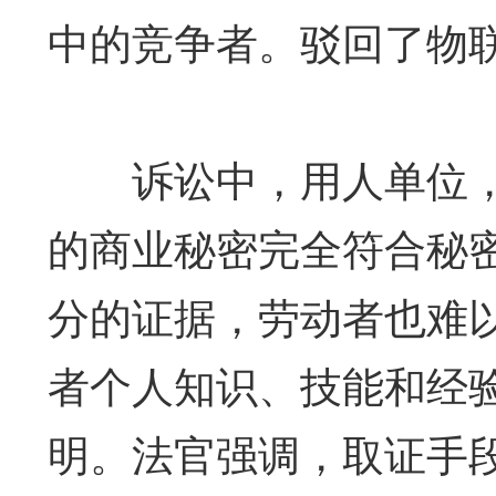
中的竞争者。驳回了物
诉讼中，用人单位，
的商业秘密完全符合秘
分的证据，劳动者也难
者个人知识、技能和经
明。法官强调，取证手