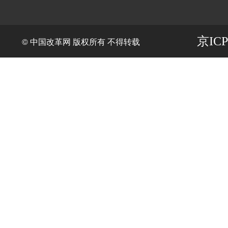
京ICP
© 中国改革网 版权所有 不得转载