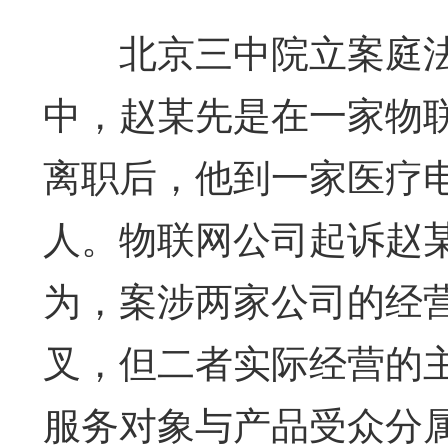
北京三中院立案庭法
中，赵某先是在一家物
离职后，他到一家医疗
人。物联网公司起诉赵
为，案涉两家公司的经
叉，但二者实际经营的
服务对象与产品受众分