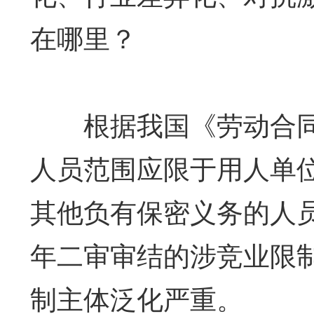
在哪里？
根据我国《劳动合同
人员范围应限于用人单
其他负有保密义务的人员。
年二审审结的涉竞业限制
制主体泛化严重。