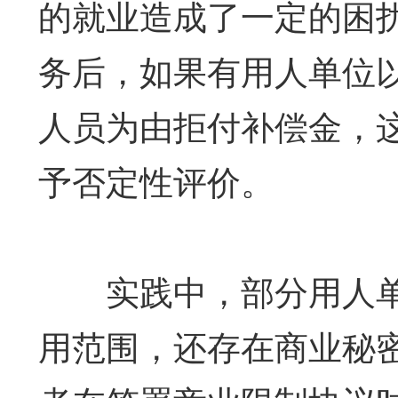
的就业造成了一定的困
务后，如果有用人单位
人员为由拒付补偿金，
予否定性评价。
实践中，部分用人单
用范围，还存在商业秘