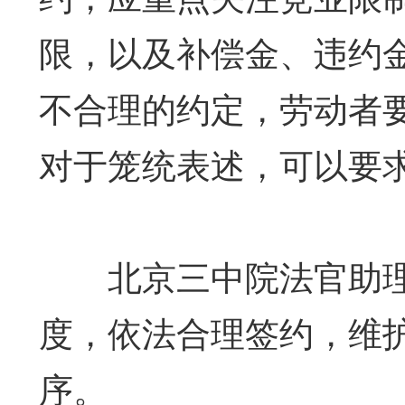
限，以及补偿金、违约
不合理的约定，劳动者
对于笼统表述，可以要
北京三中院法官助理
度，依法合理签约，维
序。