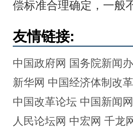
偿标准合理确定，一般
友情链接:
中国政府网
国务院新闻
新华网
中国经济体制改
中国改革论坛
中国新闻
人民论坛网
中宏网
千龙