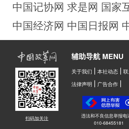
中国记协网
求是网
国家
中国经济网
中国日报网
辅助导航 MENU
关于我们
本社动态
联
法律声明
广告合作
违法和不良信息举报电
扫码加关注
010-68455181