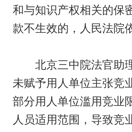
和与知识产权相关的保
款不生效的，人民法院
北京三中院法官助理
未赋予用人单位主张竞
部分用人单位滥用竞业
人员适用范围，导致竞