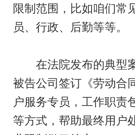
限制范围，比如咱们常
员、行政、后勤等等。
在法院发布的典型案例中
被告公司签订《劳动合
户服务专员，工作职责
等方式，帮助最终用户