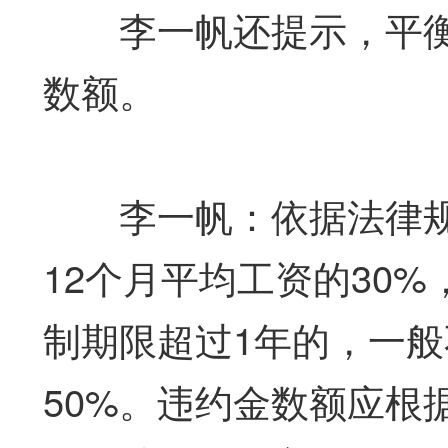
李一帆还提示，平衡
数额。
李一帆：依据法律规
12个月平均工资的30
制期限超过1年的，一般
50%。违约金数额应根