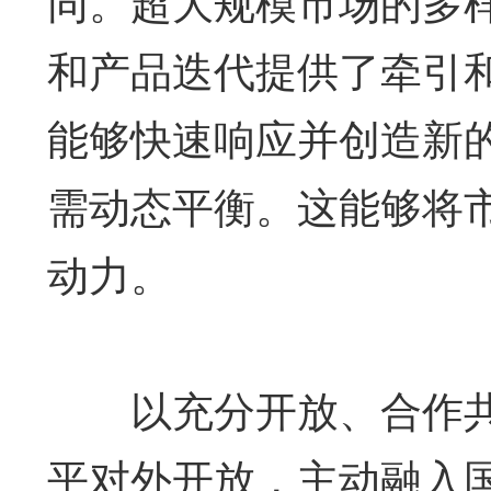
同。超大规模市场的多
和产品迭代提供了牵引
能够快速响应并创造新
需动态平衡。这能够将
动力。
以充分开放、合作共
平对外开放，主动融入