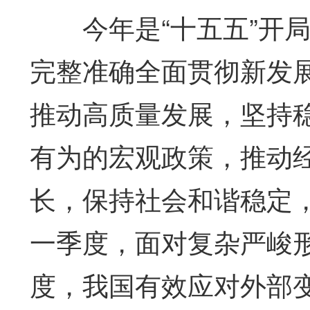
今年是“十五五”开局
完整准确全面贯彻新发
推动高质量发展，坚持
有为的宏观政策，推动
长，保持社会和谐稳定，
一季度，面对复杂严峻
度，我国有效应对外部