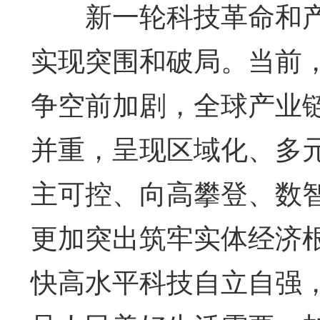
新一轮科技革命和产
实现突围和破局。当前
争空前加剧，全球产业
并重，呈现区域化、多
主可控、向高攀登、数
更加突出筑牢实体经济
快高水平科技自立自强