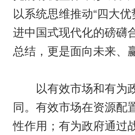
以系统思维推动“四大优
进中国式现代化的磅礴
总结，更是面向未来、
以有效市场和有为政
同。有效市场在资源配
性作用；有为政府通过