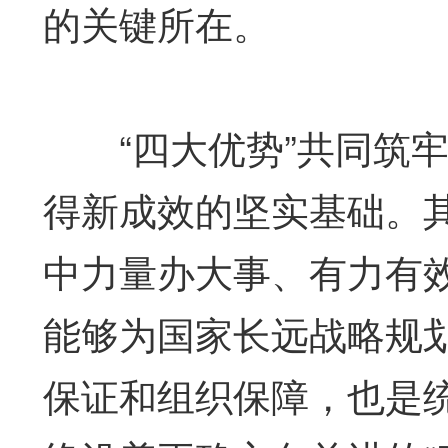
的关键所在。
“四大优势”共同筑牢
得新成效的坚实基础。
中力量办大事、有力有
能够为国家长远战略规
保证和组织保障，也是