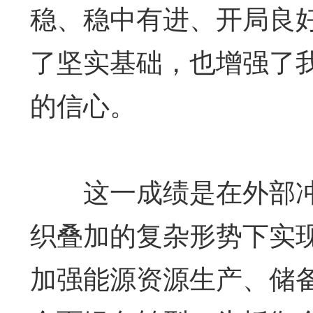
稳、稳中有进、开局良
了坚实基础，也增强了
的信心。
这一成绩是在外部冲
织叠加的复杂形势下实
加强能源资源生产、储