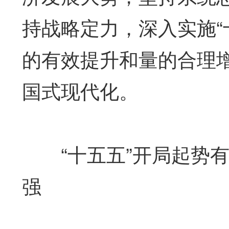
持战略定力，深入实施“
的有效提升和量的合理
国式现代化。
“十五五”开局起势有
强