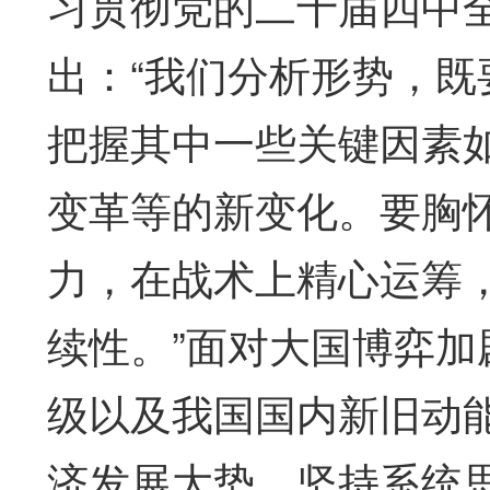
习贯彻党的二十届四中
出：“我们分析形势，
把握其中一些关键因素
变革等的新变化。要胸
力，在战术上精心运筹
续性。”面对大国博弈
级以及我国国内新旧动
济发展大势，坚持系统