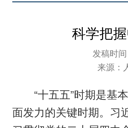
科学把握
发稿时间：2
来源：
“十五五”时期是基本
面发力的关键时期。习