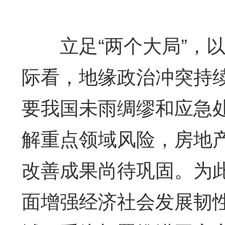
立足“两个大局”，以
际看，地缘政治冲突持
要我国未雨绸缪和应急
解重点领域风险，房地
改善成果尚待巩固。为
面增强经济社会发展韧