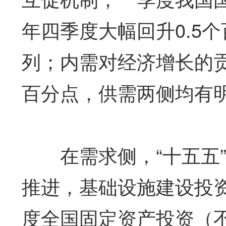
年四季度大幅回升0.5
列；内需对经济增长的贡
百分点，供需两侧均有
在需求侧，“十五五”
推进，基础设施建设投
度全国固定资产投资（