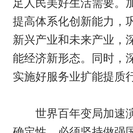
足人民美好生活需要。
提高体系化创新能力，
新兴产业和未来产业，深
能经济新形态。同时，
实施好服务业扩能提质
世界百年变局加速演
确定性，必须坚持做强