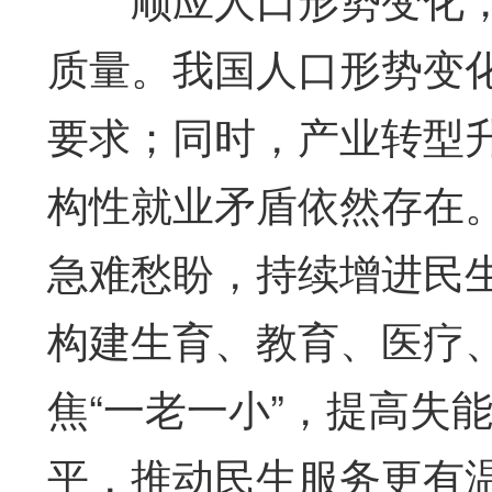
质量。我国人口形势变
要求；同时，产业转型
构性就业矛盾依然存在
急难愁盼，持续增进民
构建生育、教育、医疗
焦“一老一小”，提高失
平，推动民生服务更有