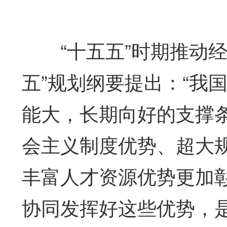
“十五五”时期推动经
五”规划纲要提出：“我
能大，长期向好的支撑
会主义制度优势、超大
丰富人才资源优势更加
协同发挥好这些优势，