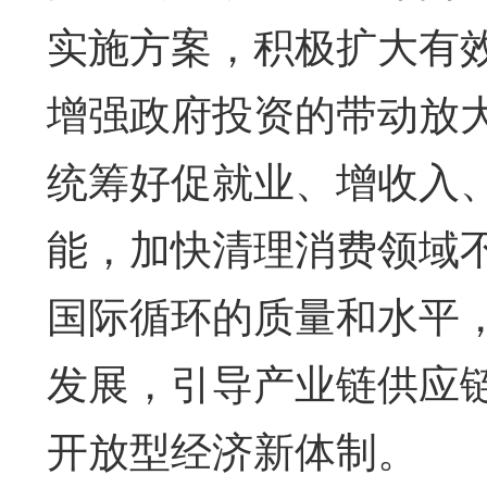
实施方案，积极扩大有效
增强政府投资的带动放
统筹好促就业、增收入
能，加快清理消费领域
国际循环的质量和水平
发展，引导产业链供应
开放型经济新体制。