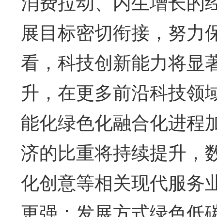
消费拉动、内生增长的
展目标密切衔接，努力
看，科技创新能力将显
升，在更多前沿科技领
能化绿色化融合化进程
济的比重将持续提升，
化创意等相关现代服务
更强；发展方式绿色低