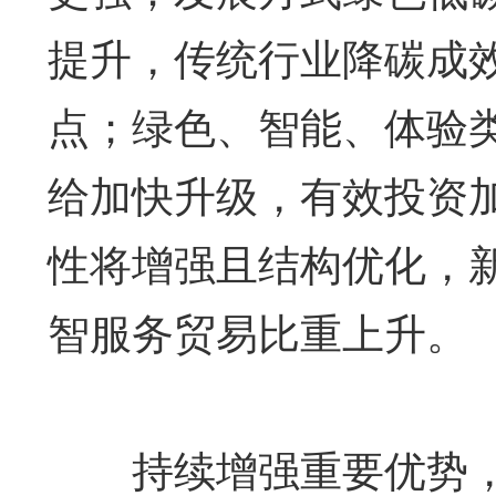
提升，传统行业降碳成
点；绿色、智能、体验
给加快升级，有效投资
性将增强且结构优化，
智服务贸易比重上升。
持续增强重要优势，