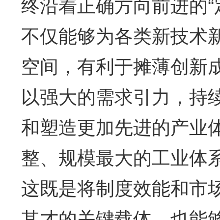
终沿着正确方向前进的“
不仅能够为各类新技术
空间，有利于摊薄创新
以强大的需求引力，持
和塑造更加先进的产业
整、规模最大的工业体
这既是将制度效能和市
其才的关键载体，也能