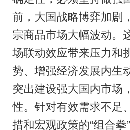
前，大国战略博弈加剧
宗商品市场大幅波动。
场联动效应带来压力和
势、增强经济发展内生
突出建设强大国内市场
性。针对有效需求不足
措和宏观政策的“组合拳”