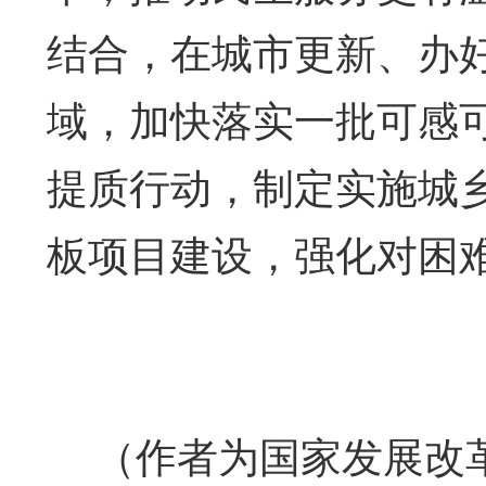
结合，在城市更新、办
域，加快落实一批可感
提质行动，制定实施城
板项目建设，强化对困
（作者为国家发展改革