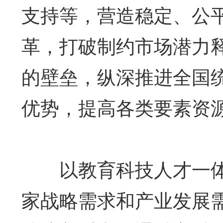
支持等，营造稳定、公
革，打破制约市场潜力
的壁垒，纵深推进全国
优势，提高各类要素资
以教育科技人才一体
家战略需求和产业发展