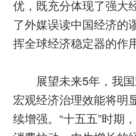
优，既充分体现了强大
了外媒误读中国经济的
挥全球经济稳定器的作
展望未来5年，我国宏
宏观经济治理效能将明
续增强。“十五五”时期