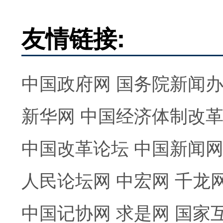
友情链接:
中国政府网
国务院新闻
新华网
中国经济体制改
中国改革论坛
中国新闻
人民论坛网
中宏网
千龙
中国记协网
求是网
国家