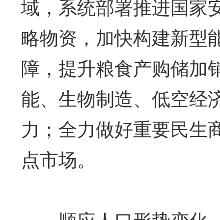
域，系统部署推进国家
略物资，加快构建新型
障，提升粮食产购储加
能、生物制造、低空经
力；全力做好重要民生
点市场。
顺应人口形势变化，