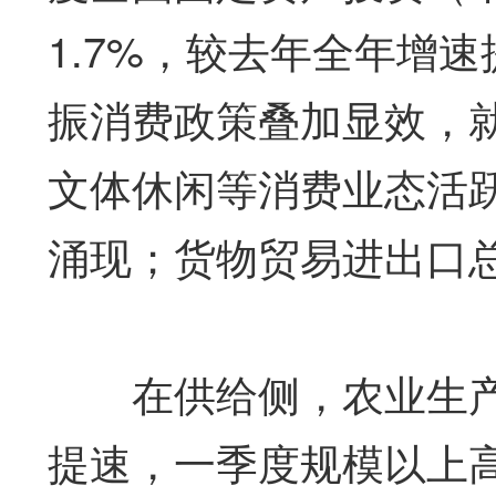
1.7%，较去年全年增速
振消费政策叠加显效，
文体休闲等消费业态活
涌现；货物贸易进出口
在供给侧，农业生产
提速，一季度规模以上