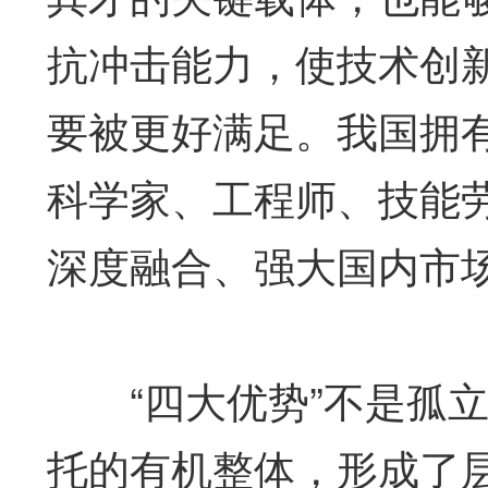
抗冲击能力，使技术创
要被更好满足。我国拥
科学家、工程师、技能
深度融合、强大国内市
“四大优势”不是孤立
托的有机整体，形成了