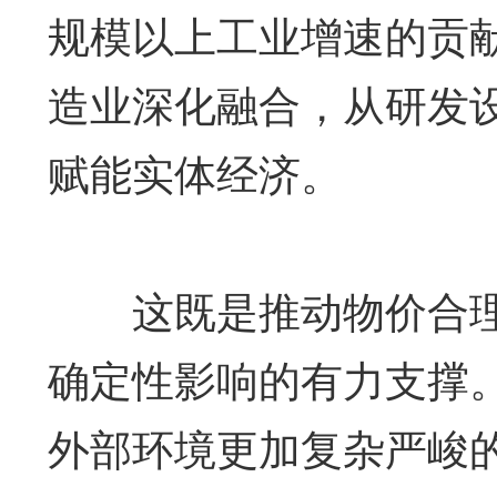
规模以上工业增速的贡献
造业深化融合，从研发
赋能实体经济。
这既是推动物价合理
确定性影响的有力支撑
外部环境更加复杂严峻