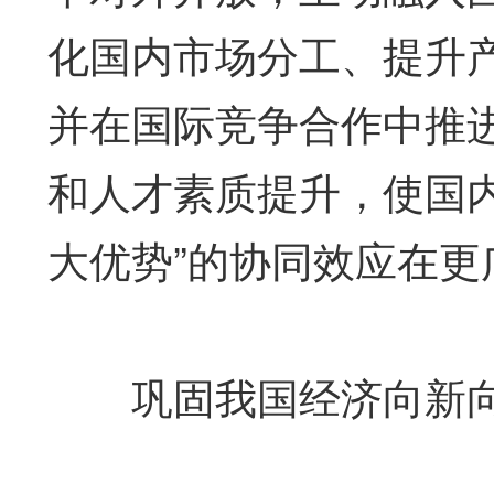
化国内市场分工、提升
并在国际竞争合作中推
和人才素质提升，使国
大优势”的协同效应在
巩固我国经济向新向