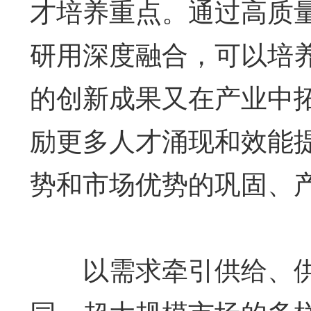
才培养重点。通过高质
研用深度融合，可以培
的创新成果又在产业中
励更多人才涌现和效能
势和市场优势的巩固、
以需求牵引供给、供