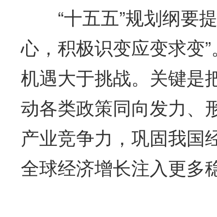
“十五五”规划纲要提
心，积极识变应变求变”
机遇大于挑战。关键是
动各类政策同向发力、
产业竞争力，巩固我国
全球经济增长注入更多