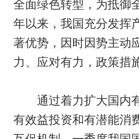
全面绿色转型，为抵御
年以来，我国充分发挥
著优势，因时因势主动
力、应对有力，政策措
通过着力扩大国内有
有效益投资和有潜能消
互促机制，一季度我国国