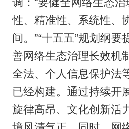
调：“要健全网络生态
性、精准性、系统性、
间。”“十五五”规划纲
善网络生态治理长效机
全法、个人信息保护法
已经构建。通过持续开展
旋律高昂、文化创新活
境风清气正。同时，网