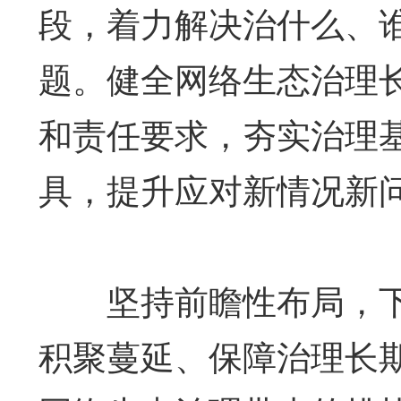
段，着力解决治什么、
题。健全网络生态治理
和责任要求，夯实治理
具，提升应对新情况新
坚持前瞻性布局，下好
积聚蔓延、保障治理长