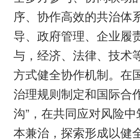
序、协作高效的共治体
导、政府管理、企业履
与，经济、法律、技术
方式健全协作机制。在
治理规则制定和国际合
沟”，在共同应对风险
本兼治，探索形成以健