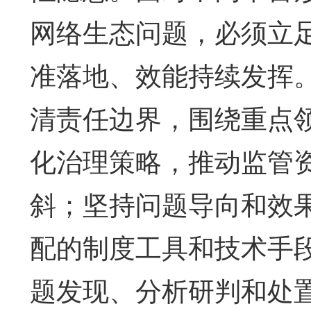
网络生态问题，必须立
准落地、效能持续发挥
清责任边界，围绕重点
化治理策略，推动监管
斜；坚持问题导向和效
配的制度工具和技术手
题发现、分析研判和处