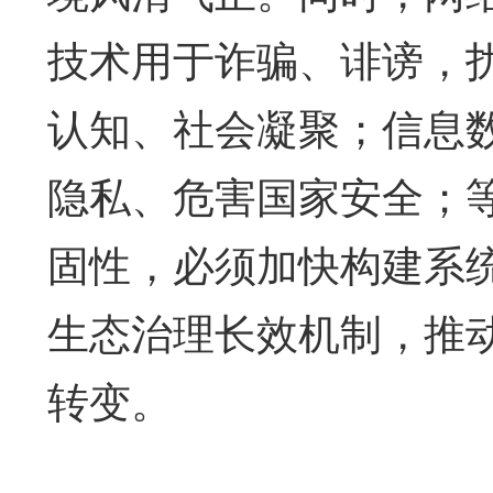
技术用于诈骗、诽谤，扰
认知、社会凝聚；信息
隐私、危害国家安全；
固性，必须加快构建系
生态治理长效机制，推动
转变。