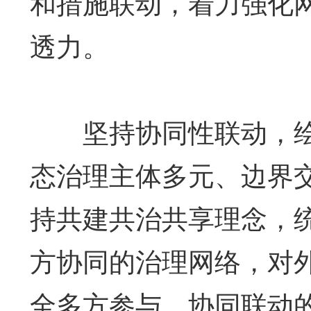
和措施联动，着力强化
透力。
坚持协同性联动，绘就
态治理主体多元、边界
持共建共治共享理念，
方协同的治理网络，对
全多方参与、协同联动