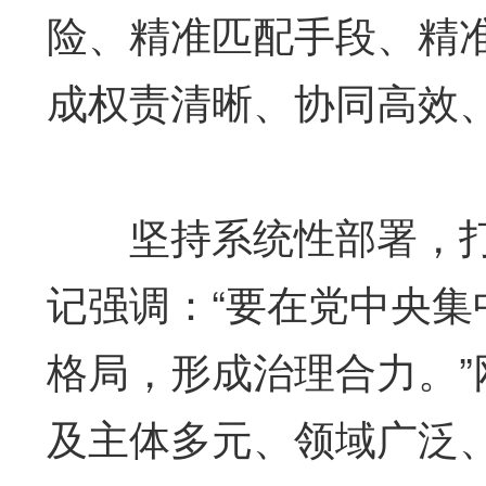
险、精准匹配手段、精
成权责清晰、协同高效
坚持系统性部署，打好
记强调：“要在党中央
格局，形成治理合力。
及主体多元、领域广泛