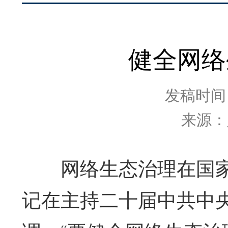
健全网络
发稿时间：2
来源：
网络生态治理在国家
记在主持二十届中共中