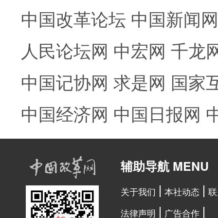
中国改革论坛
中国新闻
人民论坛网
中宏网
千龙
中国记协网
求是网
国家
中国经济网
中国日报网
辅助导航 MENU
关于我们
本社动态
联
法律声明
广告合作