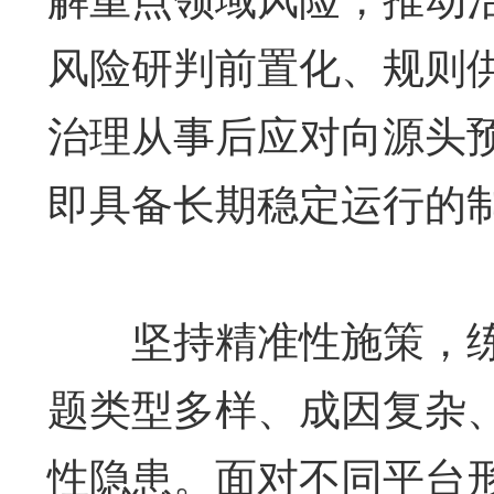
风险研判前置化、规则
治理从事后应对向源头
即具备长期稳定运行的
坚持精准性施策，练就
题类型多样、成因复杂
性隐患。面对不同平台