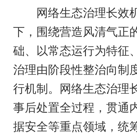
网络生态治理长效机
下，围绕营造风清气正
础、以常态运行为特征
治理由阶段性整治向制
行机制。网络生态治理
事后处置全过程，贯通
据安全等重点领域，统