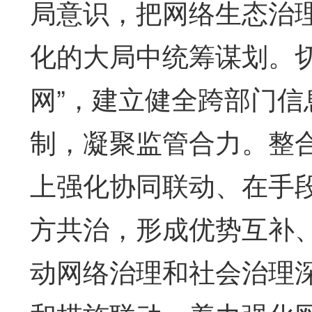
局意识，把网络生态治
化的大局中统筹谋划。切
网”，建立健全跨部门
制，凝聚监管合力。整
上强化协同联动、在手
方共治，形成优势互补
动网络治理和社会治理