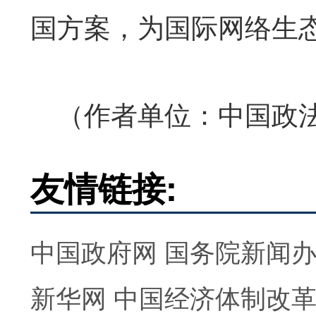
国方案，为国际网络生
（作者单位：中国政法
友情链接:
中国政府网
国务院新闻
新华网
中国经济体制改