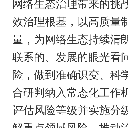
网络生态治理带来的挑
效治理根基，以高质量
量，为网络生态持续清
联系的、发展的眼光看
险，做到准确识变、科
合研判纳入常态化工作
评估风险等级并实施分
解重点领域风险，推动