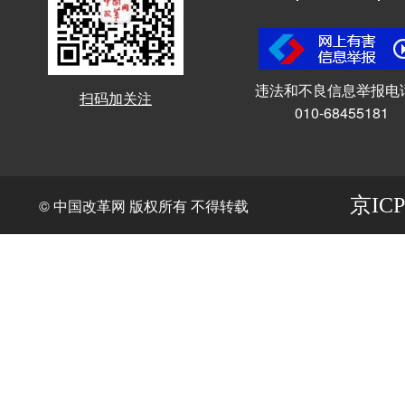
违法和不良信息举报电
扫码加关注
010-68455181
京ICP
© 中国改革网 版权所有 不得转载