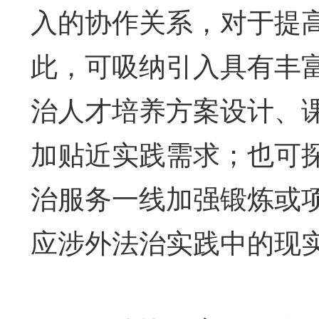
入的协作关系，对于提
此，可吸纳引入具有丰
治人才培养方案设计、
加贴近实践需求；也可
治服务一线加强锻炼或
应涉外法治实践中的现