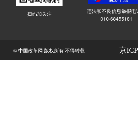
违法和不良信息举报电
扫码加关注
010-68455181
京ICP
© 中国改革网 版权所有 不得转载