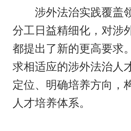
涉外法治实践覆盖领
分工日益精细化，对涉
都提出了新的更高要求
求相适应的涉外法治人
定位、明确培养方向，
人才培养体系。