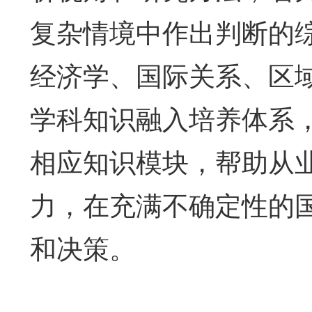
复杂情境中作出判断的
经济学、国际关系、区
学科知识融入培养体系
相应知识模块，帮助从
力，在充满不确定性的
和决策。