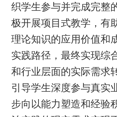
织学生参与并完成完整
极开展项目式教学，有
理论知识的应用价值和
实践路径，最终实现综
和行业层面的实际需求
引导学生深度参与真实
步向以能力塑造和经验