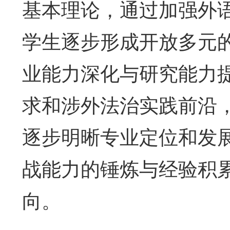
基本理论，通过加强外
学生逐步形成开放多元
业能力深化与研究能力
求和涉外法治实践前沿
逐步明晰专业定位和发
战能力的锤炼与经验积
向。