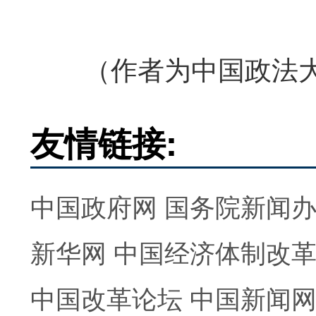
（作者为中国政法大
友情链接:
中国政府网
国务院新闻
新华网
中国经济体制改
中国改革论坛
中国新闻