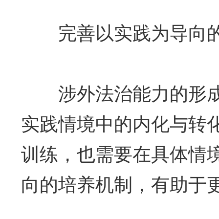
完善以实践为导向的
涉外法治能力的形成
实践情境中的内化与转
训练，也需要在具体情
向的培养机制，有助于