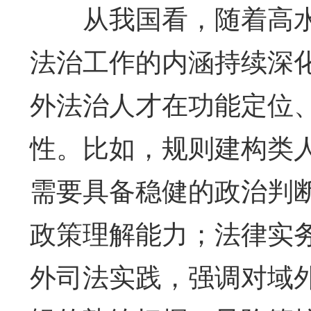
从我国看，随着高水
法治工作的内涵持续深
外法治人才在功能定位
性。比如，规则建构类
需要具备稳健的政治判
政策理解能力；法律实
外司法实践，强调对域