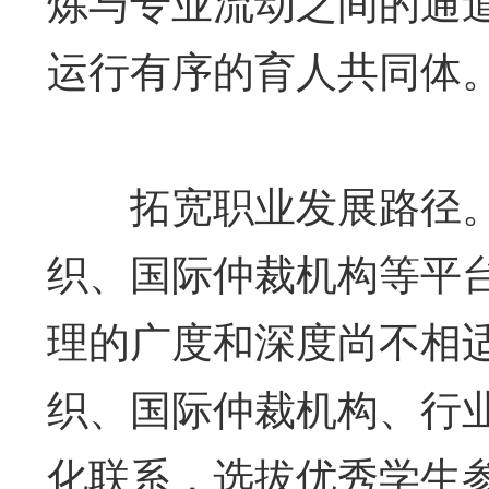
炼与专业流动之间的通
运行有序的育人共同体
拓宽职业发展路径。
织、国际仲裁机构等平
理的广度和深度尚不相
织、国际仲裁机构、行
化联系，选拔优秀学生