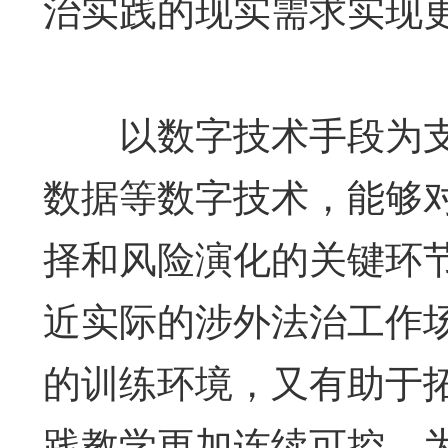
治实践的现实需求实现
以数字技术手段为支
数据等数字技术，能够
择和风险演化的关键环
近实际的涉外法治工作
的训练环境，又有助于
践教学更加连续可控，