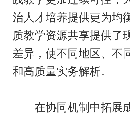
治人才培养提供更为均
质教学资源共享提供了
差异，使不同地区、不
和高质量实务解析。
在协同机制中拓展成