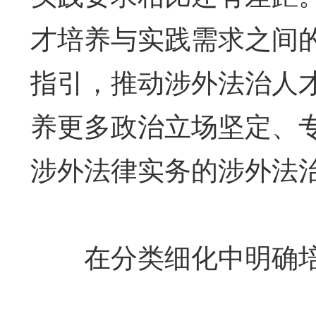
才培养与实践需求之间
指引，推动涉外法治人
养更多政治立场坚定、
涉外法律实务的涉外法
在分类细化中明确培