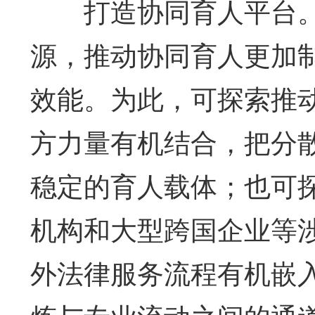
打造协同育人平台。
源，推动协同育人更加
效能。为此，可探索推
方力量有机结合，把分
稳定的育人载体；也可
机构和大型跨国企业等
外法律服务流程有机嵌