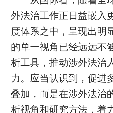
外法治工作正日益嵌入
度体系之中，呈现出明
的单一视角已经远远不
析工具，推动涉外法治
力。应当认识到，促进
叠加，而是在涉外法治
析视角和研究方法，着