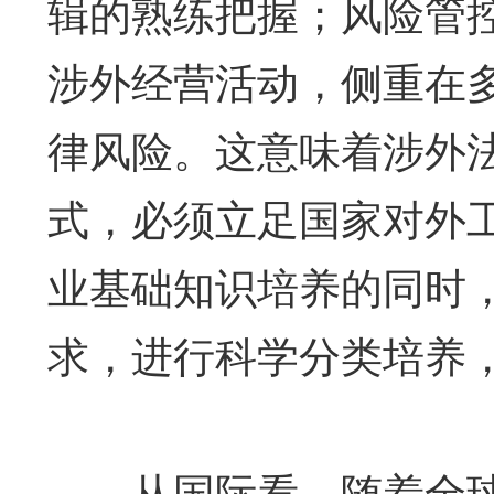
辑的熟练把握；风险管控
涉外经营活动，侧重在
律风险。这意味着涉外
式，必须立足国家对外
业基础知识培养的同时
求，进行科学分类培养
从国际看，随着全球