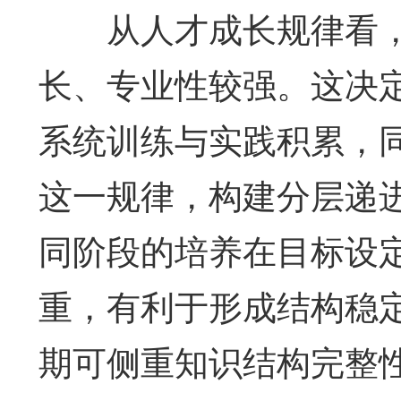
从人才成长规律看，
长、专业性较强。这决
系统训练与实践积累，
这一规律，构建分层递
同阶段的培养在目标设
重，有利于形成结构稳
期可侧重知识结构完整