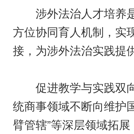
涉外法治人才培养是
方位协同育人机制，实
接，为涉外法治实践提
促进教学与实践双向
统商事领域不断向维护
臂管辖”等深层领域拓