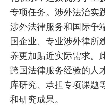
专项任务。涉外法治实
涉外法律服务和国际争
国企业、专业涉外律所
养更加贴近实际需求。
跨国法律服务经验的人
库研究、承担专项课题
和研究成果。