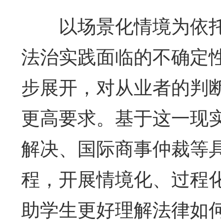
以场景化情境为依托
法治实践面临的不确定
步展开，对从业者的判
更高要求。基于这一现
解决、国际商事仲裁等
程，开展情境化、过程
助学生更好理解法律如