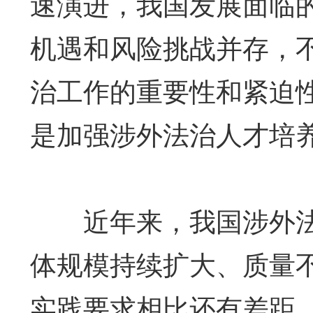
速演进，我国发展面临
机遇和风险挑战并存，
治工作的重要性和紧迫
是加强涉外法治人才培
近年来，我国涉外法
体规模持续扩大、质量
实践要求相比还有差距