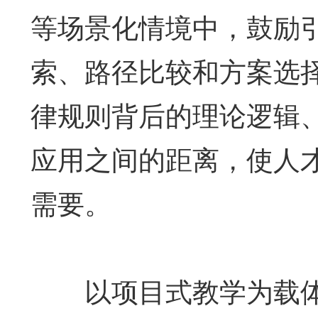
等场景化情境中，鼓励
索、路径比较和方案选
律规则背后的理论逻辑
应用之间的距离，使人
需要。
以项目式教学为载体