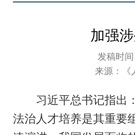
加强涉
发稿时间：2
来源：《
习近平总书记指出：“
法治人才培养是其重要