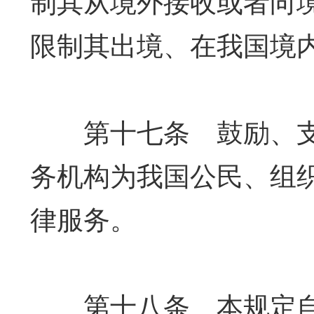
制其从境外接收或者向
限制其出境、在我国境
第十七条 鼓励、支
务机构为我国公民、组
律服务。
第十八条 本规定自