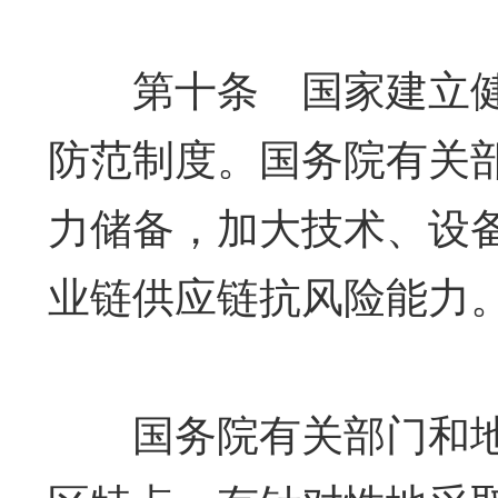
第十条 国家建立健
防范制度。国务院有关
力储备，加大技术、设
业链供应链抗风险能力
国务院有关部门和地