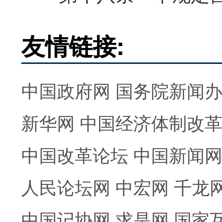
友情链接:
中国政府网
国务院新闻
新华网
中国经济体制改
中国改革论坛
中国新闻
人民论坛网
中宏网
千龙
中国记协网
求是网
国家