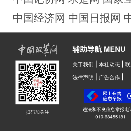
中国经济网
中国日报网
辅助导航 MENU
关于我们
本社动态
联
法律声明
广告合作
违法和不良信息举报电
扫码加关注
010-68455181