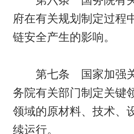
府在有关规划制定过程
链安全产生的影响。
第七条 国家加强关
务院有关部门制定关键
领域的原材料、技术、
续运行。