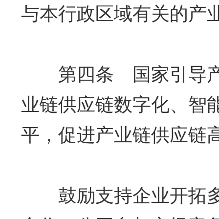
与本行政区域有关的产
第四条 国家引导产
业链供应链数字化、智
平，促进产业链供应链
鼓励支持企业开拓多