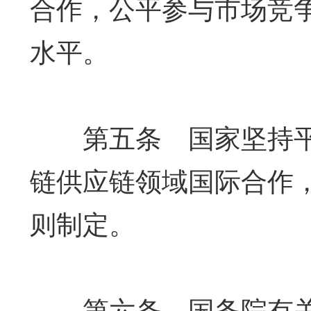
合作，公平参与市场竞
水平。
第五条 国家坚持平
链供应链领域国际合作
则制定。
第六条 国务院有关