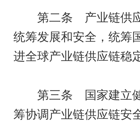
第二条 产业链供应
统筹发展和安全，统筹
进全球产业链供应链稳
第三条 国家建立健
筹协调产业链供应链安