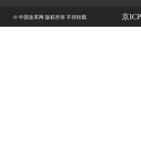
京ICP
© 中国改革网 版权所有 不得转载