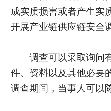
成实质损害或者产生实
开展产业链供应链安全
调查可以采取询问有
件、资料以及其他必要
调查期间，当事人可以