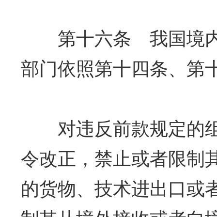
第十六条 我国境内
部门依照第十四条、第
对违反前款规定的组
令改正，禁止或者限制
的货物、技术进出口或