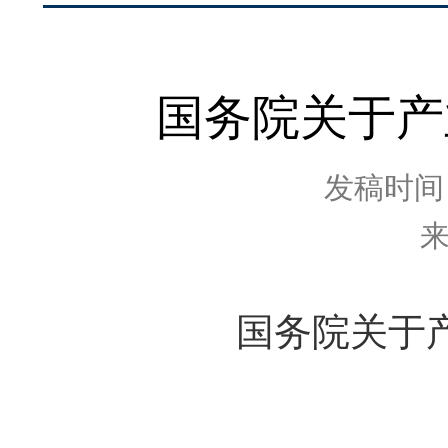
国务院关于产
发稿时间：2
国务院关于