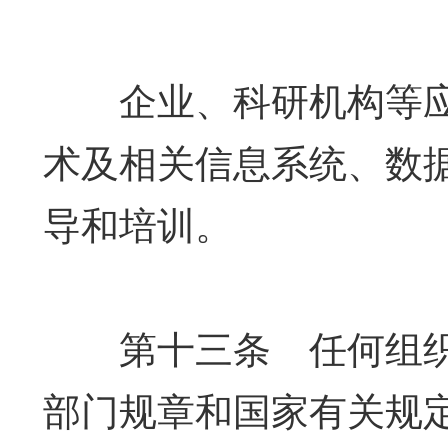
企业、科研机构等应
术及相关信息系统、数
导和培训。
第十三条 任何组织
部门规章和国家有关规