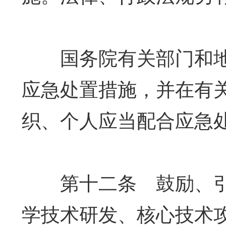
国务院有关部门和地
应急处置措施，并在有
织、个人应当配合应急
第十二条 鼓励、引
学技术研发、核心技术