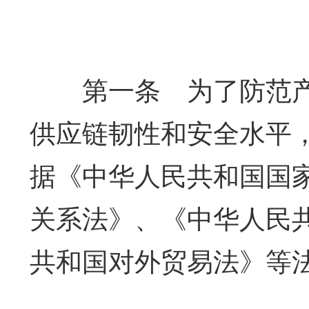
第一条 为了防范产
供应链韧性和安全水平
据《中华人民共和国国
关系法》、《中华人民
共和国对外贸易法》等