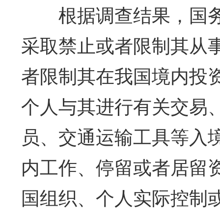
根据调查结果，国务
采取禁止或者限制其从
者限制其在我国境内投
个人与其进行有关交易
员、交通运输工具等入
内工作、停留或者居留
国组织、个人实际控制