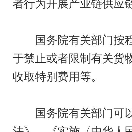
者行为开展产业链供应
国务院有关部门按程
于禁止或者限制有关货
收取特别费用等。
国务院有关部门可以
法》、《实施〈中华人