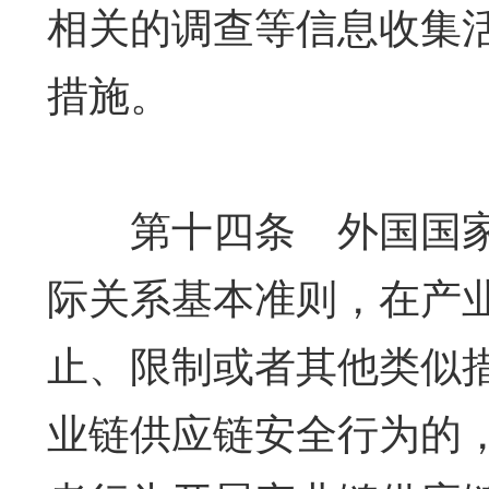
相关的调查等信息收集
措施。
第十四条 外国国家
际关系基本准则，在产
止、限制或者其他类似
业链供应链安全行为的