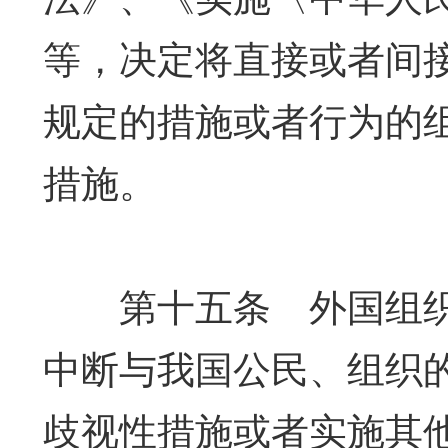
等，决定将直接或者间
规定的措施或者行为的
措施。
第十五条 外国组织
中断与我国公民、组织
歧视性措施或者实施其