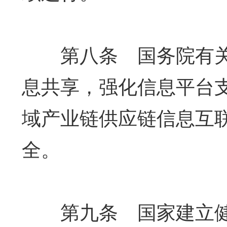
第八条 国务院有关
息共享，强化信息平台
域产业链供应链信息互
全。
第九条 国家建立健