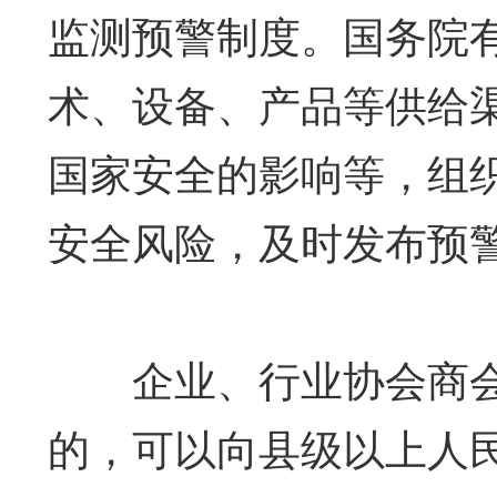
监测预警制度。国务院
术、设备、产品等供给
国家安全的影响等，组
安全风险，及时发布预
企业、行业协会商会
的，可以向县级以上人