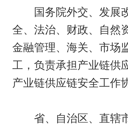
国务院外交、发展改
全、法治、财政、自然
金融管理、海关、市场
工，负责承担产业链供
产业链供应链安全工作
省、自治区、直辖市