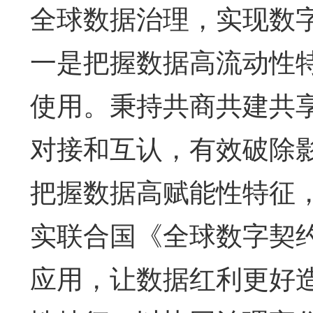
全球数据治理，实现数
一是把握数据高流动性
使用。秉持共商共建共
对接和互认，有效破除
把握数据高赋能性特征
实联合国《全球数字契
应用，让数据红利更好