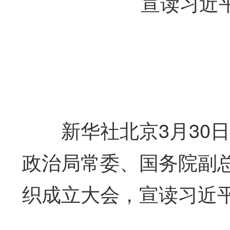
宣读习近平
新华社北京3月30日
政治局常委、国务院副总
织成立大会，宣读习近