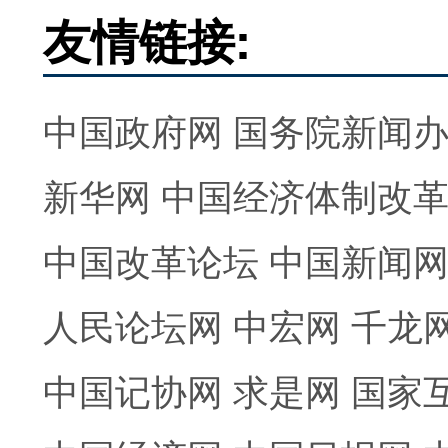
友情链接:
中国政府网
国务院新闻
新华网
中国经济体制改
中国改革论坛
中国新闻
人民论坛网
中宏网
千龙
中国记协网
求是网
国家