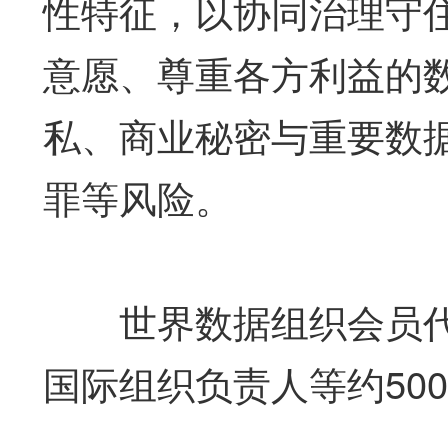
性特征，以协同治理守
意愿、尊重各方利益的
私、商业秘密与重要数
罪等风险。
世界数据组织会员代
国际组织负责人等约50