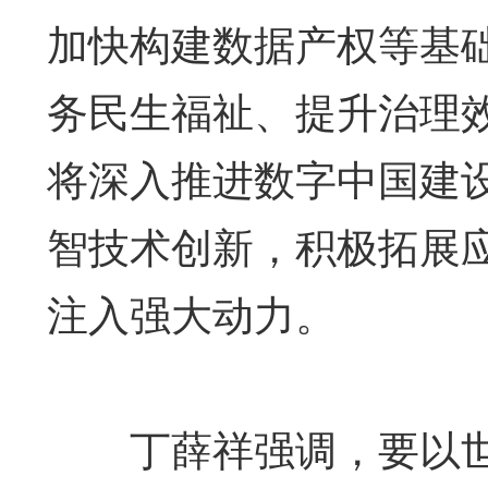
加快构建数据产权等基
务民生福祉、提升治理
将深入推进数字中国建
智技术创新，积极拓展
注入强大动力。
丁薛祥强调，要以世