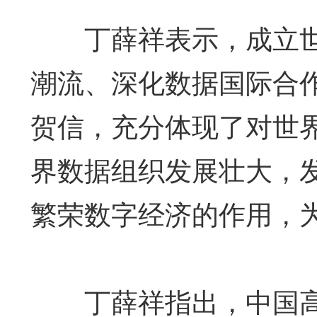
丁薛祥表示，成立世
潮流、深化数据国际合
贺信，充分体现了对世
界数据组织发展壮大，
繁荣数字经济的作用，
丁薛祥指出，中国高