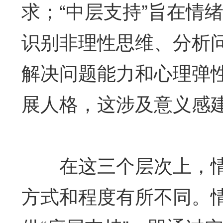
求；“中层支持”旨在情
识别非理性思维、分析
解决问题能力和心理弹性
展人格，这涉及意义感
在这三个层次上，情感
方式和程度有所不同。情