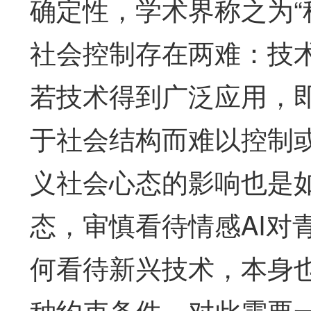
确定性，学术界称之为“
社会控制存在两难：技
若技术得到广泛应用，
于社会结构而难以控制或
义社会心态的影响也是
态，审慎看待情感AI对
何看待新兴技术，本身
种约束条件，对此需要