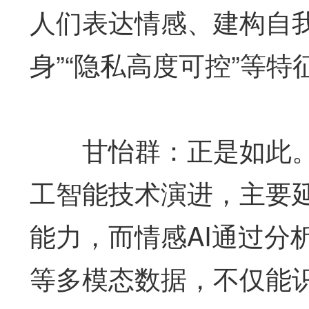
人们表达情感、建构自
身”“隐私高度可控”等
甘怡群：正是如此。
工智能技术演进，主要
能力，而情感AI通过分
等多模态数据，不仅能