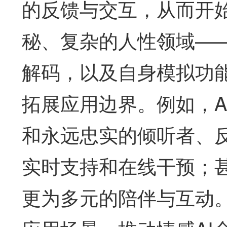
的反馈与交互，从而开
秘、复杂的人性领域——
解码，以及自身模拟功
拓展应用边界。例如，A
和永远忠实的倾听者、
实时支持和在线干预；
更为多元的陪伴与互动