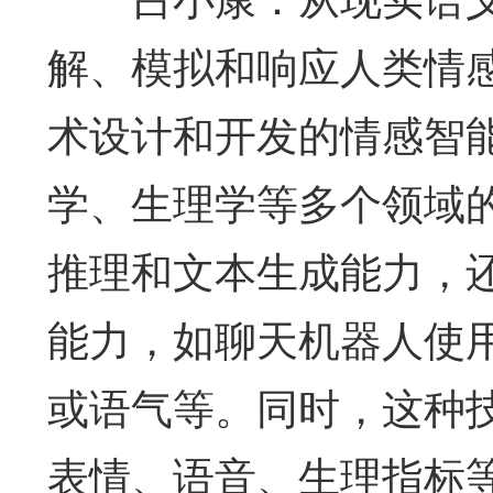
解、模拟和响应人类情
术设计和开发的情感智
学、生理学等多个领域
推理和文本生成能力，还
能力，如聊天机器人使
或语气等。同时，这种
表情、语音、生理指标等