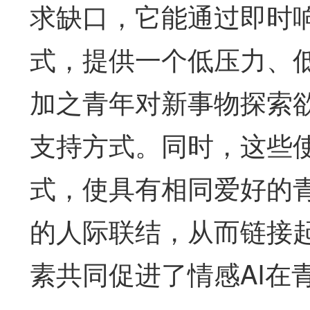
求缺口，它能通过即时
式，提供一个低压力、
加之青年对新事物探索
支持方式。同时，这些
式，使具有相同爱好的青
的人际联结，从而链接
素共同促进了情感AI在