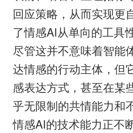
回应策略，从而实现更
了情感AI从单向的工具
尽管这并不意味着智能
达情感的行动主体，但
感表达方式，甚至在某
乎无限制的共情能力和
情感AI的技术能力正不