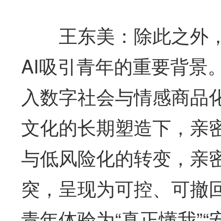
王东美：除此之外，
AI吸引青年的重要背景
入数字社会与情感商品
文化的长期塑造下，亲
与低风险化的转变，亲
突，呈现为可控、可撤回
青年体验为“真正懂我”“