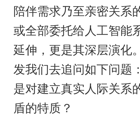
陪伴需求乃至亲密关系
或全部委托给人工智能
延伸，更是其深层演化
发我们去追问如下问题：
是对建立真实人际关系
盾的特质？