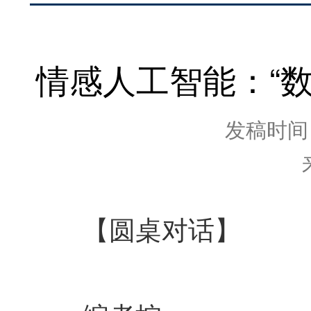
情感人工智能：“数
发稿时间：2
【圆桌对话】