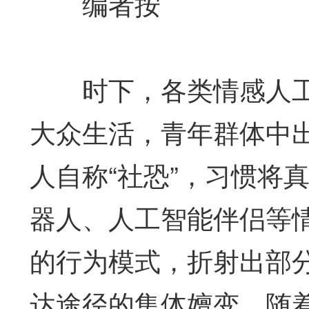
编者按
时下，各类情感人工智能
大众生活，青年群体中
人自称“社恐”，习惯将
器人、人工智能伴侣等
的行为模式，折射出部
达途径的集体嬗变。随着