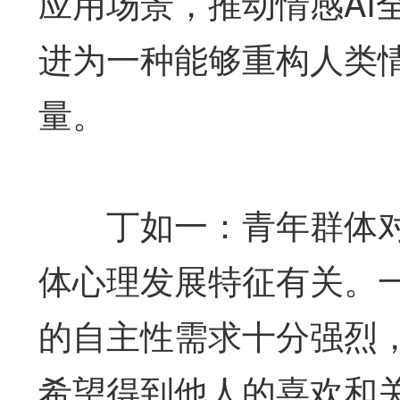
应用场景，推动情感AI
进为一种能够重构人类
量。
丁如一：青年群体对情
体心理发展特征有关。
的自主性需求十分强烈
希望得到他人的喜欢和