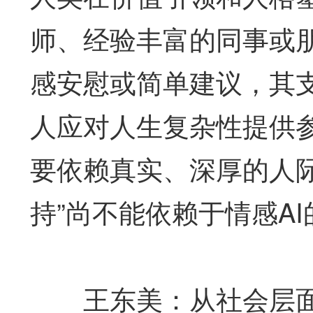
师、经验丰富的同事或
感安慰或简单建议，其
人应对人生复杂性提供
要依赖真实、深厚的人
持”尚不能依赖于情感A
王东美：从社会层面看