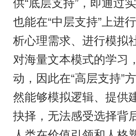
供“底层支持”，即通过
也能在“中层支持”上进
析心理需求、进行模拟
对海量文本模式的学习
动，因此在“高层支持”
然能够模拟逻辑、提供
抉择，无法感受选择背
人类在价值引领和人格