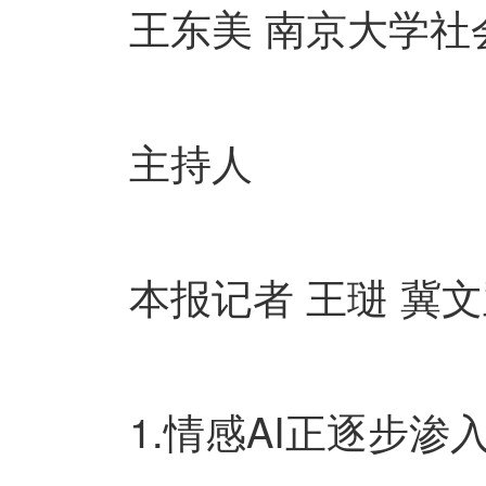
王东美 南京大学社
主持人
本报记者 王琎 冀文
1.情感AI正逐步渗