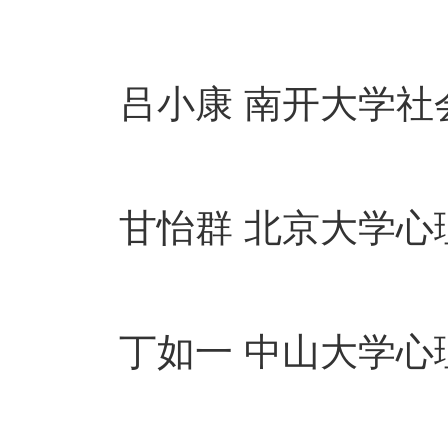
吕小康 南开大学社
甘怡群 北京大学心
丁如一 中山大学心