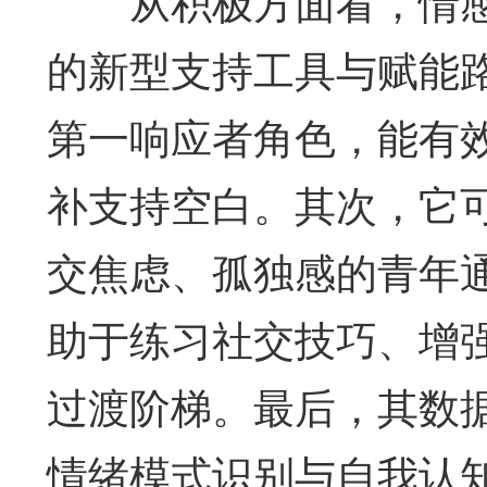
从积极方面看，情感A
的新型支持工具与赋能
第一响应者角色，能有
补支持空白。其次，它
交焦虑、孤独感的青年
助于练习社交技巧、增
过渡阶梯。最后，其数
情绪模式识别与自我认