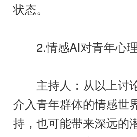
状态。
2.情感AI对青年心
主持人：从以上讨论可
介入青年群体的情感世
持，也可能带来深远的