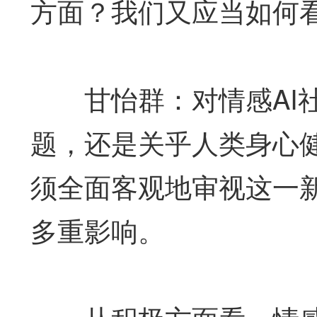
方面？我们又应当如何
甘怡群：对情感AI社
题，还是关乎人类身心
须全面客观地审视这一
多重影响。