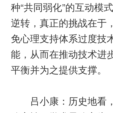
种“共同弱化”的互动模
逆转，真正的挑战在于
免心理支持体系过度技
能，从而在推动技术进
平衡并为之提供支撑。
吕小康：历史地看，