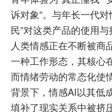
诉对象”。与年长一代对
民”对这类产品的使用与
人类情感正在不断被商
一种工作形态，其核心在
而情绪劳动的常态化使
背景下，情感AI以其低
填补了现实关系中被挤压