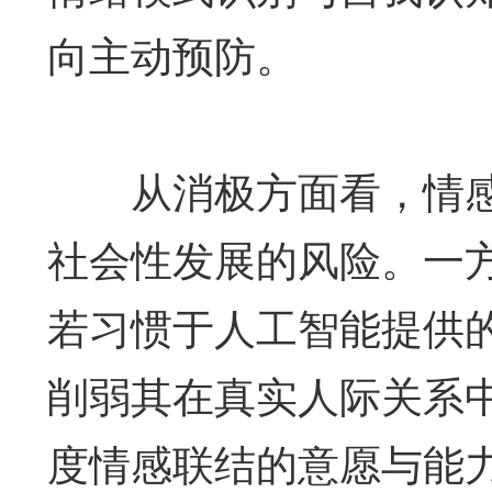
向主动预防。
从消极方面看，情感A
社会性发展的风险。一
若习惯于人工智能提供
削弱其在真实人际关系
度情感联结的意愿与能