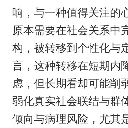
响，与一种值得关注的
原本需要在社会关系中
构，被转移到个性化与
言，这种转移在短期内
虑，但长期看却可能削
弱化真实社会联结与群
倾向与病理风险，尤其