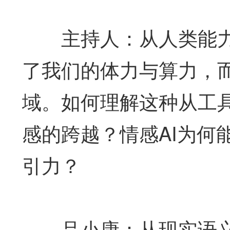
主持人：从人类能力延
了我们的体力与算力，而
域。如何理解这种从工
感的跨越？情感AI为何
引力？
吕小康：从现实语义上