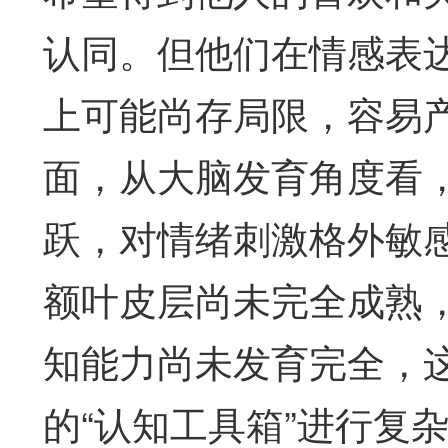
认同。但他们在情感表
上可能尚存局限，容易
面，从大脑发育角度看
跃，对情绪刺激格外敏
额叶皮层尚未完全成熟
知能力尚未发育完全，
的“认知工具箱”进行复