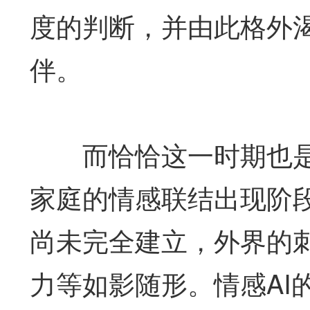
度的判断，并由此格外
伴。
而恰恰这一时期也是他
家庭的情感联结出现阶
尚未完全建立，外界的
力等如影随形。情感AI