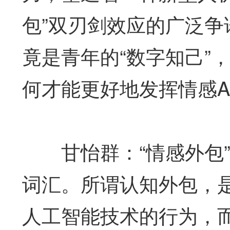
包”双刃剑效应的广泛争
竟是青年的“数字知己”
何才能更好地发挥情感A
甘怡群：“情感外包”
词汇。所谓认知外包，
人工智能技术的行为，