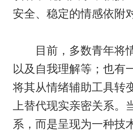
安全、稳定的情感依附
目前，多数青年将情感
以及自我理解等；也有一
将其从情绪辅助工具转
上替代现实亲密关系。
系，而是呈现为一种技