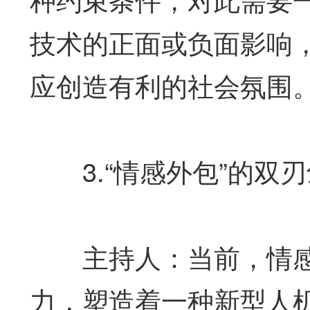
技术的正面或负面影响
应创造有利的社会氛围
3.“情感外包”的双
主持人：当前，情感A
力，塑造着一种新型人