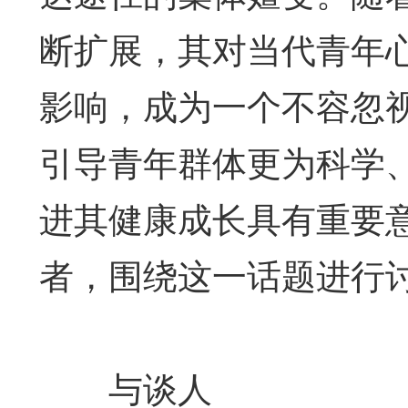
断扩展，其对当代青年
影响，成为一个不容忽
引导青年群体更为科学
进其健康成长具有重要
者，围绕这一话题进行
与谈人