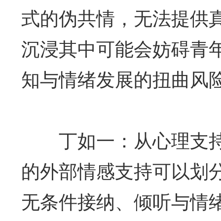
式的伪共情，无法提供
沉浸其中可能会妨碍青
知与情绪发展的扭曲风
丁如一：从心理支持
的外部情感支持可以划分
无条件接纳、倾听与情