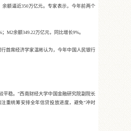
）余额逼近350万亿元。专家表示，今年前两个
2余额349.22万亿元，同比增长9%。
银行首席经济学家温彬认为，今年中国人民银行
较平稳。”西南财经大学中国金融研究院副院长
注重统筹安排全年信贷投放进度，避免“冲时