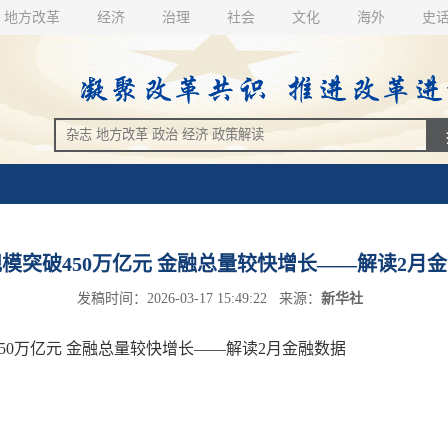
地方改革
经济
治理
社会
文化
海外
史
模突破450万亿元 金融总量较快增长——解读2月
发稿时间：2026-03-17 15:49:22 来源：
新华社
50万亿元 金融总量较快增长——解读2月金融数据