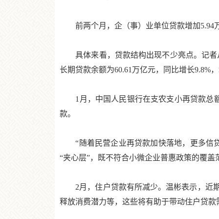
前两个月，企（事）业单位贷款增加5.94万
具体来看，贷款结构出现不少亮点。记者从中国
长期贷款余额为60.61万亿元，同比增长9.8
1月，中国人民银行在支农支小再贷款总额
款。
“随着民营企业再贷款加快落地，更多信贷
“夹心层”，既不符合小微企业普惠政策的覆
2月，住户贷款有所减少。温彬表示，近期扩
释放消费潜力等，这些将有助于带动住户贷款