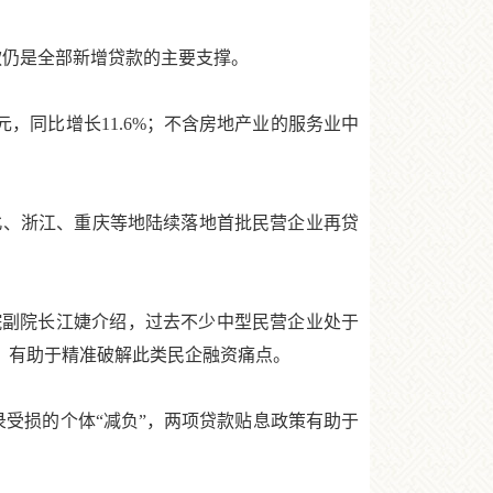
款仍是全部新增贷款的主要支撑。
，同比增长11.6%；不含房地产业的服务业中
、浙江、重庆等地陆续落地首批民营企业再贷
副院长江婕介绍，过去不少中型民营企业处于
，有助于精准破解此类民企融资痛点。
受损的个体“减负”，两项贷款贴息政策有助于