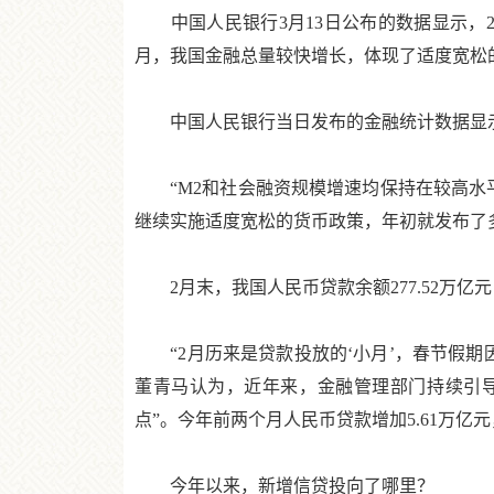
中国人民银行3月13日公布的数据显示，2月
月，我国金融总量较快增长，体现了适度宽松
中国人民银行当日发布的金融统计数据显示，2月
“M2和社会融资规模增速均保持在较高水平
继续实施适度宽松的货币政策，年初就发布了
2月末，我国人民币贷款余额277.52万亿元
“2月历来是贷款投放的‘小月’，春节假期
董青马认为，近年来，金融管理部门持续引
点”。今年前两个月人民币贷款增加5.61万亿
今年以来，新增信贷投向了哪里？