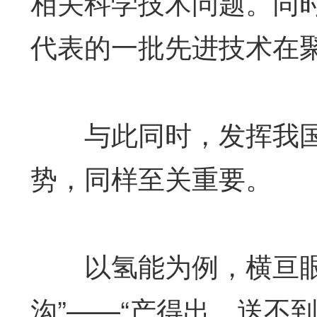
相关科学技术问题。同
代表的一批先进技术在
与此同时，发挥我国
势，同样至关重要。
以氢能为例，横亘眼前
沟”——“产得出、送不