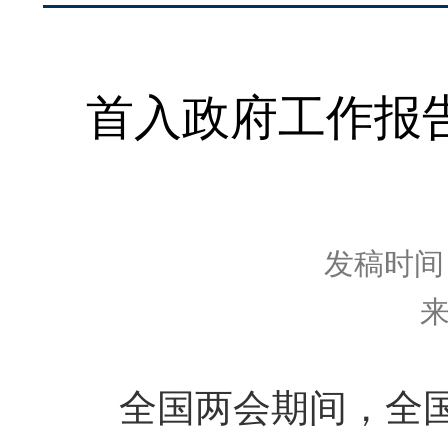
首入政府工作报告
发稿时间：2
全国两会期间，全国