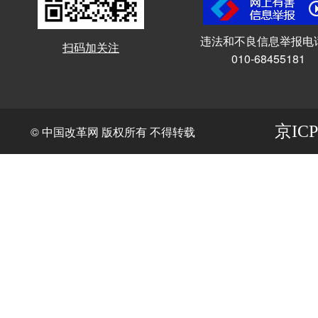
违法和不良信息举报电
扫码加关注
010-68455181
京ICP
© 中国改革网 版权所有 不得转载