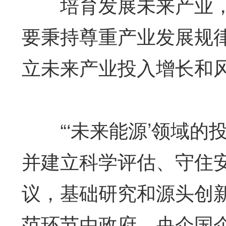
培育发展未来产业，
要秉持尊重产业发展规
立未来产业投入增长和风
“‘未来能源’领域的
并建立科学评估、守住
议，基础研究和源头创
范环节由政府、央企国