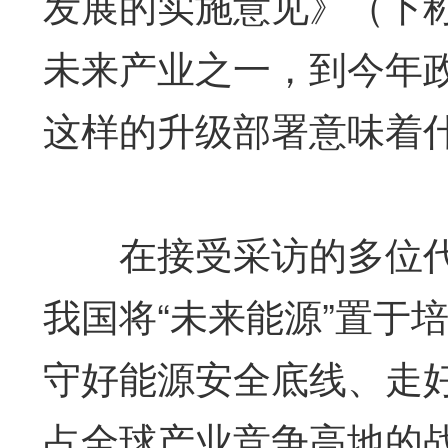
发展的实施意见》（下称
未来产业之一，到今年政
这样的升级部署意味着
在接受采访的多位代表
我国将“未来能源”置于
守好能源安全底线、走
占全球产业竞争高地的