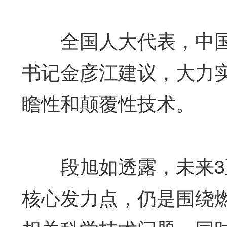
全国人大代表，中国
书记金彦江建议，大力
瞻性和颠覆性技术。
段旭如透露，未来3至
核心发力点，仍是围绕