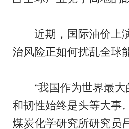
近期，国际油价上演“
治风险正如何扰乱全球
“我国作为世界最大的
和韧性始终是头等大事
煤炭化学研究所研究员