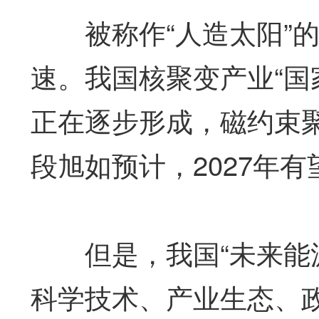
被称作“人造太阳”的
速。我国核聚变产业“国
正在逐步形成，磁约束
段旭如预计，2027年
但是，我国“未来能源
科学技术、产业生态、