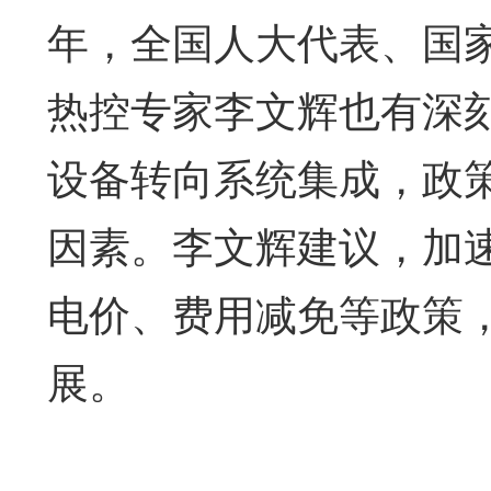
年，全国人大代表、国
热控专家李文辉也有深
设备转向系统集成，政
因素。李文辉建议，加速
电价、费用减免等政策
展。