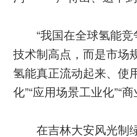
“我国在全球氢能竞争
技术制高点，而是市场
氢能真正流动起来、使
化”“应用场景工业化”“
在吉林大安风光制绿氢