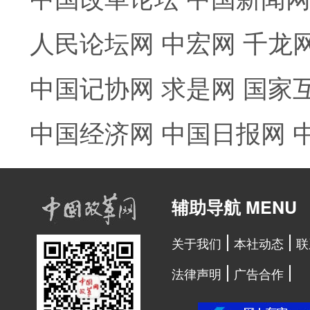
人民论坛网
中宏网
千龙
中国记协网
求是网
国家
中国经济网
中国日报网
辅助导航 MENU
关于我们
本社动态
联
法律声明
广告合作