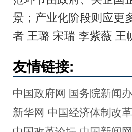
景；产业化阶段则应更
者 王璐 宋瑞 李紫薇 王
友情链接:
中国政府网
国务院新闻
新华网
中国经济体制改
中国改革论坛
中国新闻