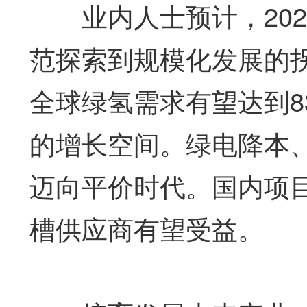
业内人士预计，202
范探索到规模化发展的拐
全球绿氢需求有望达到8
的增长空间。绿电降本
迈向平价时代。国内项
槽供应商有望受益。