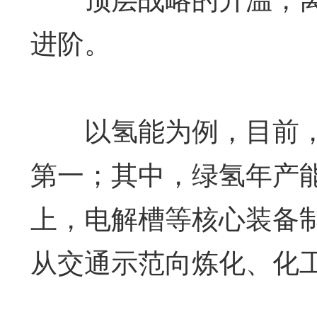
进阶。
以氢能为例，目前，
第一；其中，绿氢年产能
上，电解槽等核心装备
从交通示范向炼化、化