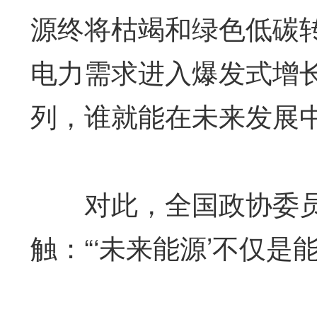
源终将枯竭和绿色低碳转
电力需求进入爆发式增长
列，谁就能在未来发展
对此，全国政协委员
触：“‘未来能源’不仅是