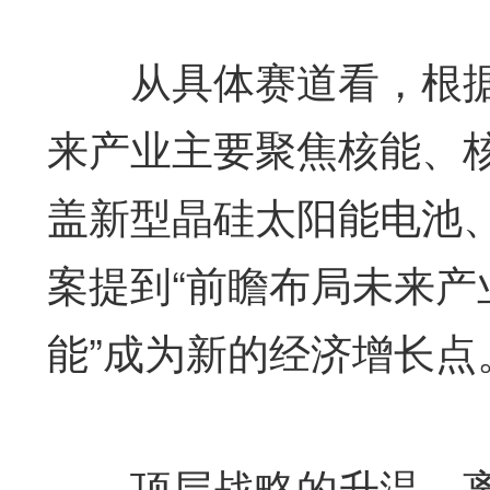
从具体赛道看，根据《
来产业主要聚焦核能、
盖新型晶硅太阳能电池、
案提到“前瞻布局未来产
能”成为新的经济增长点
顶层战略的升温，离