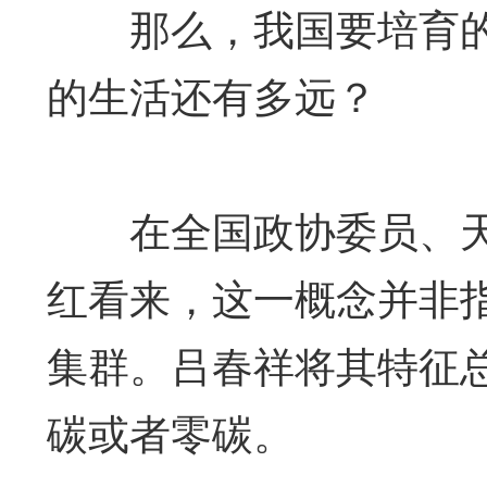
那么，我国要培育的“
的生活还有多远？
在全国政协委员、天
红看来，这一概念并非
集群。吕春祥将其特征
碳或者零碳。