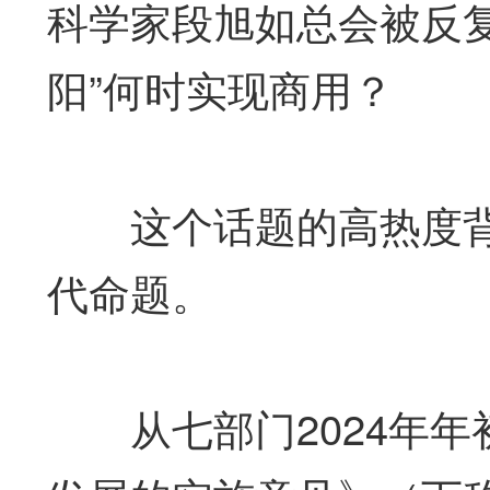
科学家段旭如总会被反
阳”何时实现商用？
这个话题的高热度背后
代命题。
从七部门2024年年