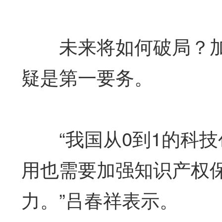
未来将如何破局？加
疑是第一要务。
“我国从0到1的科技
用也需要加强知识产权
力。”吕春祥表示。