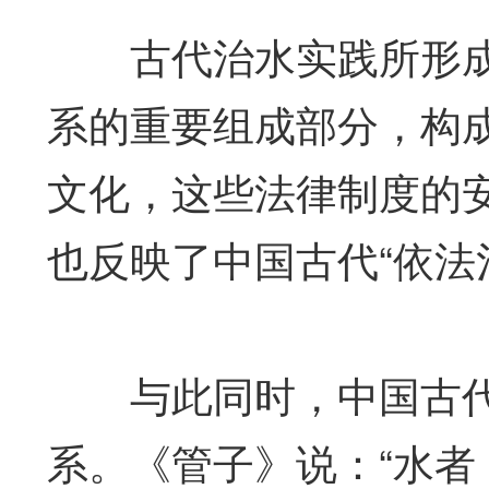
古代治水实践所形成
系的重要组成部分，构
文化，这些法律制度的
也反映了中国古代“依法
与此同时，中国古代
系。《管子》说：“水者