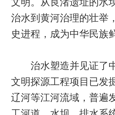
文明。从良渚遗址的水
治水到黄河治理的壮举
史进程，成为中华民族
治水塑造并见证了中
文明探源工程项目已发
辽河等江河流域，普遍
工河道、水坝、排水系