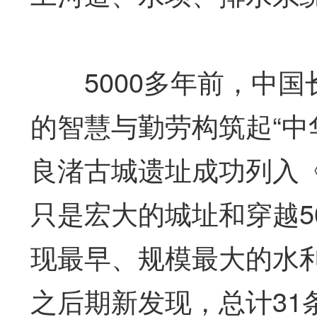
5000多年前，中国
的智慧与勤劳构筑起“中
良渚古城遗址成功列入
只是宏大的城址和穿越5
现最早、规模最大的水利
之后期新发现，总计31