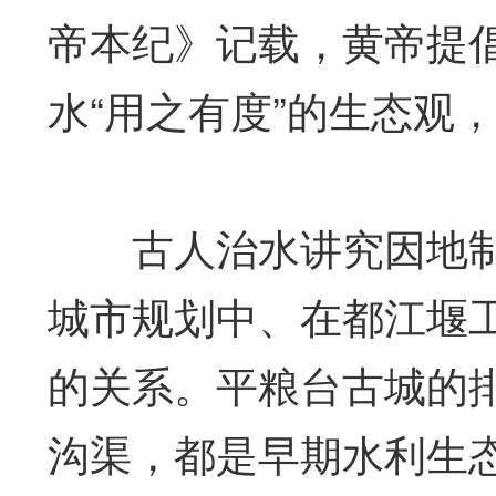
帝本纪》记载，黄帝提倡
水“用之有度”的生态观
古人治水讲究因地制
城市规划中、在都江堰
的关系。平粮台古城的排
沟渠，都是早期水利生