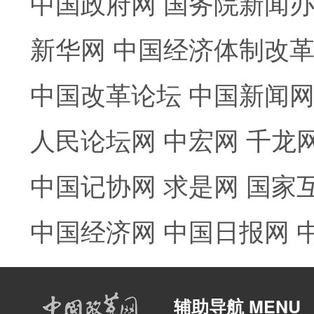
中国政府网
国务院新闻
新华网
中国经济体制改
中国改革论坛
中国新闻
人民论坛网
中宏网
千龙
中国记协网
求是网
国家
中国经济网
中国日报网
辅助导航 MENU