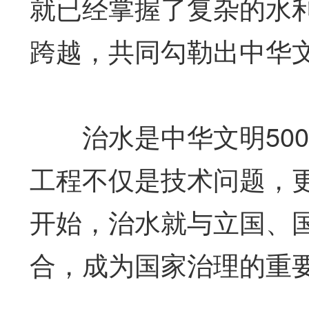
就已经掌握了复杂的水利
跨越，共同勾勒出中华
治水是中华文明500
工程不仅是技术问题，
开始，治水就与立国、
合，成为国家治理的重