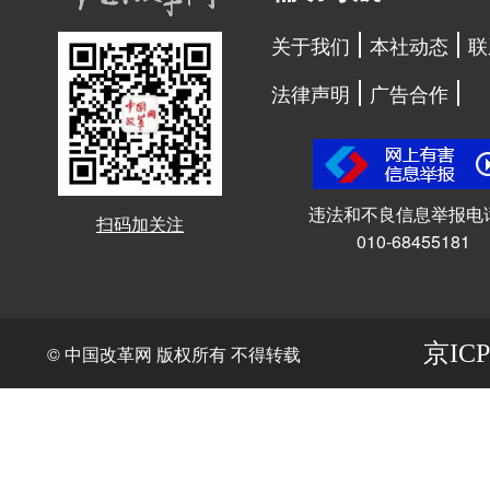
关于我们
本社动态
联
法律声明
广告合作
违法和不良信息举报电
扫码加关注
010-68455181
京ICP
© 中国改革网 版权所有 不得转载