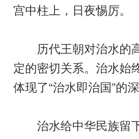
宫中柱上，日夜惕厉。
历代王朝对治水的高
定的密切关系。治水始
体现了“治水即治国”的
治水给中华民族留下