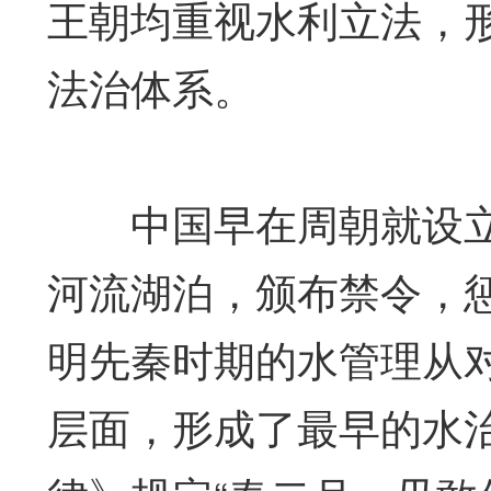
王朝均重视水利立法，
法治体系。
中国早在周朝就设立了
河流湖泊，颁布禁令，
明先秦时期的水管理从
层面，形成了最早的水