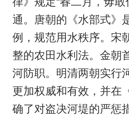
律》规定“春二月，毋敢
通。唐朝的《水部式》
例，规范用水秩序。宋
整的农田水利法。金朝首
河防职。明清两朝实行
更加权威和有效，并在
确了对盗决河堤的严惩