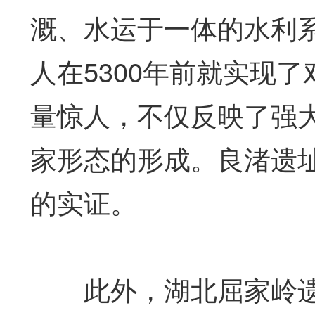
溉、水运于一体的水利系
人在5300年前就实现
量惊人，不仅反映了强
家形态的形成。良渚遗址
的实证。
此外，湖北屈家岭遗