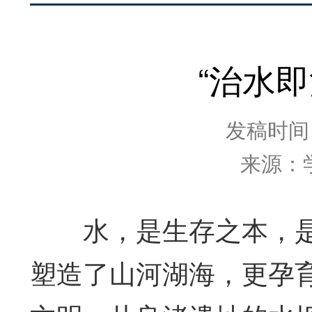
“治水
发稿时间：2
来源：
水，是生存之本，是
塑造了山河湖海，更孕