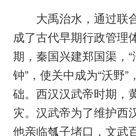
大禹治水，通过联合
成了古代早期行政管理
期，秦国兴建郑国渠，
钟”，使关中成为“沃野
础。西汉汉武帝时期，
灾。汉武帝为了维护西
他亲临瓠子堵口，文武