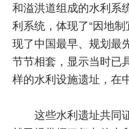
和溢洪道组成的水利系
利系统，体现了“因地制
现了中国最早、规划最
节节相套，显示当时已
样的水利设施遗址，在
这些水利遗址共同证明