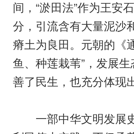
间，“淤田法”作为王安
分，引流含有大量泥沙
瘠土为良田。元朝的《通
鱼、种莲栽苇”，发展
善了民生，也充分体现
一部中华文明发展史