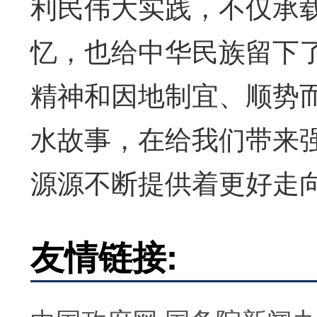
利民伟大实践，不仅承
忆，也给中华民族留下
精神和因地制宜、顺势
水故事，在给我们带来
源源不断提供着更好走
友情链接: