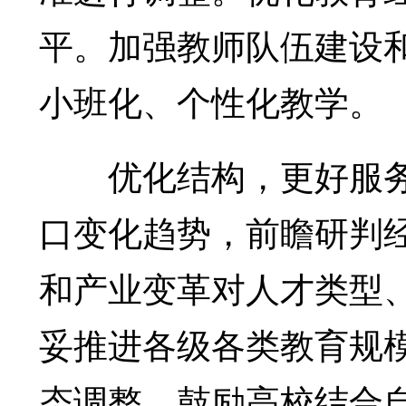
平。加强教师队伍建设
小班化、个性化教学。
优化结构，更好服务
口变化趋势，前瞻研判
和产业变革对人才类型
妥推进各级各类教育规
态调整。鼓励高校结合