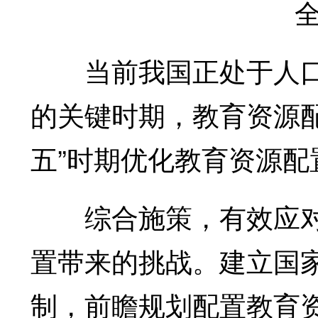
全国
当前我国正处于人口
的关键时期，教育资源
五”时期优化教育资源配
综合施策，有效应对
置带来的挑战。建立国
制，前瞻规划配置教育