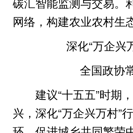
碳汇智能监测与交易。
网络，构建农业农村生
深化“万企兴万
全国政协常委
建议“十五五”时期，
兴，深化“万企兴万村”
环、促进城乡共同繁荣