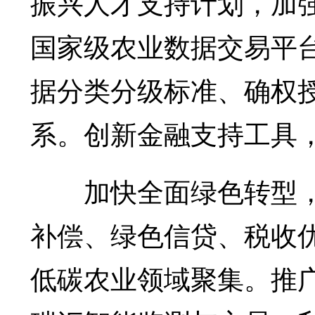
振兴人才支持计划，加
国家级农业数据交易平
据分类分级标准、确权
系。创新金融支持工具
加快全面绿色转型，
补偿、绿色信贷、税收
低碳农业领域聚集。推