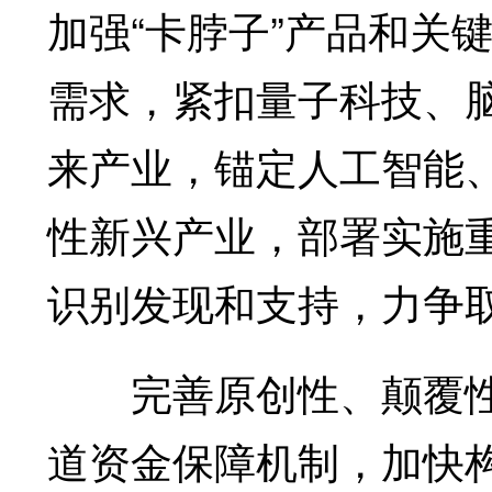
加强“卡脖子”产品和关
需求，紧扣量子科技、
来产业，锚定人工智能
性新兴产业，部署实施
识别发现和支持，力争
完善原创性、颠覆性
道资金保障机制，加快构