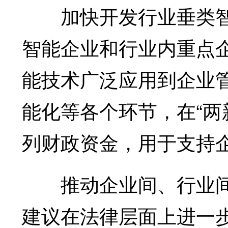
加快开发行业垂类智
智能企业和行业内重点
能技术广泛应用到企业
能化等各个环节，在“两
列财政资金，用于支持
推动企业间、行业间
建议在法律层面上进一