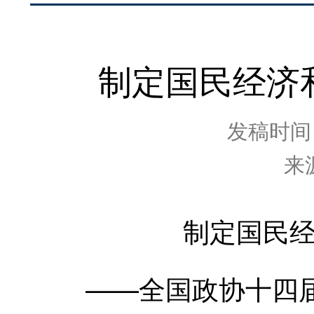
制定国民经济
发稿时间：2
来
制定国民经济
——全国政协十四届