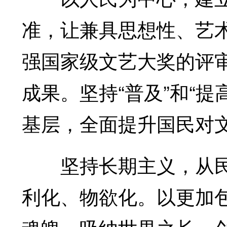
准，让兼具思想性、艺
强国家级文艺大奖的评
成果。坚持“普及”和“
基层，全面提升国民对
坚持长期主义，从民
利化、物欲化。以更加