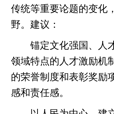
传统等重要论题的变化
野。建议：
锚定文化强国、人才
领域特点的人才激励机
的荣誉制度和表彰奖励
感和责任感。
以人民为中心，建立