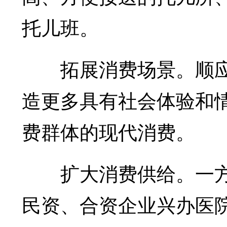
托儿班。
拓展消费场景。顺应
造更多具有社会体验和
费群体的现代消费。
扩大消费供给。一方
民资、合资企业兴办医