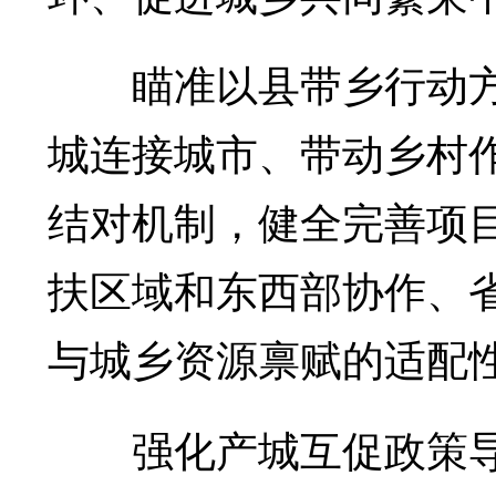
瞄准以县带乡行动方
城连接城市、带动乡村作
结对机制，健全完善项
扶区域和东西部协作、
与城乡资源禀赋的适配
强化产城互促政策导