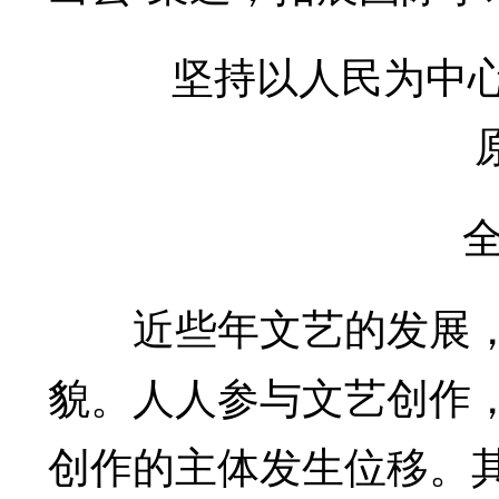
坚持以人民为中心的
全国
近些年文艺的发展，
貌。人人参与文艺创作
创作的主体发生位移。