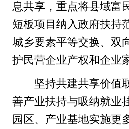
息共享，重点将县域富
短板项目纳入政府扶持
城乡要素平等交换、双
护民营企业产权和企业
坚持共建共享价值取
善产业扶持与吸纳就业
园区、产业基地实施更多