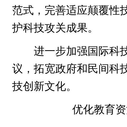
范式，完善适应颠覆性
护科技攻关成果。
进一步加强国际科技
议，拓宽政府和民间科
技创新文化。
优化教育资源