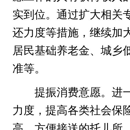
实到位。通过扩大相关
还力度等措施，继续加
居民基础养老金、城乡
准等。
提振消费意愿。进一
力度，提高各类社会保
高、方便接送的托儿所