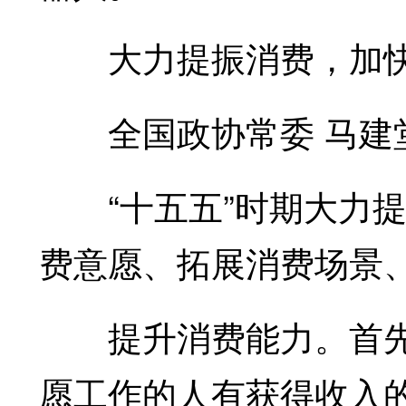
大力提振消费，加快
全国政协常委 马建
“十五五”时期大力提
费意愿、拓展消费场景
提升消费能力。首先
愿工作的人有获得收入