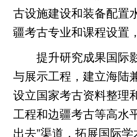
古设施建设和装备配置
疆考古专业和课程设置
提升研究成果国际影
与展示工程，建立海陆
设立国家考古资料整理
工程和边疆考古等高水平
出去”渠道，拓展国际学