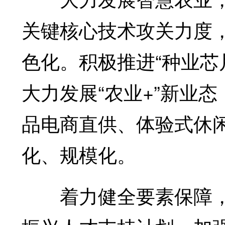
关键核心技术攻关力度
色化。积极推进“种业芯
大力发展“农业+”新业
品电商直供、体验式休
化、规模化。
着力健全要素保障，