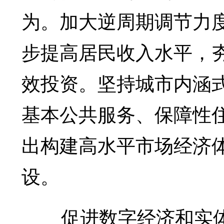
为。加大逆周期调节力
步提高居民收入水平，
效投资。坚持城市内涵
基本公共服务、保障性
出构建高水平市场经济
设。
促进数字经济和实体