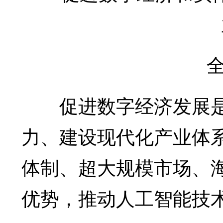
全国
促进数字经济发展是“
力、建设现代化产业体
体制、超大规模市场、
优势，推动人工智能技