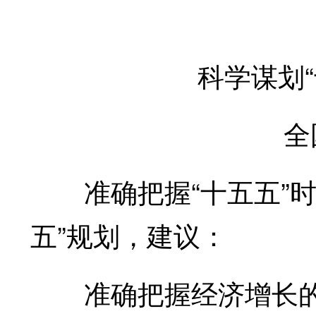
科学谋划“十
全国
准确把握“十五五”时
五”规划，建议：
准确把握经济增长的