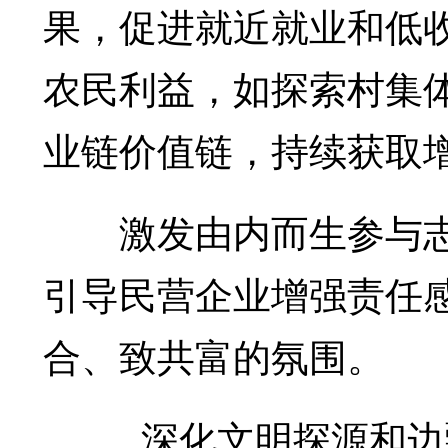
果，促进就近就业和低
农民利益，如探索村集体
业链价值链，持续获取
激发由内而生参与志
引导民营企业增强责任
合、致共富的氛围。
深化文明探源和边疆