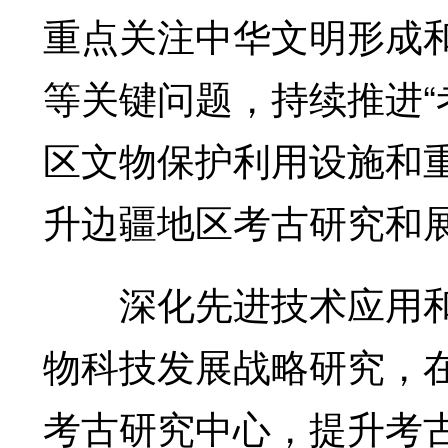
重点关注中华文明形成
等关键问题，持续推进“
区文物保护利用设施和
升边疆地区考古研究和
深化先进技术应用和多
物科技发展战略研究，
考古研究中心，提升考