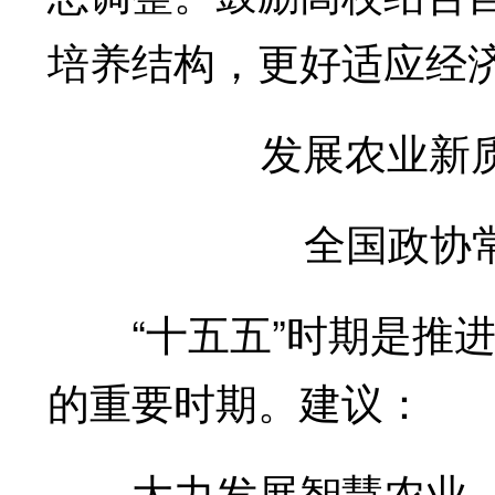
培养结构，更好适应经
发展农业新质
全国政协常委
“十五五”时期是推进
的重要时期。建议：
大力发展智慧农业，