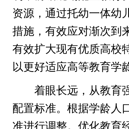
资源，通过托幼一体幼
措施，有效应对渐次到
有效扩大现有优质高校特
以更好适应高等教育学
着眼长远，从教育强
配置标准。根据学龄人
准进行调整。优化教育