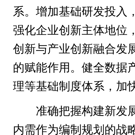
系。增加基础研发投入
强化企业创新主体地位
创新与产业创新融合发
的赋能作用。健全数据
理等基础制度体系，加
准确把握构建新发展
内需作为编制规划的战