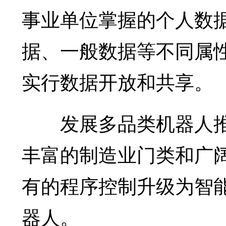
事业单位掌握的个人数
据、一般数据等不同属
实行数据开放和共享。
发展多品类机器人推
丰富的制造业门类和广
有的程序控制升级为智
器人。