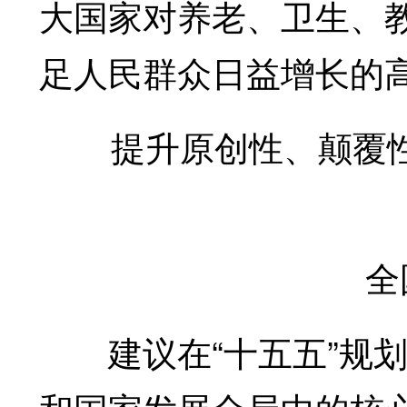
大国家对养老、卫生、
足人民群众日益增长的
提升原创性、颠覆性
全国
建议在“十五五”规划