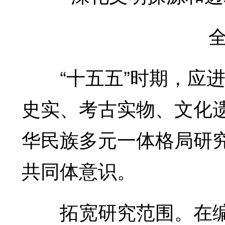
全国
“十五五”时期，应进
史实、考古实物、文化
华民族多元一体格局研
共同体意识。
拓宽研究范围。在编制