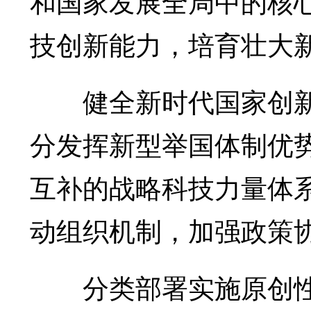
和国家发展全局中的核
技创新能力，培育壮大
健全新时代国家创新
分发挥新型举国体制优
互补的战略科技力量体
动组织机制，加强政策
分类部署实施原创性