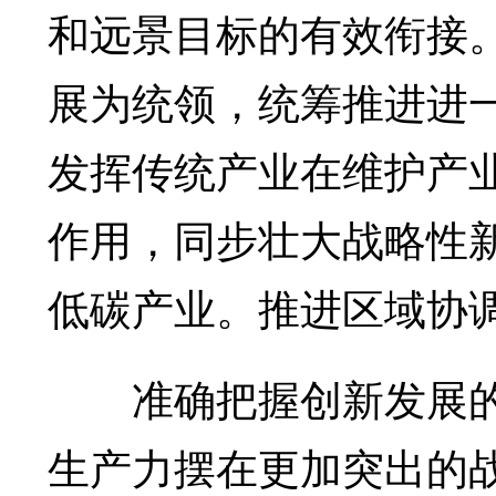
和远景目标的有效衔接
展为统领，统筹推进进
发挥传统产业在维护产
作用，同步壮大战略性
低碳产业。推进区域协
准确把握创新发展的
生产力摆在更加突出的