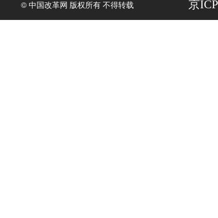
京ICP
© 中国改革网 版权所有 不得转载