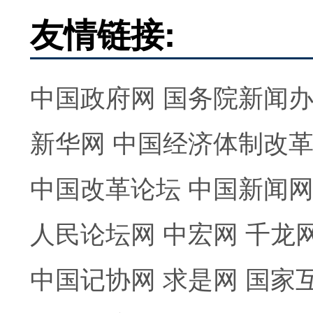
友情链接:
中国政府网
国务院新闻
新华网
中国经济体制改
中国改革论坛
中国新闻
人民论坛网
中宏网
千龙
中国记协网
求是网
国家