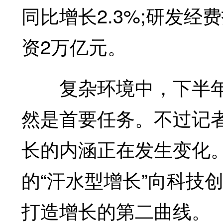
同比增长2.3%;研发经费
资2万亿元。
复杂环境中，下半年央
然是首要任务。不过记
长的内涵正在发生变化
的“汗水型增长”向科技
打造增长的第二曲线。