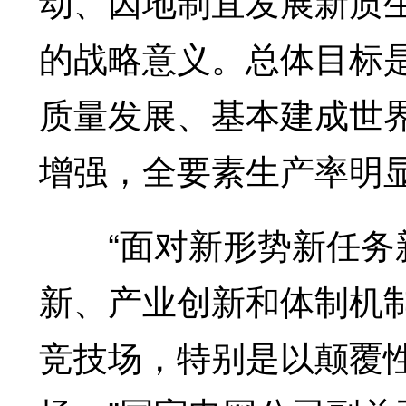
动、因地制宜发展新质
的战略意义。总体目标是
质量发展、基本建成世
增强，全要素生产率明
“面对新形势新任务新
新、产业创新和体制机
竞技场，特别是以颠覆