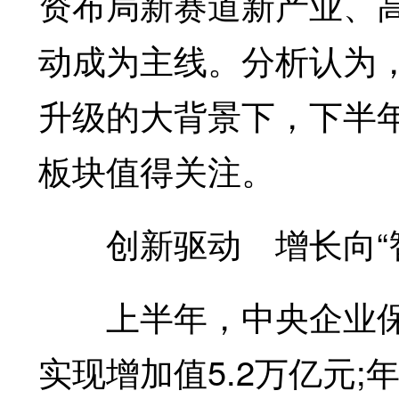
资布局新赛道新产业、
动成为主线。分析认为
升级的大背景下，下半
板块值得关注。
创新驱动 增长向“智
上半年，中央企业保持
实现增加值5.2万亿元;