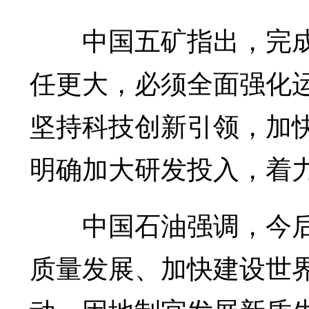
中国五矿指出，完成
任更大，必须全面强化
坚持科技创新引领，加
明确加大研发投入，着
中国石油强调，今后十
质量发展、加快建设世