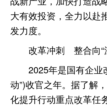
战新产业，加快打造战
大有效投资，全力以赴
发力度。
改革冲刺 整合向“深
2025年是国有企业改
动”)收官之年。据了解
化提升行动重点改革任务