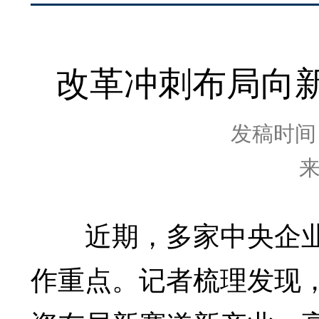
改革冲刺布局向新
发稿时间：2
近期，多家中央企业
作重点。记者梳理发现，