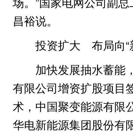
场。”国家电网公司副
昌裕说。
投资扩大 布局向“新
加快发展抽水蓄能，3
有限公司增资扩股项目
术，中国聚变能源有限
华电新能源集团股份有