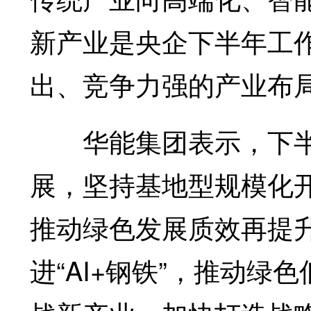
新产业是央企下半年工
出、竞争力强的产业布
华能集团表示，下半
展，坚持基地型规模化开
推动绿色发展质效再提
进“AI+钢铁”，推动