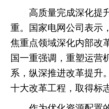
高质量完成深化提升
重。国家电网公司表示
焦重点领域深化内部改
国一重强调，重塑运营
系，纵深推进改革提升
十大改革工程，取得标
作为优化资源配置的