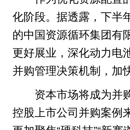
化阶段。据透露，下半
的中国资源循环集团有
更好展业，深化动力电
并购管理决策机制，加
资本市场将成为并购
控股上市公司并购案例
更加聚焦“硬科技”“新赛