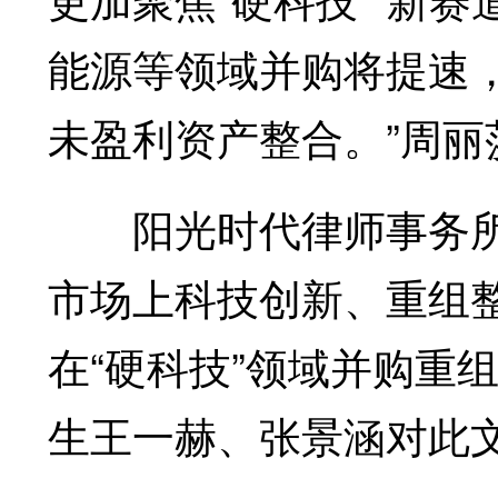
能源等领域并购将提速
未盈利资产整合。”周丽
阳光时代律师事务所
市场上科技创新、重组
在“硬科技”领域并购重组
生王一赫、张景涵对此文