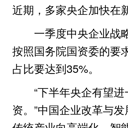
近期，多家央企加快在
一季度中央企业战略性
按照国务院国资委的要求
占比要达到35%。
“下半年央企有望进一
资。”中国企业改革与
传统产业向高端化、智