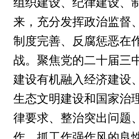
组织建设、纪律建设、
来，充分发挥政治监督
制度完善、反腐惩恶在
战。聚焦党的二十届三
建设有机融入经济建设
生态文明建设和国家治
律要求、整治突出问题
作、抓工作强作风的良性