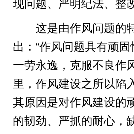
现问题、严明纪法、整
这是由作风问题的特
出：“作风问题具有顽
一劳永逸，克服不良作
里，作风建设之所以陷入
其原因是对作风建设的
的韧劲、严抓的耐心，