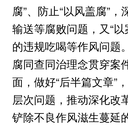
腐”、防止“以风盖腐”
输送等腐败问题，又“以
的违规吃喝等作风问题。
腐同查同治理念贯穿案
面，做好“后半篇文章”
层次问题，推动深化改
铲除不良作风滋生蔓延