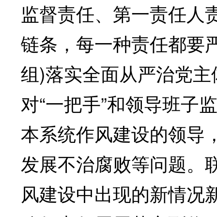
监督责任、第一责任人责
链条，每一种责任都要
组)落实全面从严治党
对“一把手”和领导班子
本系统作风建设的领导
发展不治腐败等问题。
风建设中出现的新情况