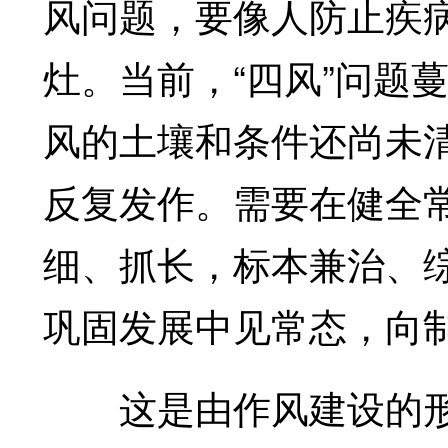
风问题，要像人防止疾
灶。当前，“四风”问题
风的土壤和条件还尚未
反复发作。需要在健全
细、抓长，标本兼治、
巩固发展中见常态，向
这是由作风建设的形