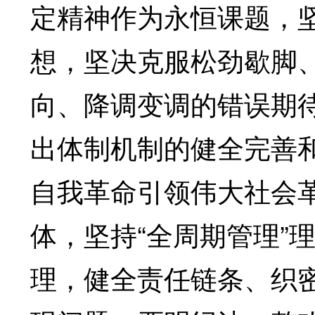
定精神作为永恒课题，
想，坚决克服松劲歇脚
向、降调变调的错误期
出体制机制的健全完善
自我革命引领伟大社会
体，坚持“全周期管理”
理，健全责任链条、织