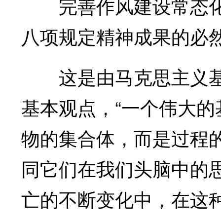
完善作风建设常态化
八项规定精神成果的必
这是由马克思主义基
基本观点，“一个伟大
物的集合体，而是过程
同它们在我们头脑中的
亡的不断变化中，在这