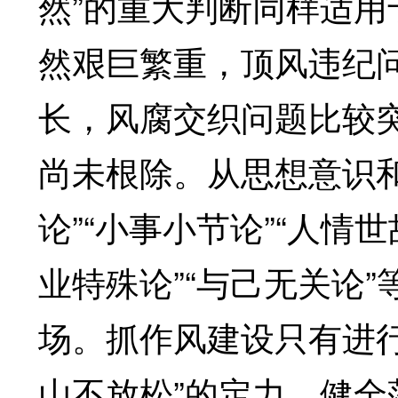
然”的重大判断同样适
然艰巨繁重，顶风违纪
长，风腐交织问题比较
尚未根除。从思想意识
论”“小事小节论”“人情世
业特殊论”“与己无关论
场。抓作风建设只有进
山不放松”的定力，健