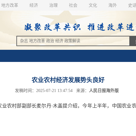
地方改革
经济
治理
社会
文化
海外
史
农业农村经济发展势头良好
发稿时间：2025-07-21 13:47:54 来源：
人民日报海外版
业农村部副部长麦尔丹·木盖提介绍，今年上半年，中国农业