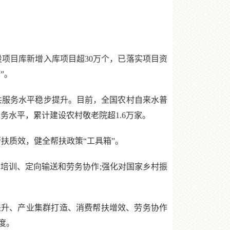
项目库新增入库项目超30万个，已落实项目资
”。
服务水平稳步提升。目前，全国农村自来水普
服务水平，累计建设农村敬老院超1.6万家。
质效，健全帮扶政策“工具箱”。
培训、定向输送和劳务协作;强化对国家乡村振
升、产业集群打造、消费帮扶增效、劳务协作
度。