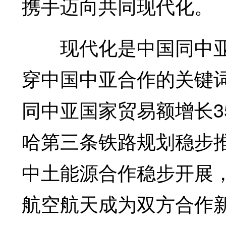
携手迈向共同现代化。
现代化是中国同中亚国
穿中国中亚合作的关键
同中亚国家贸易额增长3
哈第三条铁路规划稳步
中土能源合作稳步开展
航空航天成为双方合作新