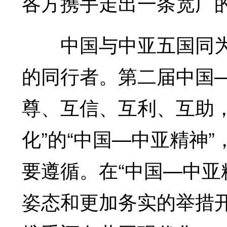
各方携手走出一条宽广
中国与中亚五国同为
的同行者。第二届中国
尊、互信、互利、互助
化”的“中国—中亚精神
要遵循。在“中国—中亚
姿态和更加务实的举措