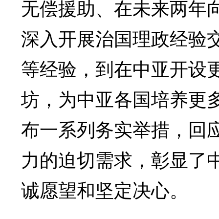
无偿援助、在未来两年向
深入开展治国理政经验
等经验，到在中亚开设
坊，为中亚各国培养更
布一系列务实举措，回
力的迫切需求，彰显了
诚愿望和坚定决心。