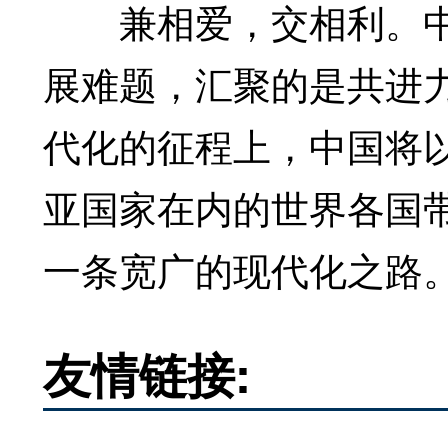
兼相爱，交相利。中
展难题，汇聚的是共进
代化的征程上，中国将
亚国家在内的世界各国
一条宽广的现代化之路
友情链接: