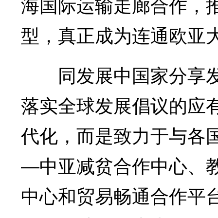
海国际运输走廊合作，推
型，真正成为连通欧亚大
同发展中国家分享发
落实全球发展倡议的应
代化，而是致力于与各
—中亚减贫合作中心、
中心和贸易畅通合作平台