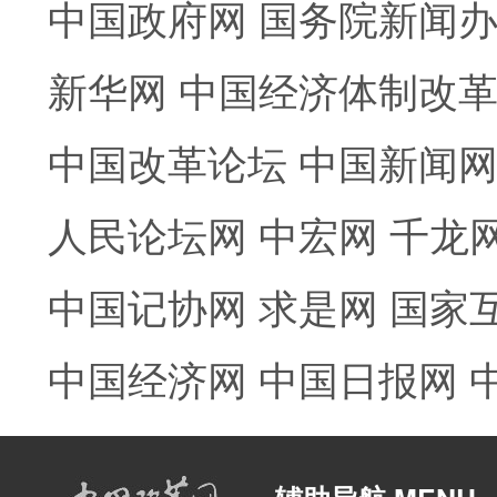
中国政府网
国务院新闻
新华网
中国经济体制改
中国改革论坛
中国新闻
人民论坛网
中宏网
千龙
中国记协网
求是网
国家
中国经济网
中国日报网