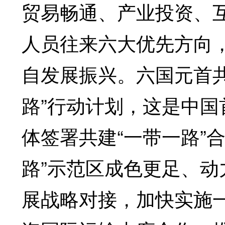
贸易畅通、产业投资、
人员往来六大优先方向
自发展振兴。六国元首
路”行动计划，这是中
体签署共建“一带一路”
路”示范区成色更足、
展战略对接，加快实施