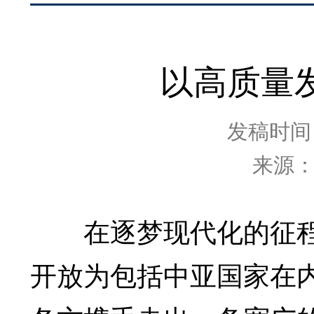
以高质量
发稿时间：2
来源
在逐梦现代化的征程
开放为包括中亚国家在