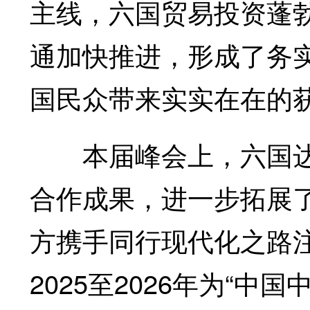
主线，六国贸易投资蓬
通加快推进，形成了务
国民众带来实实在在的
本届峰会上，六国达成
合作成果，进一步拓展
方携手同行现代化之路
2025至2026年为“