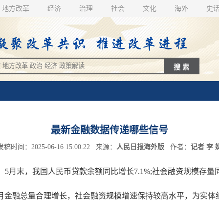
地方改革
经济
治理
社会
文化
海外
史
最新金融数据传递哪些信号
发稿时间：2025-06-16 15:00:22 来源：
人民日报海外版
作者：
记者 李 
月末，我国人民币贷款余额同比增长7.1%;社会融资规模存量同比增
金融总量合理增长，社会融资规模增速保持较高水平，为实体