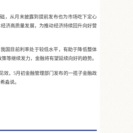
础，从月末披露到提前发布也为市场吃下定心
体经济高质量发展，为推动经济持续回升向好营
我国目前利率处于较低水平，有助于降低整体
币政策等继续发力，金融将有望延续向好的趋势。
见效，5月初金融管理部门发布的一揽子金融政
董希淼说。