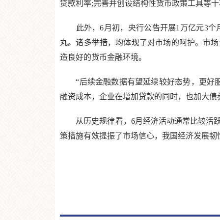
贷款利率;完善并创设结构性货币政策工具等
此外，6月初，央行公告开展1万亿元3个
丸。诸多举措，均体现了对市场的呵护。市场
造良好的货币金融环境。
“后续金融数据有望延续较好态势，更好服
融资成本，企业在增加贷款的同时，也加大债券
从历史规律看，6月经济活动通常比较活跃，
策措施有效提振了市场信心，我国经济发展韧