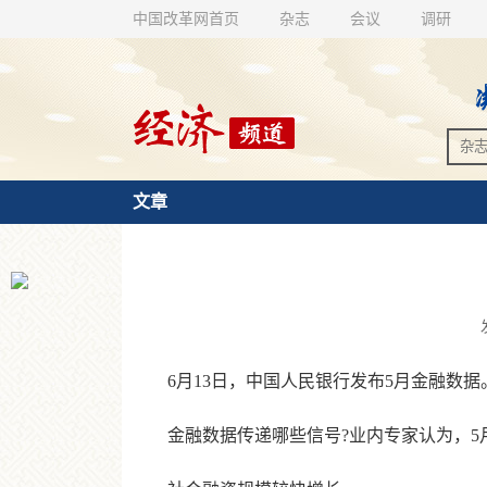
中国改革网首页
杂志
会议
调研
文章
6月13日，中国人民银行发布5月金融数据。5
金融数据传递哪些信号?业内专家认为，5月