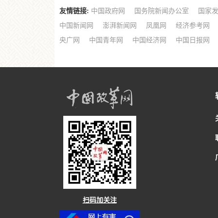
友情链接:
中国政府网
国务院新闻办公室
国家
中国新闻网
澎湃新闻网
凤凰网
经济参考网
央广网
中国青年网
中国经济网
中国日报网
扫码加关注