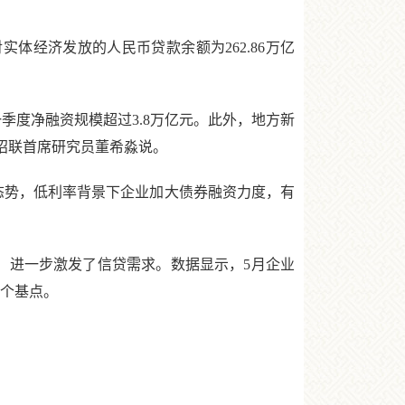
实体经济发放的人民币贷款余额为262.86万亿
度净融资规模超过3.8万亿元。此外，地方新
招联首席研究员董希淼说。
态势，低利率背景下企业加大债券融资力度，有
，进一步激发了信贷需求。数据显示，5月企业
5个基点。