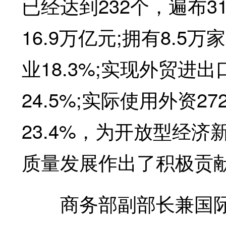
已经达到232个，遍布3
16.9万亿元;拥有8.
业18.3%;实现外贸进
24.5%;实际使用外资
23.4%，为开放型经
质量发展作出了积极贡
商务部副部长兼国际