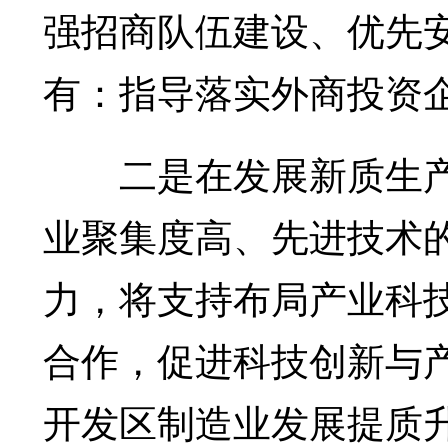
强招商队伍建设、优先
有：指导落实外商投资
二是在发展新质生产
业聚集度高、先进技术
力，将支持布局产业科
合作，促进科技创新与
开发区制造业发展提质升