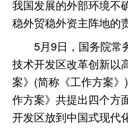
我国发展的外部环境不
稳外贸稳外资主阵地的
5月9日，国务院常务
技术开发区改革创新以
案》(简称《工作方案》
作方案》共提出四个方面
开发区放到中国式现代