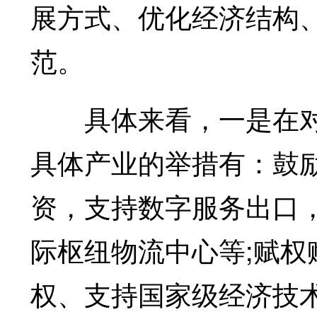
展方式、优化经济结构
范。
具体来看，一是在对
具体产业的举措有：鼓
资，支持数字服务出口
际枢纽物流中心等;赋
权、支持国家级经济技