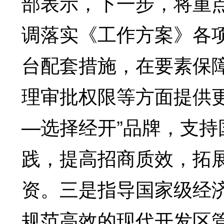
部表示，下一步，将重
调落实《工作方案》各
台配套措施，在要素保
理审批权限等方面提供
—选择经开”品牌，支
践，提高招商质效，拓
资。三是指导国家级经
规范高效的现代开发区