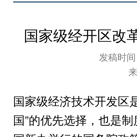
国家级经开区改革
发稿时间：2
国家级经济技术开发区是
国”的优先选择，也是制