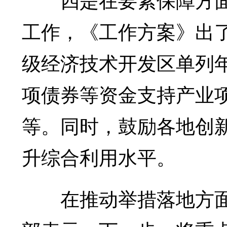
工作，《工作方案》出了
级经济技术开发区单列
项债券等资金支持产业
等。同时，鼓励各地创
升综合利用水平。
在推动举措落地方面