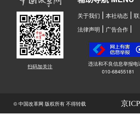
关于我们
本社动态
联
法律声明
广告合作
违法和不良信息举报电
扫码加关注
010-68455181
京ICP
© 中国改革网 版权所有 不得转载