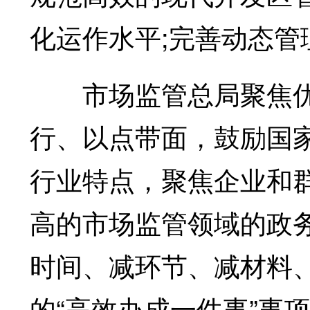
化运作水平;完善动态
市场监管总局聚焦优
行、以点带面，鼓励国
行业特点，聚焦企业和
高的市场监管领域的政
时间、减环节、减材料
的“高效办成一件事”事