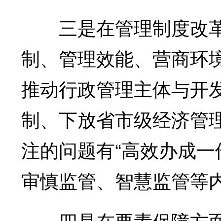
三是在管理制度改革
制、管理效能、营商环
推动行政管理主体与开
制、下放省市级经济管
注的问题有“高效办成一
审慎监管、智慧监管等
四是在要素保障方面