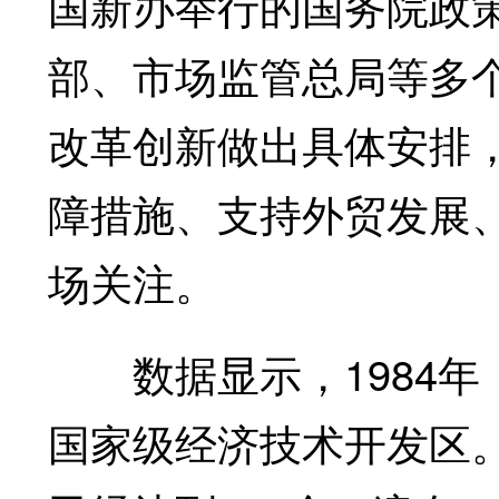
国新办举行的国务院政
部、市场监管总局等多
改革创新做出具体安排
障措施、支持外贸发展
场关注。
数据显示，1984年
国家级经济技术开发区。