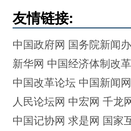
友情链接:
中国政府网
国务院新闻
新华网
中国经济体制改
中国改革论坛
中国新闻
人民论坛网
中宏网
千龙
中国记协网
求是网
国家