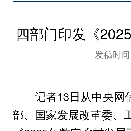
四部门印发《20
发稿时间：2
记者13日从中央网信
部、国家发展改革委、