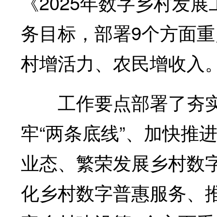
《2025年数字乡村发
务目标，部署9个方面
村增活力、农民增收入
工作要点部署了夯实
牢“两条底线”、加快推
业态、繁荣发展乡村数
化乡村数字普惠服务、