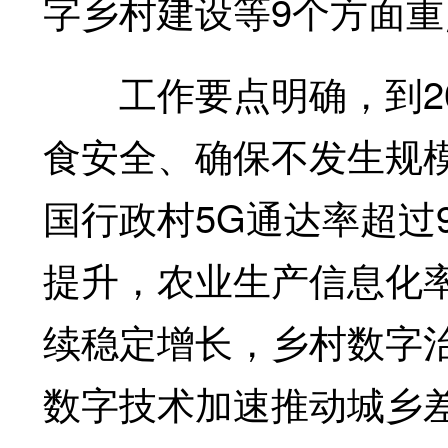
字乡村建设等9个方面
工作要点明确，到20
食安全、确保不发生规
国行政村5G通达率超过
提升，农业生产信息化
续稳定增长，乡村数字
数字技术加速推动城乡