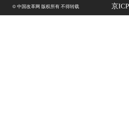
京ICP
© 中国改革网 版权所有 不得转载