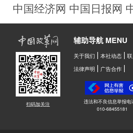
中国经济网
中国日报网
辅助导航 MENU
关于我们
本社动态
联
法律声明
广告合作
违法和不良信息举报电
扫码加关注
010-68455181