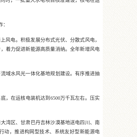
半。同时，一批重大水电项目核准建设，核电在运
作：
上风电。积极发展分布式光伏、分散式风电，
力，着力促进新能源高质量消纳。全年新增风电
流域水风光一体化基地规划建设。有序推进抽
，在运核电装机达到6500万千瓦左右。压实
大湾区、甘肃巴丹吉林沙漠基地送电四川、南
行动，推进构网型技术、系统友好型新能源电