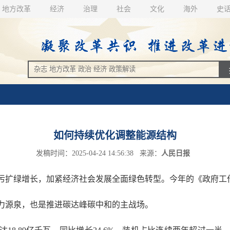
地方改革
经济
治理
社会
文化
海外
史
如何持续优化调整能源结构
发稿时间：2025-04-24 14:56:38 来源：
人民日报
扩绿增长，加紧经济社会发展全面绿色转型。今年的《政府工
源泉，也是推进碳达峰碳中和的主战场。