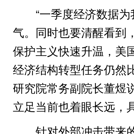
“一季度经济数据为我
气。同时也要清醒看到
保护主义快速升温，美
经济结构转型任务仍然
研究院常务副院长董煜
立足当前也着眼长远，
针对外部冲击带来的