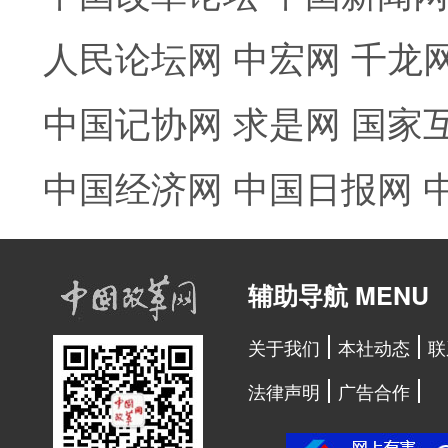
人民论坛网
中宏网
千龙
中国记协网
求是网
国家
中国经济网
中国日报网
辅助导航 MENU
关于我们
本社动态
联
法律声明
广告合作