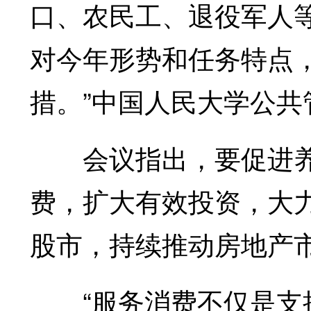
口、农民工、退役军人
对今年形势和任务特点
措。”中国人民大学公
会议指出，要促进养
费，扩大有效投资，大
股市，持续推动房地产
“服务消费不仅是支撑