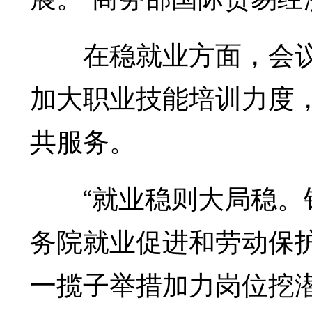
在稳就业方面，会议
加大职业技能培训力度
共服务。
“就业稳则大局稳。针
务院就业促进和劳动保
一揽子举措加力岗位挖