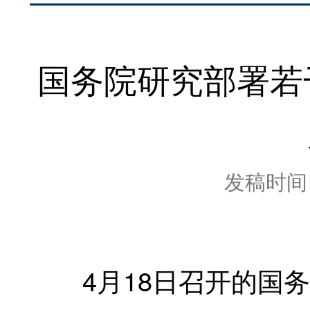
国务院研究部署若
发稿时间：2
4月18日召开的国务