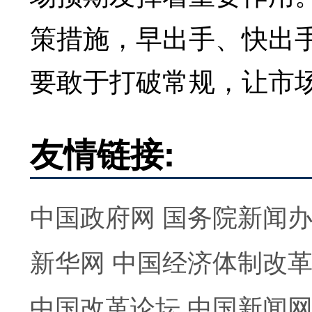
策措施，早出手、快出手
要敢于打破常规，让市
友情链接:
中国政府网
国务院新闻
新华网
中国经济体制改
中国改革论坛
中国新闻