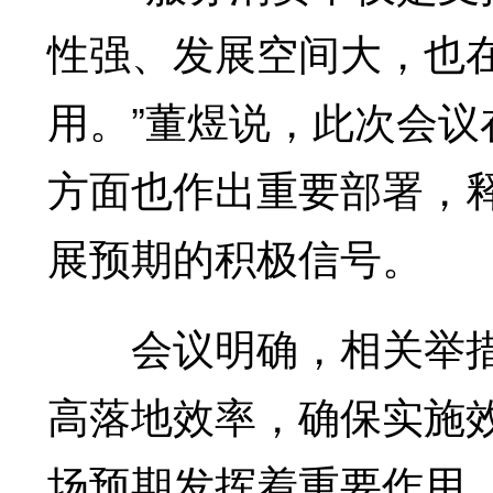
性强、发展空间大，也
用。”董煜说，此次会
方面也作出重要部署，
展预期的积极信号。
会议明确，相关举措
高落地效率，确保实施
场预期发挥着重要作用