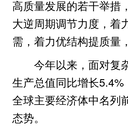
高质量发展的若干举措
大逆周期调节力度，着
需，着力优结构提质量
今年以来，面对复杂
生产总值同比增长5.4
全球主要经济体中名列
态势。