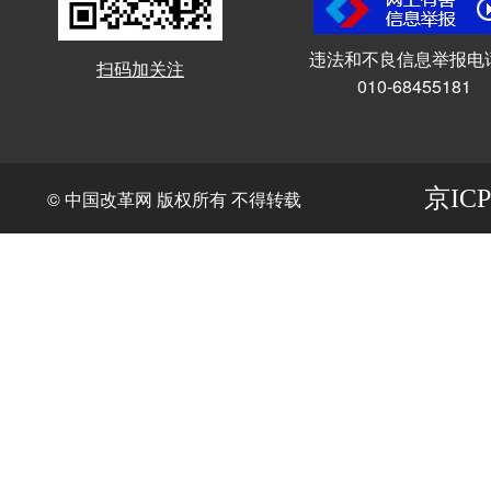
违法和不良信息举报电
扫码加关注
010-68455181
京ICP
© 中国改革网 版权所有 不得转载