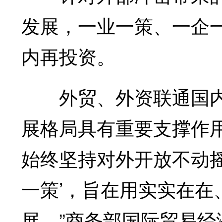
发展，一业一策、一企
内再投资。
外贸、外资联通国内
展格局具有重要支撑作
始终坚持对外开放不动
一策’，旨在用实实在在
展。”商务部国际贸易