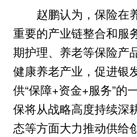
赵鹏认为，保险在养
重要的产业链整合和服
期护理、养老等保险产
健康养老产业，促进银
供“保障+资金+服务”
保将从战略高度持续深
态等方面大力推动供给