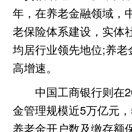
年，在养老金融领域，
老保险体系建设，实体
均居行业领先地位;养
高增速。
中国工商银行则在20
金管理规模近5万亿元，
养老金开户数及缴存额保