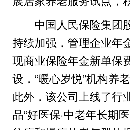
展居家养老服务试点，
中国人民保险集团股份
持续加强，管理企业年金
现商业保险年金新单保费
设，“暖心岁悦”机构养
此外，该公司上线了行
品“好医保·中老年长期