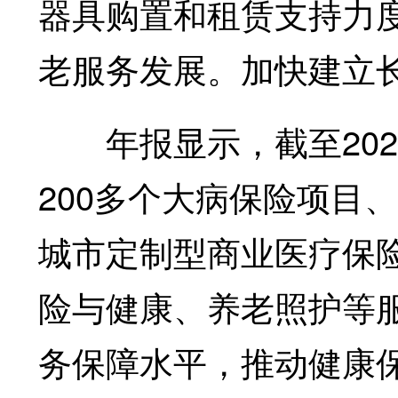
器具购置和租赁支持力
老服务发展。加快建立
年报显示，截至2024
200多个大病保险项目、
城市定制型商业医疗保
险与健康、养老照护等
务保障水平，推动健康