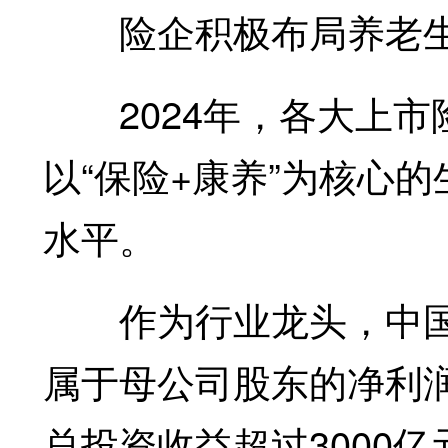
险企积极布局养老
2024年，各大上市
以“保险+康养”为核心
水平。
作为行业龙头，中国人
属于母公司股东的净利润
总投资收益超过3000