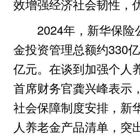
效增强经济社会韧性，
2024年，新华保险
金投资管理总额约330
亿元。在谈到加强个人
首席财务官龚兴峰表示
社会保障制度安排，新
人养老金产品清单，突