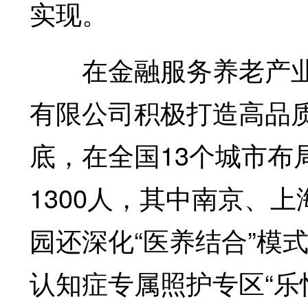
实现。
在金融服务养老产业方
有限公司积极打造高品质
底，在全国13个城市布
1300人，其中南京、
园还深化“医养结合”模
认知症专属照护专区“乐