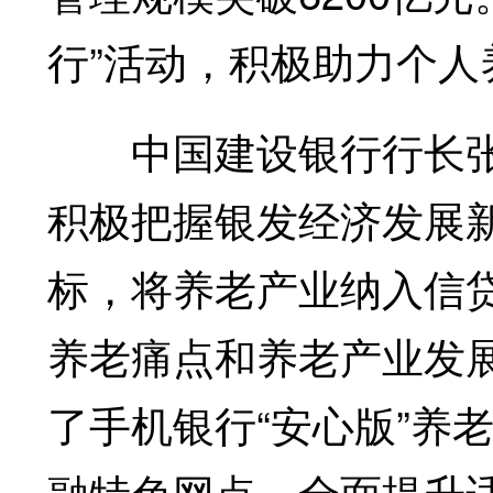
行”活动，积极助力个
中国建设银行行长张毅
积极把握银发经济发展新
标，将养老产业纳入信
养老痛点和养老产业发
了手机银行“安心版”养老
融特色网点，全面提升