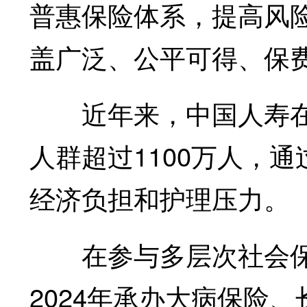
普惠保险体系，提高风
盖广泛、公平可得、保
近年来，中国人寿在
人群超过1100万人，
经济负担和护理压力。
在参与多层次社会保
2024年承办大病保险