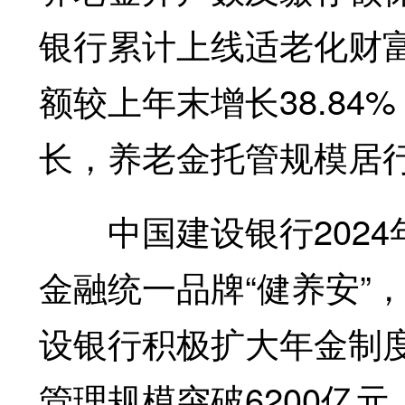
银行累计上线适老化财富
额较上年末增长38.8
长，养老金托管规模居
中国建设银行2024
金融统一品牌“健养安”
设银行积极扩大年金制
管理规模突破6200亿