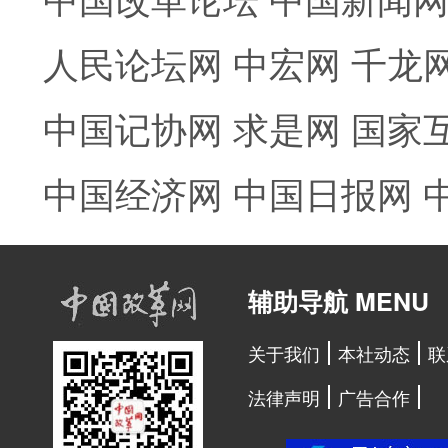
人民论坛网
中宏网
千龙
中国记协网
求是网
国家
中国经济网
中国日报网
辅助导航 MENU
关于我们
本社动态
联
法律声明
广告合作