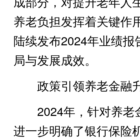
成部分，对提升老年人
养老负担发挥着关键作
陆续发布2024年业绩
局与发展成效。
政策引领养老金融
2024年，针对养老
进一步明确了银行保险