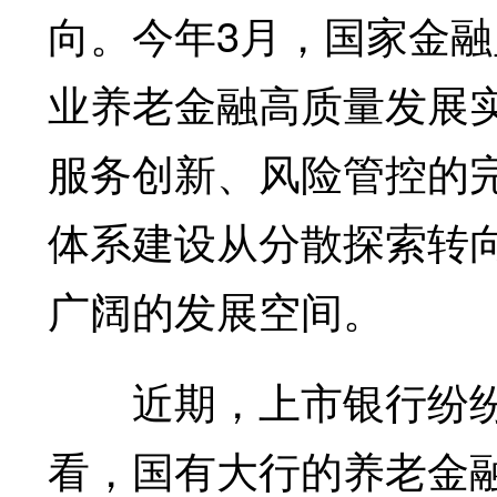
向。今年3月，国家金
业养老金融高质量发展
服务创新、风险管控的
体系建设从分散探索转
广阔的发展空间。
近期，上市银行纷纷
看，国有大行的养老金