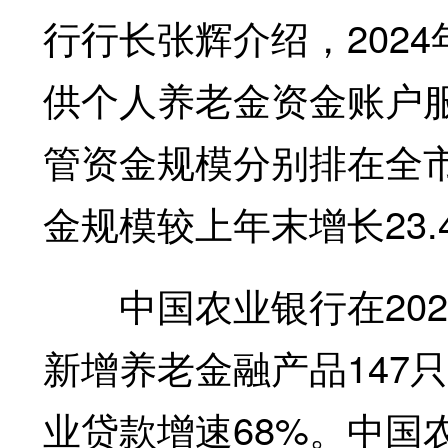
行行长张辉介绍，202
供个人养老金资金账户
管资金规模分别排在全
金规模较上年末增长23.
中国农业银行在202
新增养老金融产品147
业贷款增速68%。中国