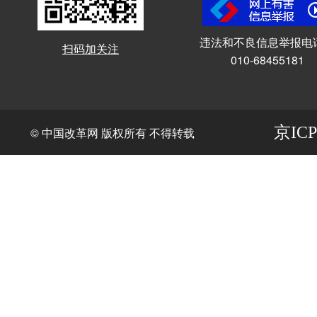
违法和不良信息举报电
扫码加关注
010-68455181
京ICP
© 中国改革网 版权所有 不得转载