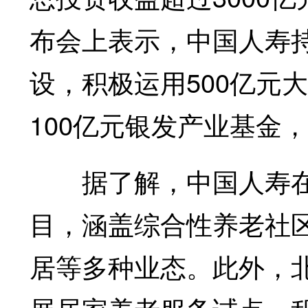
布会上表示，中国人寿持
设，积极运用500亿元
100亿元银发产业基金
据了解，中国人寿在全
目，涵盖综合性养老社区
居等多种业态。此外，