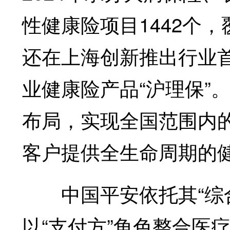
性健康险项目1442个
还在上海创新推出行业
业健康险产品“沪理保”
布局，实现全国范围内
客户提供全生命周期的
中国平安依托其“综合
以“支付方”角色整合医疗