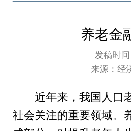
养老金
发稿时间：2
来源：经
近年来，我国人口老
社会关注的重要领域。