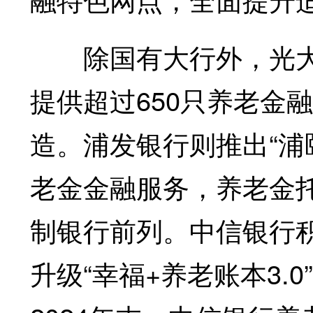
除国有大行外，光大银
提供超过650只养老金
造。浦发银行则推出“浦
老金金融服务，养老金托
制银行前列。中信银行
升级“幸福+养老账本3.0