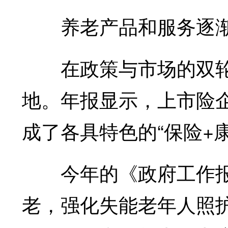
养老产品和服务逐渐
在政策与市场的双轮
地。年报显示，上市险
成了各具特色的“保险+
今年的《政府工作报
老，强化失能老年人照