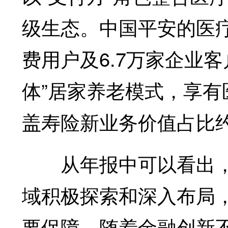
级生态。中国平安的医疗
费用户及6.7万家企业
体”居家养老模式，享
盖寿险新业务价值占比约
从年报中可以看出，
域积极探索和深入布局
要保障。随着金融创新