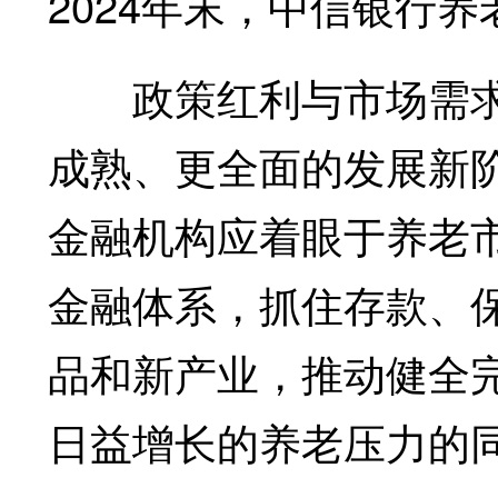
2024年末，中信银行养
政策红利与市场需求
成熟、更全面的发展新
金融机构应着眼于养老
金融体系，抓住存款、
品和新产业，推动健全
日益增长的养老压力的