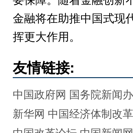
金融将在助推中国式现
挥更大作用。
友情链接:
中国政府网
国务院新闻
新华网
中国经济体制改
中国改革论坛
中国新闻