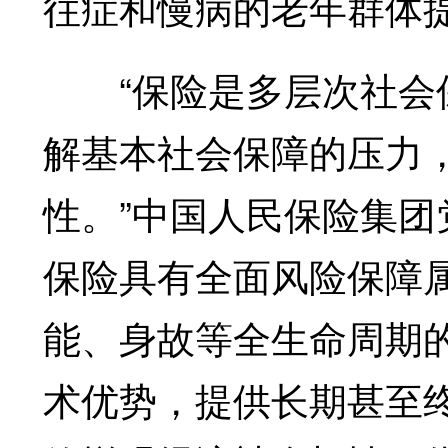
往症和慢病的老年群体
“保险是多层次社会保
解基本社会保障的压力
性。”中国人民保险集
保险具有全面风险保障
能、身故等全生命周期
术优势，提供长期甚至