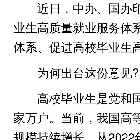
近日，中办、国办印
业生高质量就业服务体
体系、促进高校毕业生
为何出台这份意见?
高校毕业生是党和国
家万户。当前，我国高
规模持续增长，从202