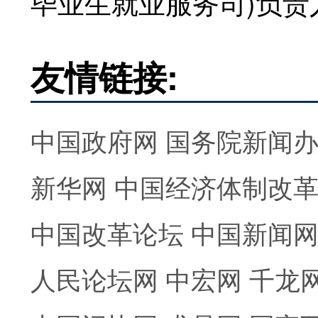
毕业生就业服务司)负责
友情链接:
中国政府网
国务院新闻
新华网
中国经济体制改
中国改革论坛
中国新闻
人民论坛网
中宏网
千龙