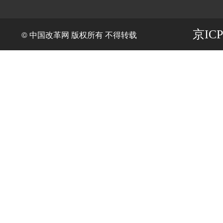
京ICP
© 中国改革网 版权所有 不得转载