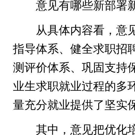
意见有哪些新部署新
从具体内容看，意见
指导体系、健全求职招
测评价体系、巩固支持保
业生求职就业过程的多
量充分就业提供了坚实
其中，意见把优化培