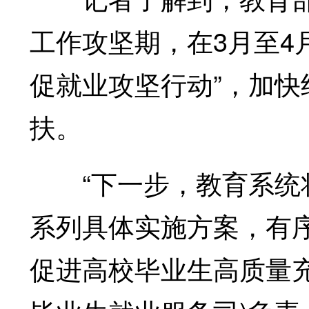
工作攻坚期，在3月至4月
促就业攻坚行动”，加
扶。
“下一步，教育系统将
系列具体实施方案，有
促进高校毕业生高质量充