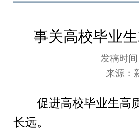
事关高校毕业生
发稿时间：2
来源：
促进高校毕业生高质
长远。