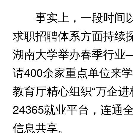
事实上，一段时间以
求职招聘体系方面持续
湖南大学举办春季行业
请400余家重点单位来
教育厅精心组织“万企进
24365就业平台，连
信息共享。