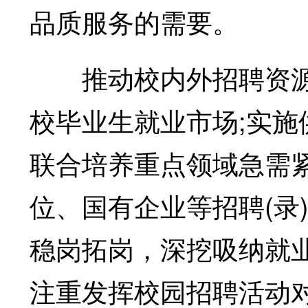
品质服务的需要。
推动校内外招聘资源
校毕业生就业市场;实
联合培养重点领域急需
位、国有企业等招聘(录
稳岗拓岗，深挖吸纳就
注重发挥校园招聘活动