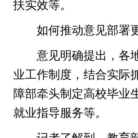
扶实效等。
如何推动意见部署更
意见明确提出，各地
业工作制度，结合实际
障部牵头制定高校毕业
就业指导服务等。
记者了解到，教育部