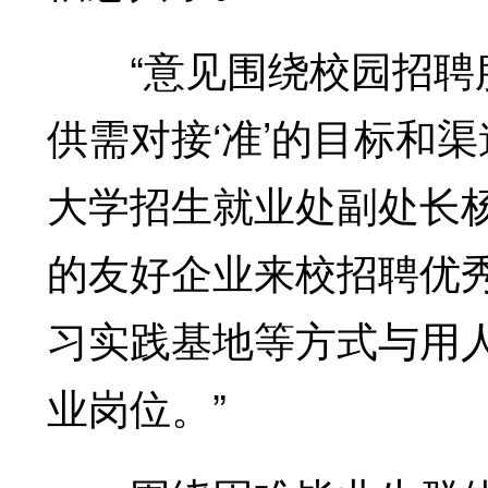
“意见围绕校园招聘服
供需对接‘准’的目标和渠
大学招生就业处副处长
的友好企业来校招聘优
习实践基地等方式与用人
业岗位。”