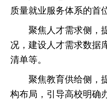
质量就业服务体系的首
聚焦人才需求侧，提
况，建设人才需求数据
清单等。
聚焦教育供给侧，提
构布局，引导高校明确