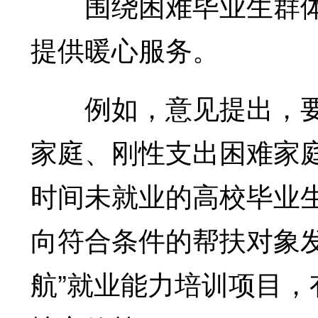
围绕困难毕业生群体
提供暖心服务。
例如，意见提出，要
家庭、刚性支出困难家
时间未就业的高校毕业
向符合条件的帮扶对象发
航”就业能力培训项目