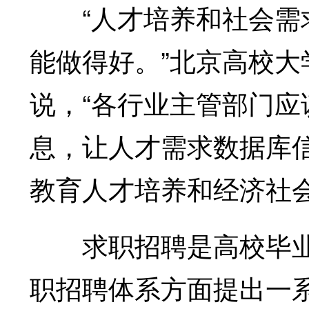
“人才培养和社会需求
能做得好。”北京高校
说，“各行业主管部门
息，让人才需求数据库
教育人才培养和经济社
求职招聘是高校毕业
职招聘体系方面提出一