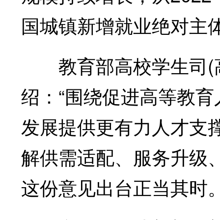
国城镇新增就业绝对主
教育部高校学生司(高
绍：“围绕促进高等教
发展提供更有力人才支
解供需适配、服务升级
这份意见出台正当其时