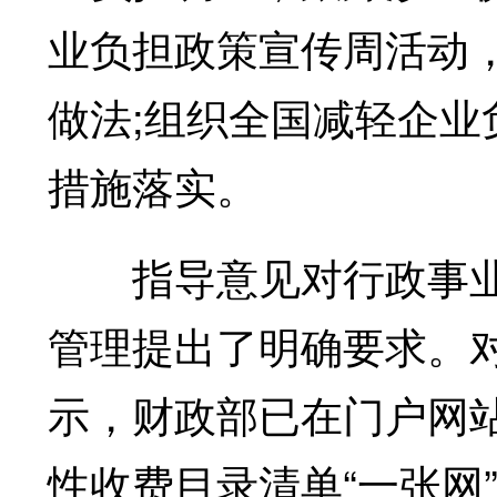
业负担政策宣传周活动
做法;组织全国减轻企
措施落实。
指导意见对行政事业
管理提出了明确要求。
示，财政部已在门户网
性收费目录清单“一张网