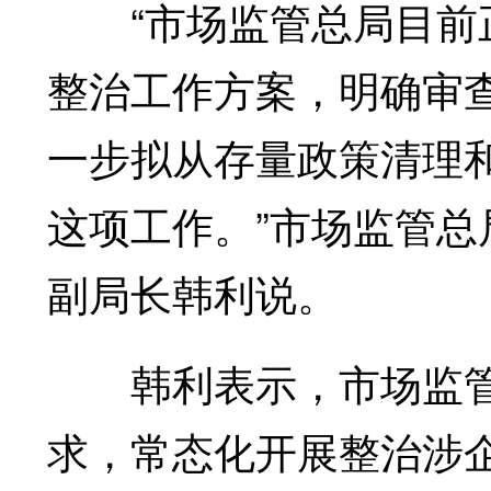
“市场监管总局目前正
整治工作方案，明确审
一步拟从存量政策清理
这项工作。”市场监管
副局长韩利说。
韩利表示，市场监管
求，常态化开展整治涉