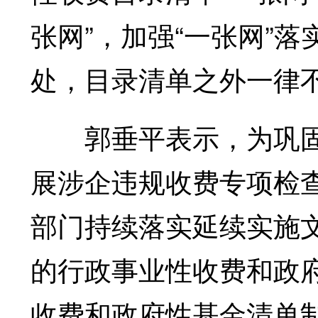
张网”，加强“一张网”落
处，目录清单之外一律
郭垂平表示，为巩固
展涉企违规收费专项检
部门持续落实延续实施
的行政事业性收费和政
收费和政府性基金清单