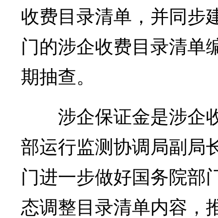
收费目录清单，并同步
门的涉企收费目录清单
期抽查。
涉企保证金是涉企收
部运行监测协调局副局
门进一步做好国务院部
态调整目录清单内容，