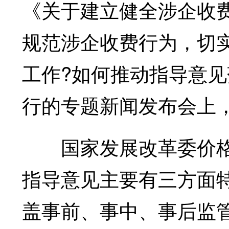
《关于建立健全涉企收
规范涉企收费行为，切
工作?如何推动指导意见
行的专题新闻发布会上
国家发展改革委价格
指导意见主要有三方面
盖事前、事中、事后监