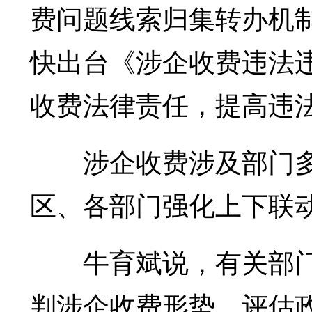
费问题线索归集转办机
快出台《涉企收费违法
收费法律责任，提高违
涉企收费涉及部门多
区、各部门强化上下联
牛育斌说，有关部门
判涉企收费形势，评估