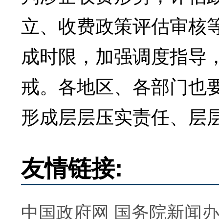
立、收费政策评估审核
成时限，加强调度指导
戒。各地区、各部门也
形成层层压实责任、层
友情链接:
中国政府网
国务院新闻