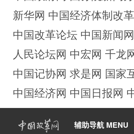
新华网
中国经济体制改
中国改革论坛
中国新闻
人民论坛网
中宏网
千龙
中国记协网
求是网
国家
中国经济网
中国日报网
辅助导航 MENU