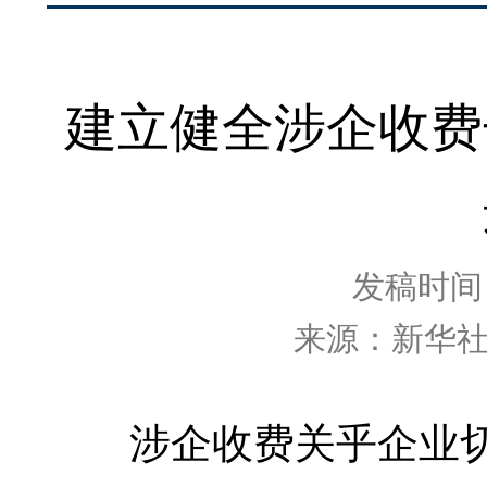
建立健全涉企收费
发稿时间：2
来源：新华
涉企收费关乎企业切