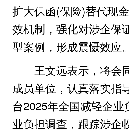
扩大保函(保险)替代现
效机制，强化对涉企保
型案例，形成震慑效应
王文远表示，将会同
成员单位，认真落实指
台2025年全国减轻企
业负担调查，跟踪涉企