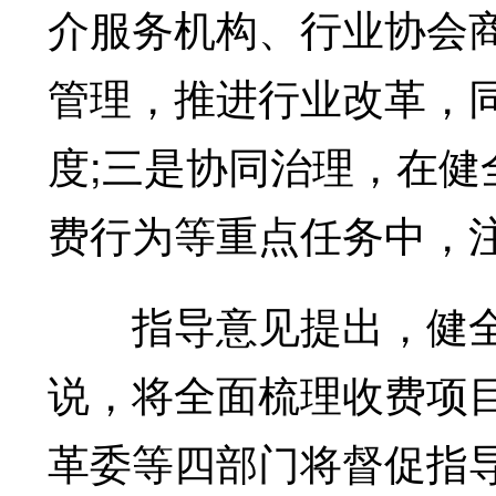
介服务机构、行业协会
管理，推进行业改革，
度;三是协同治理，在
费行为等重点任务中，
指导意见提出，健全
说，将全面梳理收费项
革委等四部门将督促指