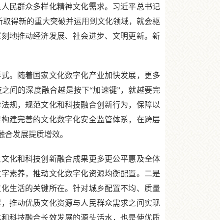
人民群众多样化精神文化需求。习近平总书记
创新取得新的重大突破并运用到文化领域，就会驱
深刻地推动经济发展、社会进步、文明更新。新
式。随着国家文化数字化产业加快发展，更多
之间的深度融合越是按下“加速键”，就越要完
律法规，规范文化和科技融合创新行为，保障以
要构建完善的文化数字化安全监管体系，在跨层
融合发展提质增效。
文化和科技创新融合成果更多更公平惠及全体
数字素养，推动文化数字化资源均衡配置。二是
文化生活的关键所在。针对城乡配置不均、质量
程，推动优质文化资源与人民群众需求之间实现
化和科技融合长效发展的源头活水，也是使优质