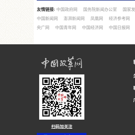
友情链接:
中国政府网
国务院新闻办公室
国家
中国新闻网
澎湃新闻网
凤凰网
经济参考网
央广网
中国青年网
中国经济网
中国日报网
扫码加关注