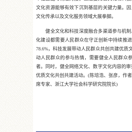
文化资源能够有效下沉到基层的关键力量。因
文化传承以及文化服务领域大展拳脚。
健全文化和科技深度融合多渠道参与机制。
化建设都需要人民群众在守正创新中持续推进。
78.6%，科技发展带动人民群众共创共建优
动人民群众的参与热情，需要健全人民群众
者。同时，健全网络文化、数字文化内容的审
优质文化共创共建活动。(陈培浩、张彦，作
席专家、浙江大学社会科学研究院院长)