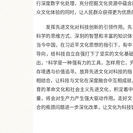
行深度数字化处理，充分挖掘文化资源中蕴含
众文化体验的同时，让人民群众获得更为优质
发挥先进文化对科技创新的引领作用。先进
科学的思维方式、深刻的智慧和丰富的知识体
当今中国，在习近平文化思想的指引下，有中
导向，给科技自立自强打下了坚实的文化基
出，“科学是一种强有力的工具，怎样用它，
存境遇与价值追寻。放弃先进文化对科技的指
相结合，让科技与文化在深度融合中互相成就，
育的革命文化和社会主义先进文化，积淀着中
量，将会对生产力产生强大驱动作用。走好文
合的瓶颈问题进一步深化改革，让文化为科技