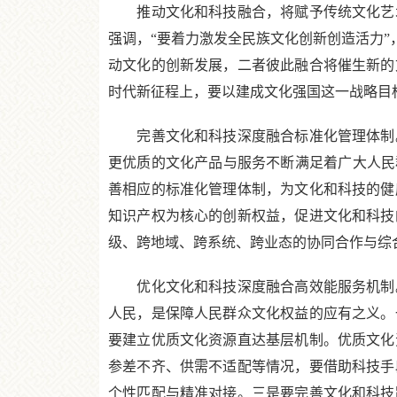
推动文化和科技融合，将赋予传统文化艺术
强调，“要着力激发全民族文化创新创造活力”
动文化的创新发展，二者彼此融合将催生新的
时代新征程上，要以建成文化强国这一战略目
完善文化和科技深度融合标准化管理体制。
更优质的文化产品与服务不断满足着广大人民
善相应的标准化管理体制，为文化和科技的健
知识产权为核心的创新权益，促进文化和科技
级、跨地域、跨系统、跨业态的协同合作与综
优化文化和科技深度融合高效能服务机制。
人民，是保障人民群众文化权益的应有之义。
要建立优质文化资源直达基层机制。优质文化
参差不齐、供需不适配等情况，要借助科技手
个性匹配与精准对接。三是要完善文化和科技