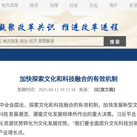
地方改革
经济
治理
社会
文化
海外
史
加快探索文化和科技融合的有效机制
发稿时间：2025-04-11 19:12:34 来源：
《红旗文稿》
全会提出，探索文化和科技融合的有效机制，加快发展新型文
应科技发展潮流、遵循文化发展规律所作出的重大决策。习近平
化资源优势转化为文化发展优势。”我们要全面提升文化科技创
产业增长点。