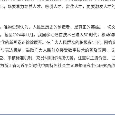
此，既要着力培养人才、吸引人才、留住人才，更要激发人才
唯物史观认为，人民是历史的创造者，是真正的英雄。一切文
截至2024年11月，我国移动通信技术已进入5G时代，移动物联
质文化的新画卷正徐徐展开。在广大人民群众的积极参与下，网
参与表达机制，鼓励广大人民群众接受数字技术的普及应用，成
查、审核标准机制，充分利用好科技优势，注重以主流价值、 
者为浙江省习近平新时代中国特色社会主义思想研究中心研究员;