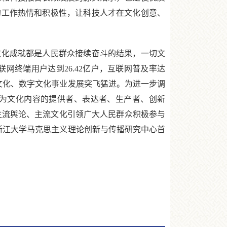
的工作热情和积极性，让科技人才在文化创意、
化成就都是人民群众接续奋斗的结果，一切文
网终端用户达到26.42亿户，互联网普及率达
络文化、数字文化事业发展突飞猛进。为进一步调
为文化内容的提供者、表达者、生产者、创新
主流舆论、主流文化引领广大人民群众积极参与
浙江大学马克思主义理论创新与传播研究中心首