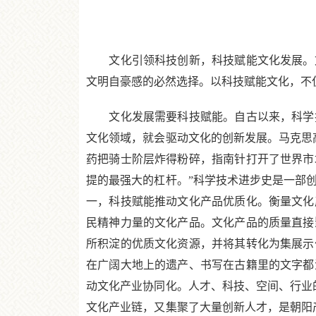
文化引领科技创新，科技赋能文化发展。文
文明自豪感的必然选择。以科技赋能文化，不
文化发展需要科技赋能。自古以来，科学技
文化领域，就会驱动文化的创新发展。马克思
药把骑士阶层炸得粉碎，指南针打开了世界市
提的最强大的杠杆。”科学技术进步史是一部
一，科技赋能推动文化产品优质化。衡量文化
民精神力量的文化产品。文化产品的质量直接
所积淀的优质文化资源，并将其转化为集展示
在广阔大地上的遗产、书写在古籍里的文字都
动文化产业协同化。人才、科技、空间、行业
文化产业链，又集聚了大量创新人才，是朝阳