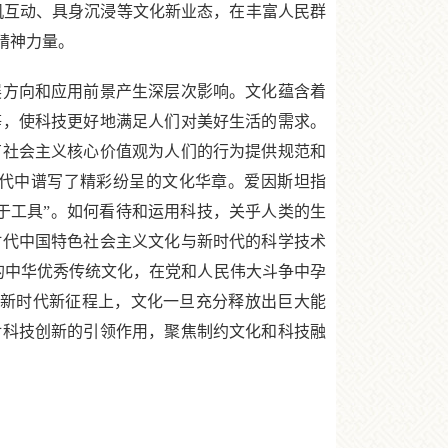
机互动、具身沉浸等文化新业态，在丰富人民群
精神力量。
方向和应用前景产生深层次影响。文化蕴含着
等，使科技更好地满足人们对美好生活的需求。
有社会主义核心价值观为人们的行为提供规范和
代中谱写了精彩纷呈的文化华章。爱因斯坦指
于工具”。如何看待和运用科技，关乎人类的生
时代中国特色社会主义文化与新时代的科学技术
育的中华优秀传统文化，在党和人民伟大斗争中孕
。新时代新征程上，文化一旦充分释放出巨大能
对科技创新的引领作用，聚焦制约文化和科技融