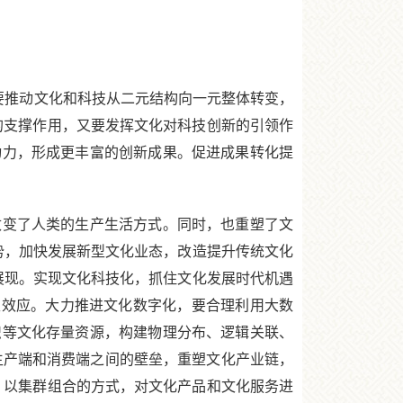
要推动文化和科技从二元结构向一元整体转变，
设的支撑作用，又要发挥文化对科技创新的引领作
动力，形成更丰富的创新成果。促进成果转化提
变了人类的生产生活方式。同时，也重塑了文
势，加快发展新型文化业态，改造提升传统文化
展现。实现文化科技化，抓住文化发展时代机遇
性效应。大力推进文化数字化，要合理利用大数
识等文化存量资源，构建物理分布、逻辑关联、
生产端和消费端之间的壁垒，重塑文化产业链，
群，以集群组合的方式，对文化产品和文化服务进