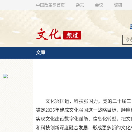
中国改革网首页
杂志
会议
调研
文章
文化兴国运，科技强国力。党的二十届三中
锚定2035年建成文化强国这一战略目标，顺
实现文化建设数字化赋能、信息化转型，把文
和科技创新深度融合发展，形成更多新的文化