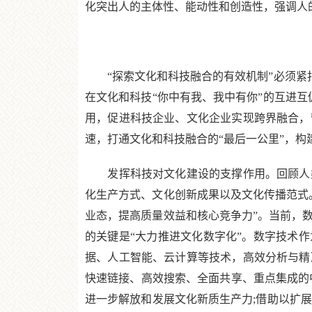
化突出人的主体性、能动性和创造性，强调人
“探索文化和科技融合的有效机制”必须紧扣
在文化和科技“你中有我、我中有你”的互进互
用，促进科技企业、文化企业实现跨界融合，
速，打通文化和科技融合的“最后一公里”，构
发挥科技对文化建设的支撑作用。回顾人类
化生产方式、文化创新成果以及文化传播范式
业态，提高质量效益和核心竞争力”。当前，
的关键是“大力推进文化数字化”。数字技术
据、人工智能、云计算等技术，高效分析与精
快速链接、高效搜索、全面共享、重点集成的
进一步解放和发展文化新质生产力;借助以扩展