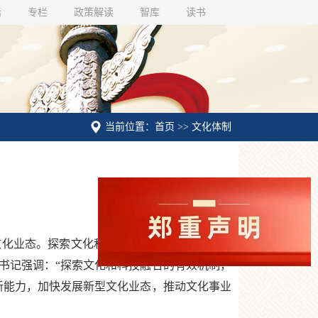
话
专栏
政策解读
智库
读书
当前位置：首页 >> 文化体制
化业态。探索文化和科技融合的有效机制，是
总书记强调：“探索文化和科技融合的有效机制，
新能力，加快发展新型文化业态，推动文化事业