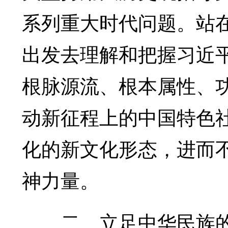
系列重大时代问题。站
出发去理解和把握习近
根脉源流、根本属性、
动新征程上的中国特色
化的新文化形态，进而
神力量。
二、立足中华民族的