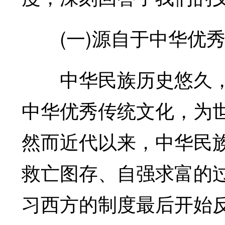
(一)源自于中华优秀
中华民族历史悠久，
中华优秀传统文化，为
然而近代以来，中华民
救亡图存、自强求富的
习西方的制度最后开始