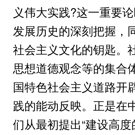
义伟大实践?这一重要
发展历史的深刻把握，
社会主义文化的钥匙。
思想道德观念等的集合
国特色社会主义道路开
践的能动反映。正是在
们从最初提出“建设高度