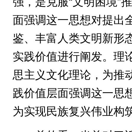
强，是克服“文明困境”
面强调这一思想对提出
鉴、丰富人类文明新形
实践价值进行阐发。理
思主义文化理论，为推
践价值层面强调这一思
为实现民族复兴伟业构