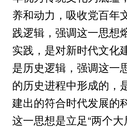
养和动力，吸收党百年
践逻辑，强调这一思想
实践，是对新时代文化
是历史逻辑，强调这一
的历史进程中形成的，
建出的符合时代发展的
这一思想是立足“两个大