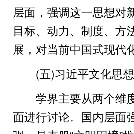
层面，强调这一思想对
目标、动力、制度、方
展，对当前中国式现代
(五)习近平文化思想
学界主要从两个维度
面进行讨论。国内层面