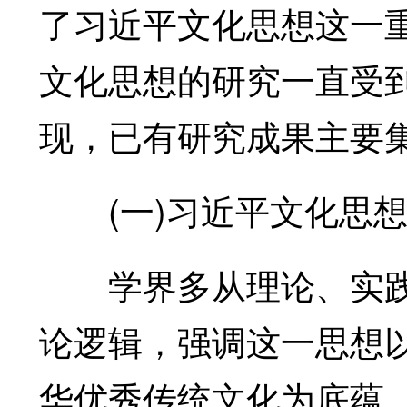
了习近平文化思想这一
文化思想的研究一直受
现，已有研究成果主要
(一)习近平文化思想
学界多从理论、实践
论逻辑，强调这一思想
华优秀传统文化为底蕴