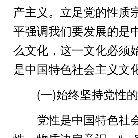
产主义。立足党的性质
平强调我们要发展的是
么文化，这一文化必须
是中国特色社会主义文
(一)始终坚持党性的
党性是中国特色社会