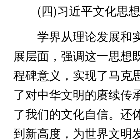
(四)习近平文化思想
学界从理论发展和实
展层面，强调这一思想
程碑意义，实现了马克
了对中华文明的赓续传
了我们的文化自信。还
到新高度，为世界文明