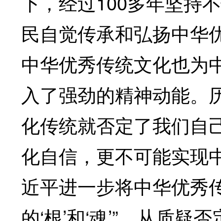
下，经过100多年坚持
民自觉传承和弘扬中华
中华优秀传统文化也为
入了强劲的精神动能。
化传统就否定了我们自
化自信，更不可能实现
近平进一步将中华优秀
的‘根’和‘魂’”。从质