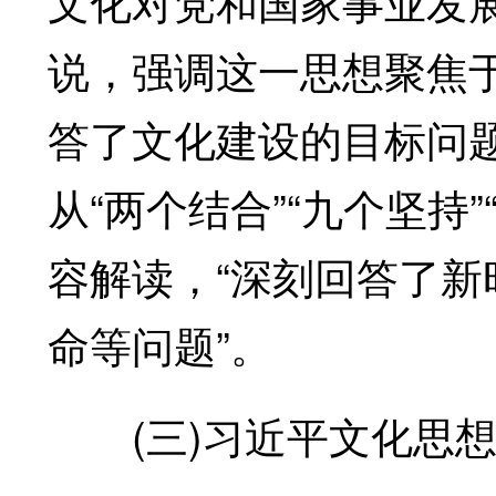
文化对党和国家事业发
说，强调这一思想聚焦
答了文化建设的目标问
从“两个结合”“九个坚持
容解读，“深刻回答了
命等问题”。
(三)习近平文化思想