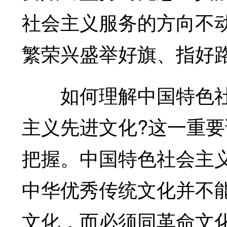
社会主义服务的方向不
繁荣兴盛举好旗、指好
如何理解中国特色社
主义先进文化?这一重
把握。中国特色社会主
中华优秀传统文化并不
文化，而必须同革命文