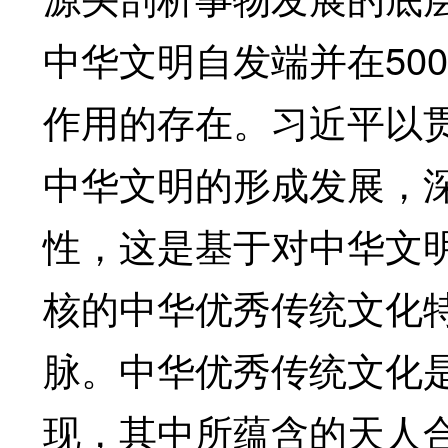
中华文明自发端并在50
作用的存在。习近平以
中华文明的形成发展，
性，这是基于对中华文
核的中华优秀传统文化
脉。中华优秀传统文化
现，其中所蕴含的天人