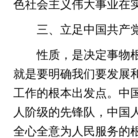
色社会主义伟大事业在
三、立足中国共产党
性质，是决定事物根
就是要明确我们要发展
工作的根本出发点。中
人阶级的先锋队，中国
全心全意为人民服务的