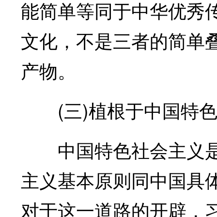
能简单等同于中华优秀
文化，不是三者的简单叠
产物。
(三)植根于中国特色
中国特色社会主义是
主义基本原则同中国具
对于这一道路的开辟，