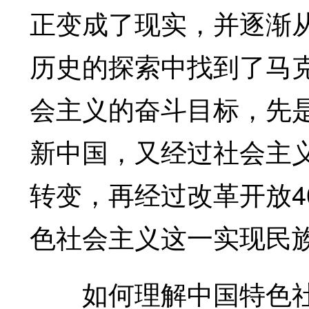
正变成了现实，并逐渐
历史的探索中找到了马
会主义的奋斗目标，先
新中国，又经过社会主
转变，再经过改革开放4
色社会主义这一实现民
如何理解中国特色社