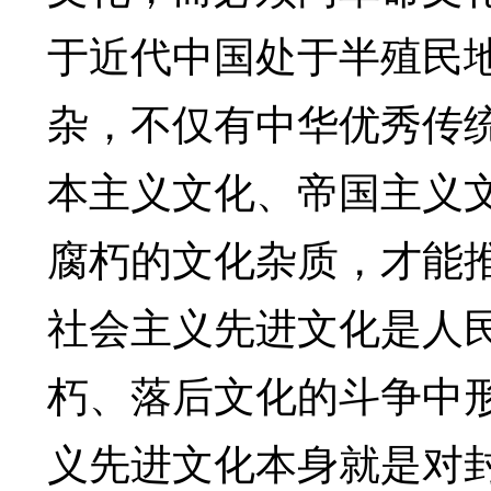
于近代中国处于半殖民
杂，不仅有中华优秀传
本主义文化、帝国主义
腐朽的文化杂质，才能
社会主义先进文化是人
朽、落后文化的斗争中
义先进文化本身就是对