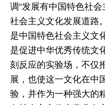
调“发展有中国特色社会
社会主义文化发展道路
是中国特色社会主义文
是促进中华优秀传统文
刻反应的实验场，不仅
展，也使这一文化在中
验，并作为一种强大的