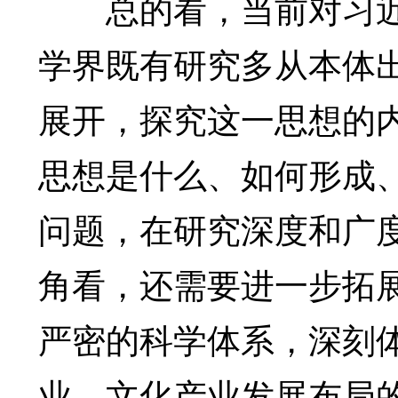
总的看，当前对习近
学界既有研究多从本体出
展开，探究这一思想的
思想是什么、如何形成
问题，在研究深度和广
角看，还需要进一步拓
严密的科学体系，深刻
业、文化产业发展布局