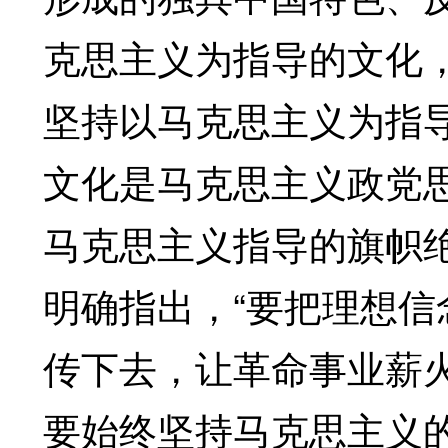
克思主义为指导的文化
坚持以马克思主义为指
文化是马克思主义政党
马克思主义指导的旗帜
明确指出，“要把理想
传下去，让革命事业薪
要始终坚持马克思主义