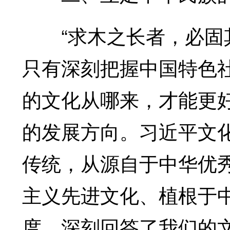
“求木之长者，必固其
只有深刻把握中国特色
的文化从哪来，才能更
的发展方向。习近平文
传统，从源自于中华优
主义先进文化、植根于
度，深刻回答了我们的