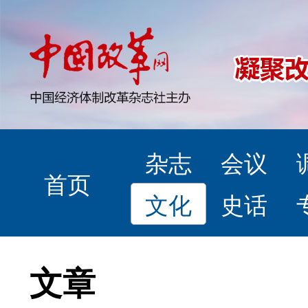
杂志
会议
首页
文化
史话
文章