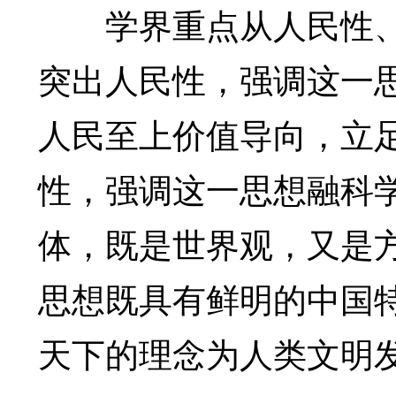
学界重点从人民性、
突出人民性，强调这一
人民至上价值导向，立
性，强调这一思想融科
体，既是世界观，又是
思想既具有鲜明的中国
天下的理念为人类文明