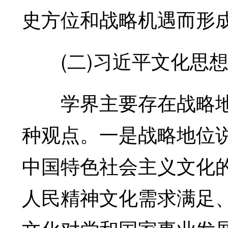
史方位和战略机遇而形
(二)习近平文化思想
学界主要存在战略地
种观点。一是战略地位
中国特色社会主义文化
人民精神文化需求满足