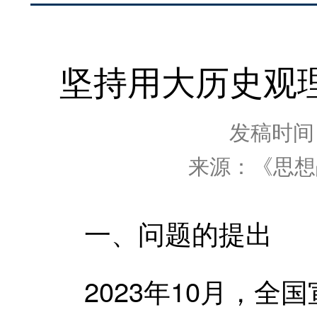
坚持用大历史观
发稿时间：2
来源：《思想
一、问题的提出
2023年10月，全