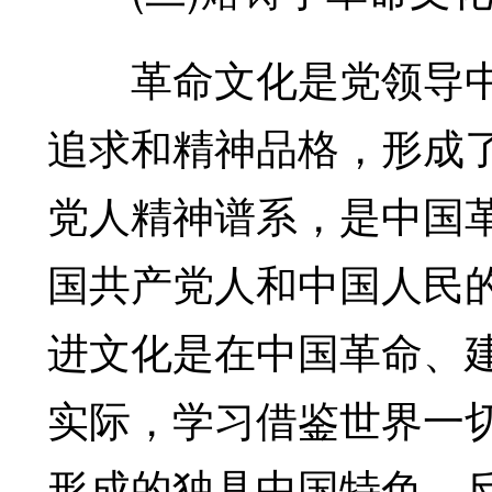
革命文化是党领导中
追求和精神品格，形成
党人精神谱系，是中国
国共产党人和中国人民
进文化是在中国革命、
实际，学习借鉴世界一
形成的独具中国特色、