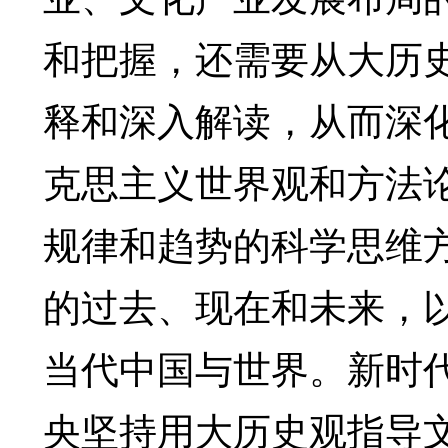
和把握，还需要从大历
释和深入解读，从而深
克思主义世界观和方法
规律和趋势的科学思维
的过去、现在和未来，
当代中国与世界。新时
央坚持用大历史观指导