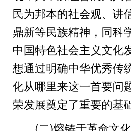
民为邦本的社会观、讲
鼎新等民族精神，同科
中国特色社会主义文化
想通过明确中华优秀传
化从哪里来这一首要问
荣发展奠定了重要的基
(二)熔铸于革命文化