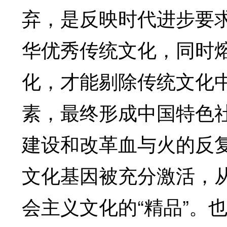
弃，是反映时代进步要
华优秀传统文化，同时
化，才能剔除传统文化
素，最终形成中国特色
建设和改革血与火的反
文化基因被充分激活，从
会主义文化的“精品”。