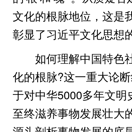
文化的根脉地位，这是
彰显了习近平文化思想
如何理解中国特色社
化的根脉?这一重大论
于对中华5000多年文
至终滋养事物发展壮大
源头剖析事物发展的底