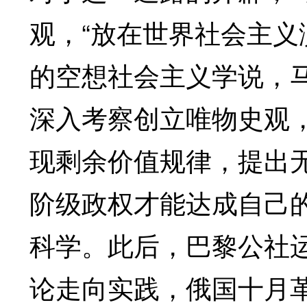
观，“放在世界社会主义
的空想社会主义学说，
深入考察创立唯物史观
现剩余价值规律，提出
阶级政权才能达成自己
科学。此后，巴黎公社
论走向实践，俄国十月