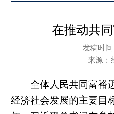
在推动共同
发稿时间：2
来源：
全体人民共同富裕迈出
经济社会发展的主要目标