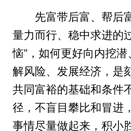
先富带后富、帮后富
量力而行、稳中求进的
恼”，如何更好向内挖
解风险、发展经济，是
共同富裕的基础和条件
径，不盲目攀比和冒进
事情尽量做起来，积小