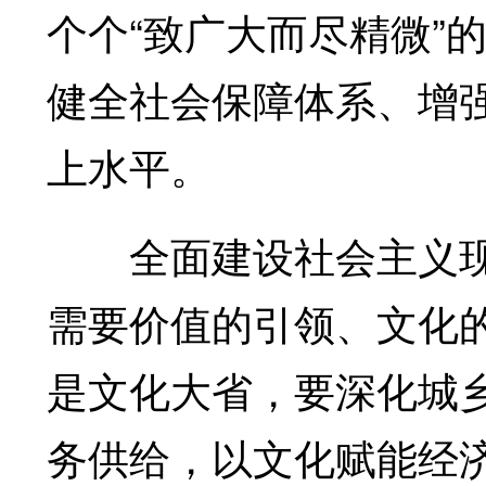
个个“致广大而尽精微”
健全社会保障体系、增
上水平。
全面建设社会主义现
需要价值的引领、文化
是文化大省，要深化城
务供给，以文化赋能经