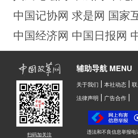
中国记协网
求是网
国家
中国经济网
中国日报网
辅助导航 MENU
关于我们
本社动态
联
法律声明
广告合作
违法和不良信息举报电
扫码加关注