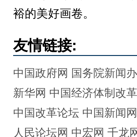
裕的美好画卷。
友情链接:
中国政府网
国务院新闻
新华网
中国经济体制改
中国改革论坛
中国新闻
人民论坛网
中宏网
千龙