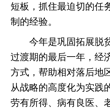
短板，抓住最迫切的任
制的经验。
今年是巩固拓展脱贫攻
过渡期的最后一年，经
方式，帮助相对落后地
从战略的高度化为实践
劳有所得、病有良医、