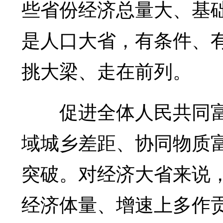
些省份经济总量大、基
是人口大省，有条件、
挑大梁、走在前列。
促进全体人民共同富
域城乡差距、协同物质
突破。对经济大省来说，
经济体量、增速上多作贡