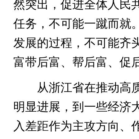
然突出，促进全体人民
任务，不可能一蹴而就
发展的过程，不可能齐
富带后富、帮后富、促
从浙江省在推动高质
明显进展，到一些经济
入差距作为主攻方向、