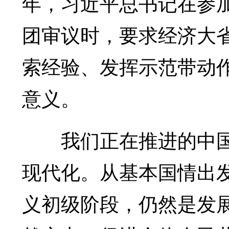
年，习近平总书记在参
团审议时，要求经济大
索经验、发挥示范带动
意义。
我们正在推进的中国
现代化。从基本国情出
义初级阶段，仍然是发