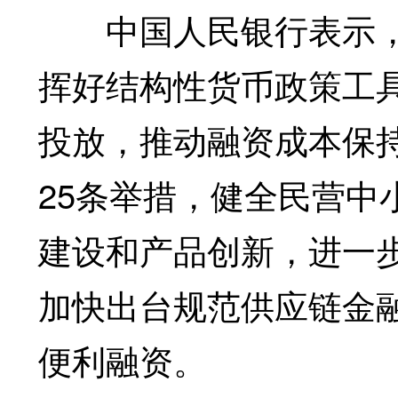
中国人民银行表示，
挥好结构性货币政策工
投放，推动融资成本保
25条举措，健全民营中
建设和产品创新，进一
加快出台规范供应链金
便利融资。