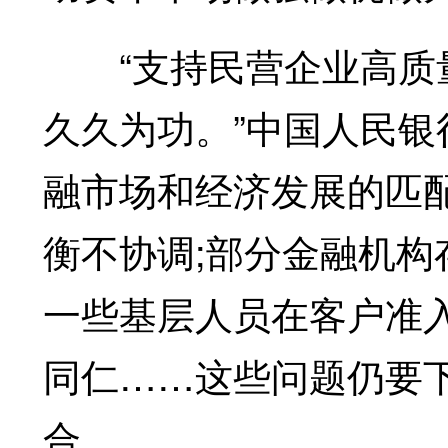
“支持民营企业高质量
久久为功。”中国人民
融市场和经济发展的匹
衡不协调;部分金融机构存
一些基层人员在客户准
同仁……这些问题仍要
合。