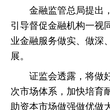
金融监管总局提出，
引导督促金融机构一视
业金融服务做实、做深
展。
证监会透露，将做好
次市场体系，加快培育
助资本市场做强做优做