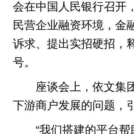
会在中国人民银行召开
民营企业融资环境，金
诉求、提出实招硬招，
号。
座谈会上，依文集团
下游商户发展的问题，
“我们搭建的平台帮助