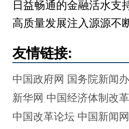
日益畅通的金融活水支
高质量发展注入源源不
友情链接:
中国政府网
国务院新闻
新华网
中国经济体制改
中国改革论坛
中国新闻