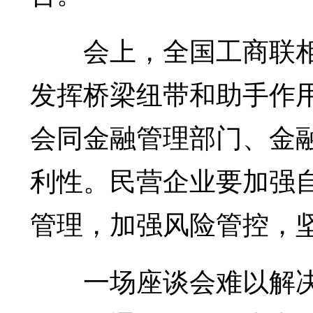
会上，全国工商联相
发挥桥梁纽带和助手作
会同金融管理部门、金
利性。民营企业要加强
管理，加强风险管控，
一场座谈会难以解决