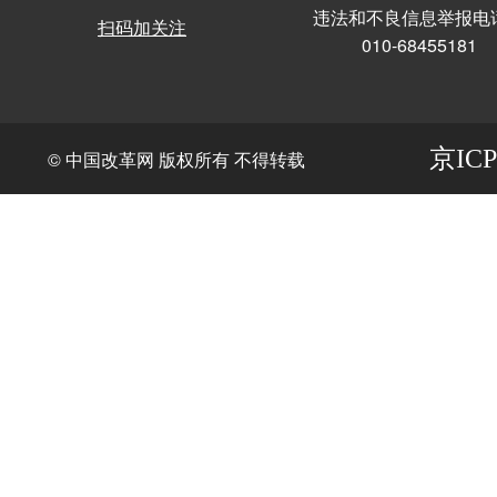
违法和不良信息举报电
扫码加关注
010-68455181
京ICP
© 中国改革网 版权所有 不得转载