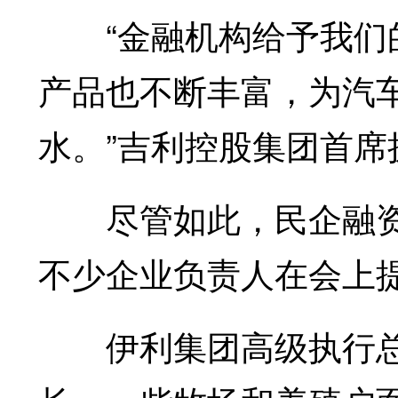
“金融机构给予我们的
产品也不断丰富，为汽
水。”吉利控股集团首席
尽管如此，民企融资
不少企业负责人在会上
伊利集团高级执行总