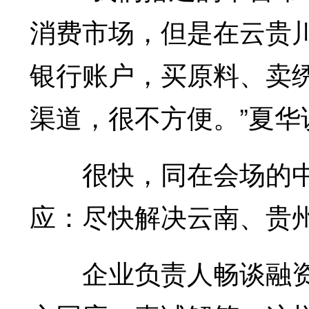
消费市场，但是在云贵
银行账户，买原料、卖
渠道，很不方便。”夏华
很快，同在会场的中
应：尽快解决云南、贵
企业负责人畅谈融资