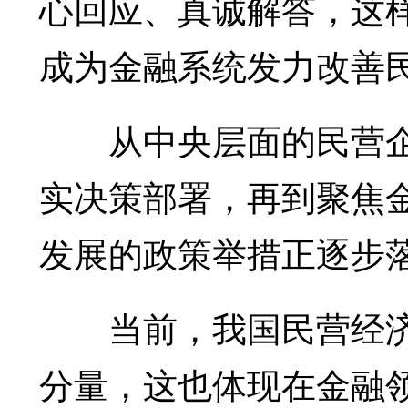
心回应、真诚解答，这
成为金融系统发力改善
从中央层面的民营企
实决策部署，再到聚焦
发展的政策举措正逐步
当前，我国民营经济
分量，这也体现在金融