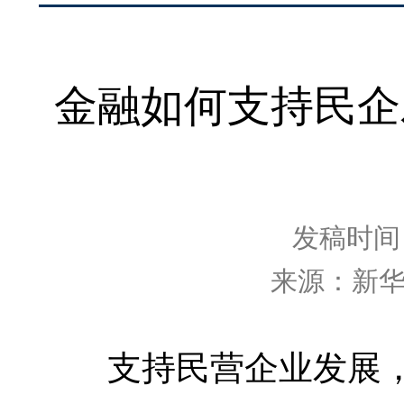
金融如何支持民企
发稿时间：2
来源：新
支持民营企业发展，金