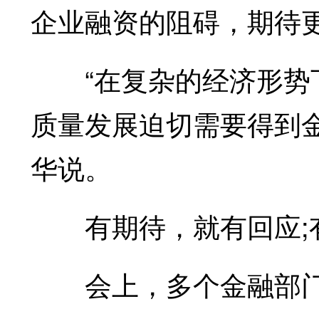
企业融资的阻碍，期待
“在复杂的经济形势下
质量发展迫切需要得到
华说。
有期待，就有回应;
会上，多个金融部门