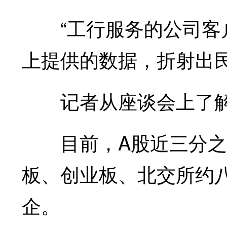
“工行服务的公司客户
上提供的数据，折射出
记者从座谈会上了解
目前，A股近三分之
板、创业板、北交所约
企。