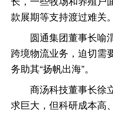
长，一些牧场和养殖户
款展期等支持渡过难关
圆通集团董事长喻渭
跨境物流业务，迫切需
务助其“扬帆出海”。
商汤科技董事长徐立表
求巨大，但科研成本高