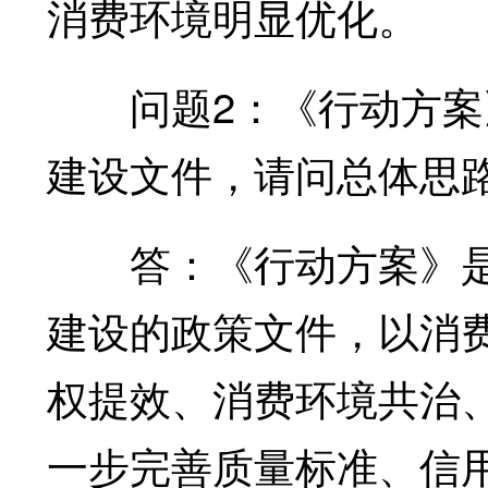
消费环境明显优化。
问题2：《行动方案》
建设文件，请问总体思
答：《行动方案》是
建设的政策文件，以消
权提效、消费环境共治
一步完善质量标准、信