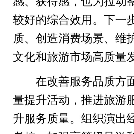
感、获得感，也为拉动
较好的综合效用。下一
质、创造消费场景、维
文化和旅游市场高质量
在改善服务品质方面
量提升活动，推进旅游
升服务质量。组织演出