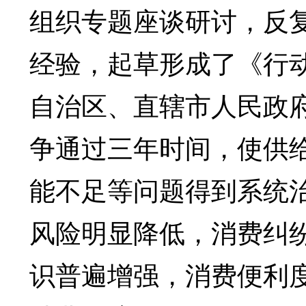
组织专题座谈研讨，反
经验，起草形成了《行
自治区、直辖市人民政
争通过三年时间，使供
能不足等问题得到系统
风险明显降低，消费纠
识普遍增强，消费便利