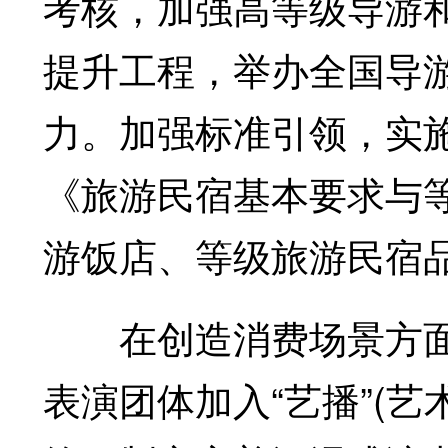
考核，加强高等级导游
提升工程，举办全国导
力。加强标准引领，实
《旅游民宿基本要求与
游饭店、等级旅游民宿
在创造消费场景方面
表演团体加入“艺播”(