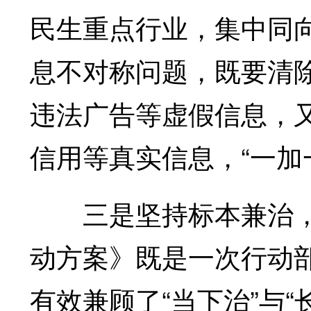
民生重点行业，集中同
息不对称问题，既要清
违法广告等虚假信息，
信用等真实信息，“一加
三是坚持标本兼治，
动方案》既是一次行动
有效兼顾了“当下治”与