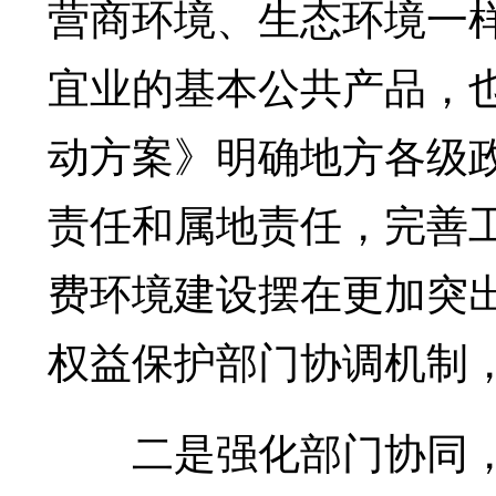
营商环境、生态环境一
宜业的基本公共产品，
动方案》明确地方各级
责任和属地责任，完善
费环境建设摆在更加突
权益保护部门协调机制
二是强化部门协同，