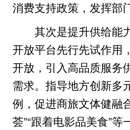
消费支持政策，发挥部门
其次是提升供给能力
开放平台先行先试作用
开放，引入高品质服务
需求。指导地方创新多
例，促进商旅文体健融合
荟”“跟着电影品美食”