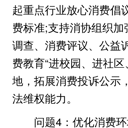
起重点行业放心消费倡
费标准;支持消协组织
调查、消费评议、公益
费教育“进校园、进社区
地，拓展消费投诉公示
法维权能力。
问题4：优化消费环境