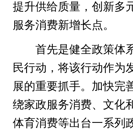
提升供给质量，创新多
服务消费新增长点。
首先是健全政策体系
民行动，将该行动作为
展的重要抓手。加快完善
绕家政服务消费、文化
体育消费等出台一系列