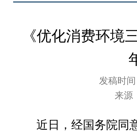
《优化消费环境三年
发稿时间：2
来源
近日，经国务院同意