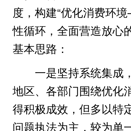
度，构建“优化消费环境
性循环，全面营造放心
基本思路：
一是坚持系统集成，
地区、各部门围绕优化
得积极成效，但多以特
问题执法为主，较为单