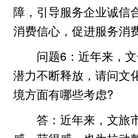
障，引导服务企业诚信
消费信心，促进服务消
问题6：近年来，文化
潜力不断释放，请问文
境方面有哪些考虑?
答：近年来，文旅市