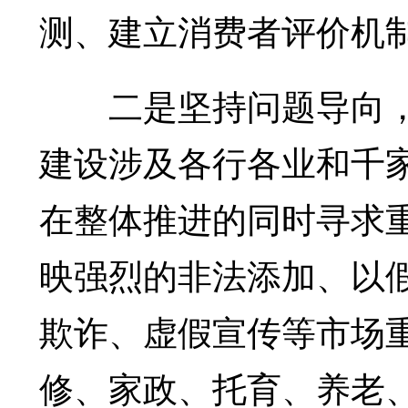
测、建立消费者评价机
二是坚持问题导向，
建设涉及各行各业和千
在整体推进的同时寻求
映强烈的非法添加、以
欺诈、虚假宣传等市场
修、家政、托育、养老