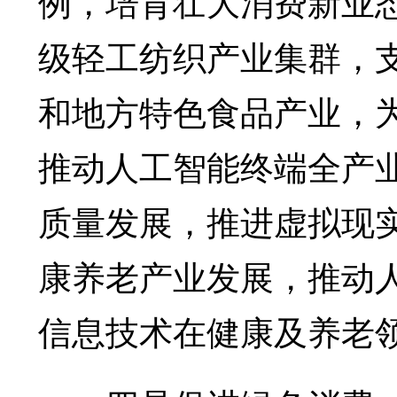
例，培育壮大消费新业
级轻工纺织产业集群，
和地方特色食品产业，
推动人工智能终端全产
质量发展，推进虚拟现
康养老产业发展，推动
信息技术在健康及养老