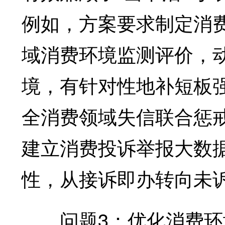
例如，方案要求制定消
域消费环境监测评价，
境，有针对性地补短板
全消费领域失信联合惩
建立消费投诉举报大数
性，从接诉即办转向未
问题3：优化消费环境