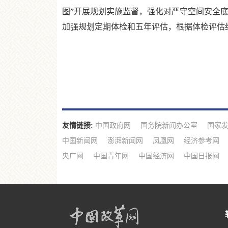
图”开展规划实施监督，强化对严守空间安全
加强规划定期体检和五年评估，根据体检评估
友情链接:
中国政府网
国务院新闻办公室
国家
中国新闻网
澎湃新闻网
凤凰网
经济参考网
央广网
中国青年网
中国经济网
中国日报网