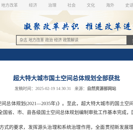
地方改革
经济
治理
社会
文化
海外
史
超大特大城市国土空间总体规划全部获批
发稿时间：2025-02-19 14:30:31 来源：
自然资源部网站
总体规划(2021—2035年)》。至此，超大特大城市的国土
全国省、市、县各级国土空间总体规划编制审批工作基本完成，
式的要求，发挥源头治理和系统治理作用，全面贯彻新发展理